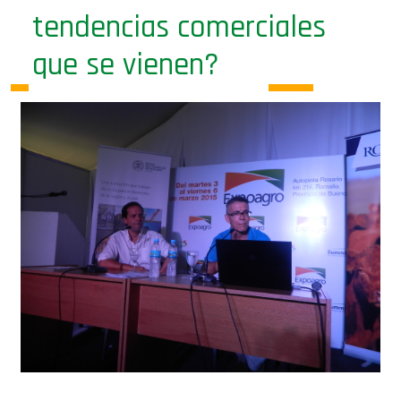
tendencias comerciales
que se vienen?