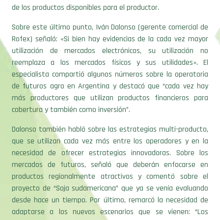
de los productos disponibles para el productor.
Sobre este último punto, Iván Dalonso (gerente comercial de
Rofex) señaló: «Si bien hay evidencias de la cada vez mayor
utilización de mercados electrónicos, su utilización no
reemplaza a los mercados físicos y sus utilidades». El
especialista compartió algunos números sobre la operatoria
de futuros agro en Argentina y destacó que “cada vez hay
más productores que utilizan productos financieros para
cobertura y también como inversión”.
Dalonso también habló sobre las estrategias multi-producto,
que se utilizan cada vez más entre los operadores y en la
necesidad de ofrecer estrategias innovadoras. Sobre los
mercados de futuros, señaló que deberán enfocarse en
productos regionalmente atractivos y comentó sobre el
proyecto de “Soja sudamericana” que ya se venía evaluando
desde hace un tiempo. Por último, remarcó la necesidad de
adaptarse a los nuevos escenarios que se vienen: “Los