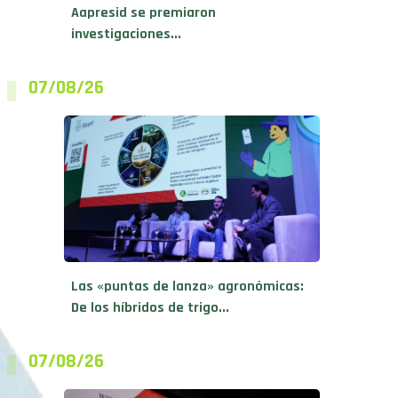
Aapresid se premiaron
investigaciones...
07/08/26
Las «puntas de lanza» agronómicas:
De los híbridos de trigo...
07/08/26