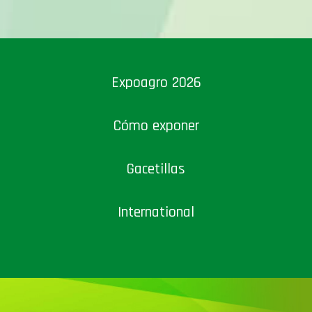
Expoagro 2026
Cómo exponer
Gacetillas
International