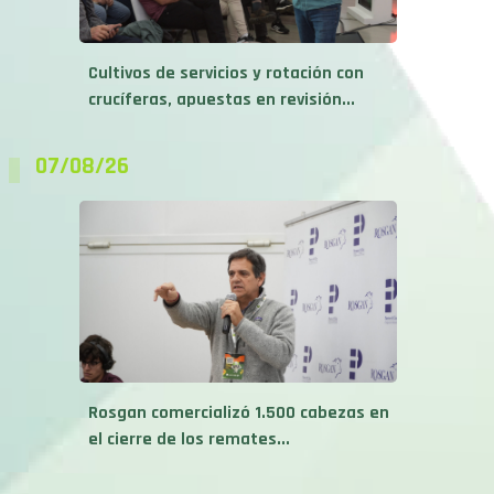
Cultivos de servicios y rotación con
crucíferas, apuestas en revisión...
07/08/26
Rosgan comercializó 1.500 cabezas en
el cierre de los remates...