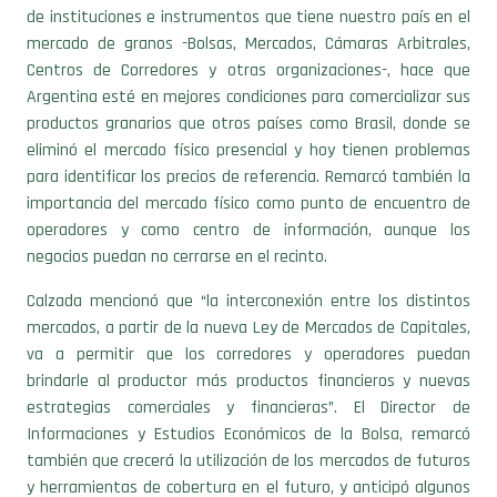
de instituciones e instrumentos que tiene nuestro país en el
mercado de granos -Bolsas, Mercados, Cámaras Arbitrales,
Centros de Corredores y otras organizaciones-, hace que
Argentina esté en mejores condiciones para comercializar sus
productos granarios que otros países como Brasil, donde se
eliminó el mercado físico presencial y hoy tienen problemas
para identificar los precios de referencia. Remarcó también la
importancia del mercado físico como punto de encuentro de
operadores y como centro de información, aunque los
negocios puedan no cerrarse en el recinto.
Calzada mencionó que “la interconexión entre los distintos
mercados, a partir de la nueva Ley de Mercados de Capitales,
va a permitir que los corredores y operadores puedan
brindarle al productor más productos financieros y nuevas
estrategias comerciales y financieras”. El Director de
Informaciones y Estudios Económicos de la Bolsa, remarcó
también que crecerá la utilización de los mercados de futuros
y herramientas de cobertura en el futuro, y anticipó algunos