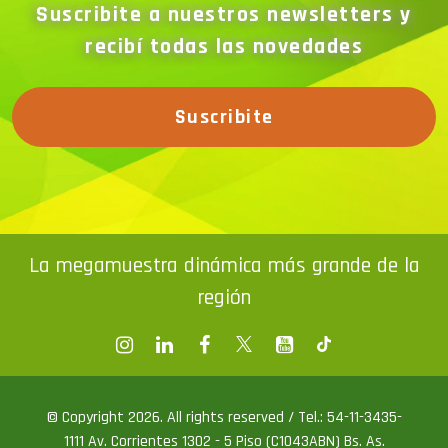
Suscribite a nuestros newsletters y
recibí todas las novedades
Suscribite
La megamuestra dinámica más grande de la
región
© Copyright 2026. All rights reserved / Tel.: 54-11-3435-
1111 Av. Corrientes 1302 - 5 Piso (C1043ABN) Bs. As.