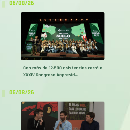
06/08/26
Con más de 12.500 asistencias cerró el
XXXIV Congreso Aapresid...
06/08/26