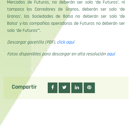
Mercados de Futuros, no deberán ser solo ‘de Futuros’, ni
tampoco los Corredores de Granos, deberán ser solo ‘de
Granos’, las Sociedades de Bolsa no deberán ser solo ‘de
Bolsa’ y las compañías operadoras de Futuros no deberán ser
solo ‘de Futuros’”.
Descargar gacetilla (PDF),
click aquí
Fotos disponibles para descargar en alta resolución
aquí
Compartir