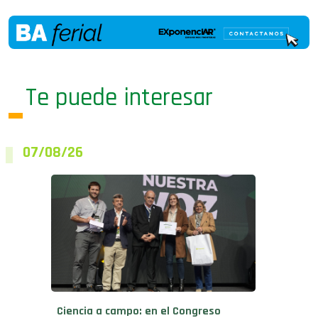
Te puede interesar
07/08/26
Ciencia a campo: en el Congreso