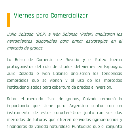
Viernes para Comercializar
Julio Calzada (BCR) e Iván Dalonso (Rofex) analizaron las
herramientas disponibles para armar estrategias en el
mercado de granos.
La Bolsa de Comercio de Rosario y el Rofex fueron
protagonistas del ciclo de charlas del viernes en Expoagro.
Julio Calzada e Iván Dalonso analizaron las tendencias
comerciales que se vienen y el uso de los mercados
institucionalizados para cobertura de precios e inversión.
Sobre el mercado físico de granos, Calzada remarcó la
importancia que tiene para Argentina contar con un
instrumento de estas características junto con sus dos
mercados de futuros que ofrecen derivados agropecuarios y
financieros de variada naturaleza. Puntualizó que el conjunto