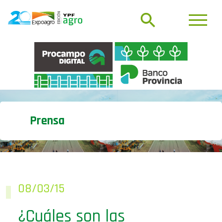
Prensa
08/03/15
¿Cuáles son las