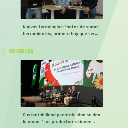
Nuevas tecnologías: “antes de sumar
herramientas, primero hay que ser...
06/08/26
Sustentabilidad y rentabilidad se dan
la mano: “Los productores tienen...