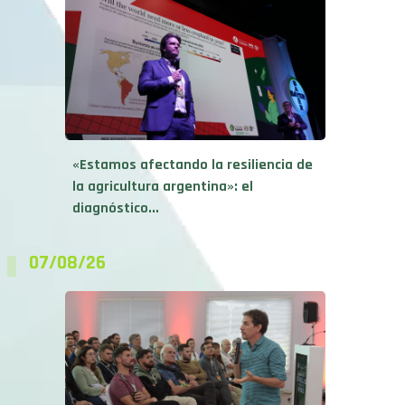
«Estamos afectando la resiliencia de
la agricultura argentina»: el
diagnóstico...
07/08/26