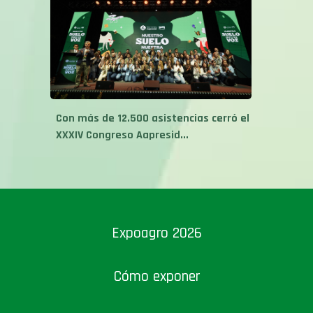
Con más de 12.500 asistencias cerró el
XXXIV Congreso Aapresid...
Expoagro 2026
Cómo exponer