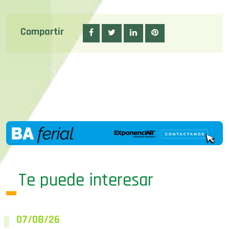
Compartir
Te puede interesar
07/08/26