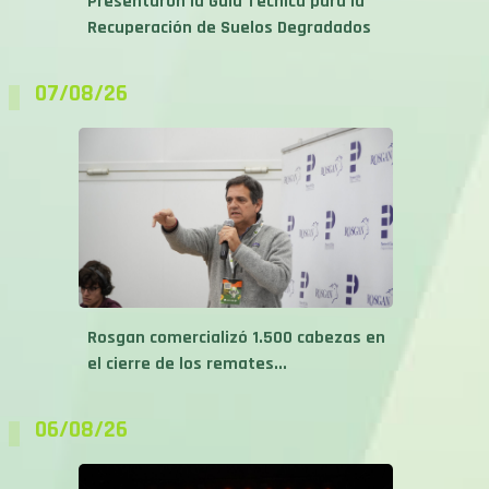
Presentaron la Guía Técnica para la
Recuperación de Suelos Degradados
07/08/26
Rosgan comercializó 1.500 cabezas en
el cierre de los remates...
06/08/26