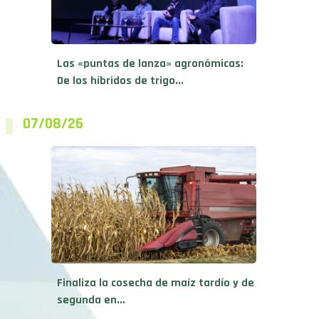
Las «puntas de lanza» agronómicas:
De los híbridos de trigo...
07/08/26
Finaliza la cosecha de maíz tardío y de
segunda en...