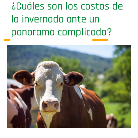
¿Cuáles son los costos de
la invernada ante un
panorama complicado?