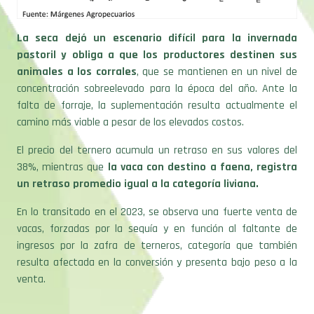
La seca dejó un escenario difícil para la invernada
pastoril y obliga a que los productores destinen sus
animales a los corrales
, que se mantienen en un nivel de
concentración sobreelevado para la época del año. Ante la
falta de forraje, la suplementación resulta actualmente el
camino más viable a pesar de los elevados costos.
El precio del ternero acumula un retraso en sus valores del
38%, mientras que
la vaca con destino a faena, registra
un retraso promedio igual a la categoría liviana.
En lo transitado en el 2023, se observa una fuerte venta de
vacas, forzadas por la sequía y en función al faltante de
ingresos por la zafra de terneros, categoría que también
resulta afectada en la conversión y presenta bajo peso a la
venta.