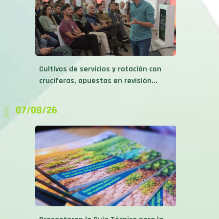
Cultivos de servicios y rotación con
crucíferas, apuestas en revisión...
07/08/26