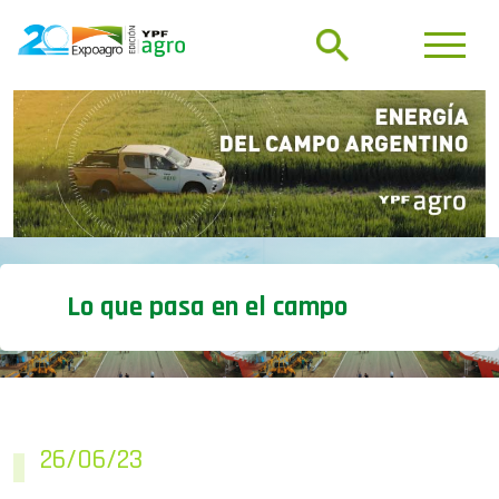
Lo que pasa en el campo
26/06/23