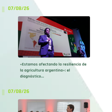
07/08/26
«Estamos afectando la resiliencia de
la agricultura argentina»: el
diagnóstico...
07/08/26