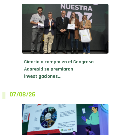
Ciencia a campo: en el Congreso
Aapresid se premiaron
investigaciones...
07/08/26