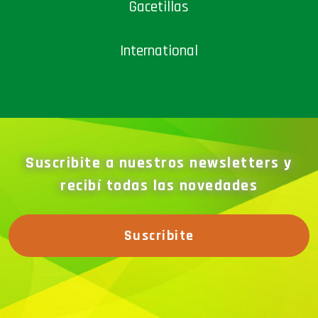
Gacetillas
International
Suscribite a nuestros newsletters y
recibí todas las novedades
Suscribite