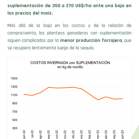
suplementación de 350 a 270 US$/ha ante una baja en
los precios del maíz.
Más allá de la baja en los costos y de la relación de
compra/venta, los planteos ganaderos con suplementación
siguen complicados por la
menor producción forrajera
, que
se recupera lentamente luego de la sequía.