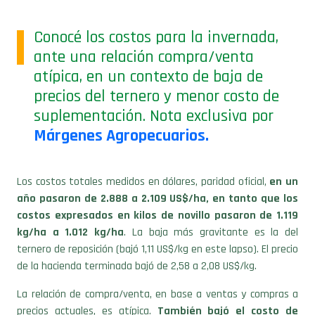
Conocé los costos para la invernada,
ante una relación compra/venta
atípica, en un contexto de baja de
precios del ternero y menor costo de
suplementación. Nota exclusiva por
Márgenes Agropecuarios.
Los costos totales medidos en dólares, paridad oficial,
en un
año pasaron de 2.888 a 2.109 US$/ha, en tanto que los
costos expresados en kilos de novillo pasaron de 1.119
kg/ha a 1.012 kg/ha
. La baja más gravitante es la del
ternero de reposición (bajó 1,11 US$/kg en este lapso). El precio
de la hacienda terminada bajó de 2,58 a 2,08 US$/kg.
La relación de compra/venta, en base a ventas y compras a
precios actuales, es atípica.
También bajó el costo de