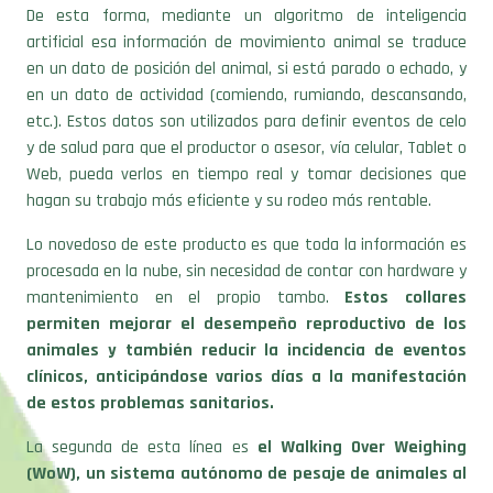
De esta forma, mediante un algoritmo de inteligencia
artificial esa información de movimiento animal se traduce
en un dato de posición del animal, si está parado o echado, y
en un dato de actividad (comiendo, rumiando, descansando,
etc.). Estos datos son utilizados para definir eventos de celo
y de salud para que el productor o asesor, vía celular, Tablet o
Web, pueda verlos en tiempo real y tomar decisiones que
hagan su trabajo más eficiente y su rodeo más rentable.
Lo novedoso de este producto es que toda la información es
procesada en la nube, sin necesidad de contar con hardware y
mantenimiento en el propio tambo.
Estos collares
permiten mejorar el desempeño reproductivo de los
animales y también reducir la incidencia de eventos
clínicos, anticipándose varios días a la manifestación
de estos problemas sanitarios.
La segunda de esta línea es
el Walking Over Weighing
(WoW), un sistema autónomo de pesaje de animales al