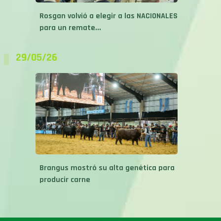
Rosgan volvió a elegir a las NACIONALES
para un remate...
29/05/26
Brangus mostró su alta genética para
producir carne