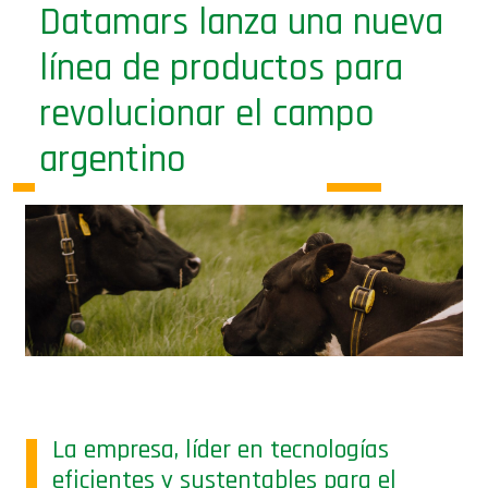
Datamars lanza una nueva
línea de productos para
revolucionar el campo
argentino
La empresa, líder en tecnologías
eficientes y sustentables para el