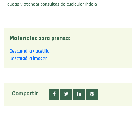
dudas y atender consultas de cualquier índole.
Materiales para prensa:
Descargá la gacetilla
Descargá la imagen
Compartir