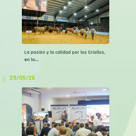
La pasión y la calidad por los Criollos,
en la...
29/05/26