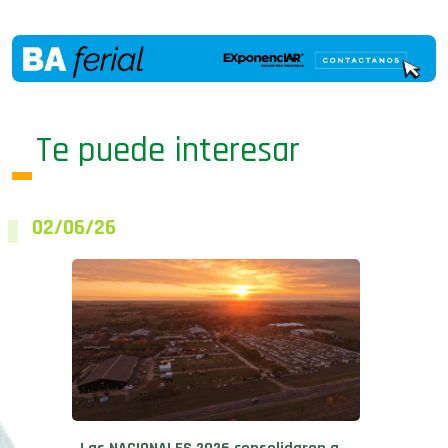
Te puede interesar
02/06/26