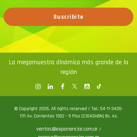
Suscribite
La megamuestra dinámica más grande de la
región
© Copyright 2026. All rights reserved / Tel.: 54-11-3435-
1111 Av. Corrientes 1302 - 5 Piso (C1043ABN) Bs. As.
ventas@exponenciar.com.ar
/