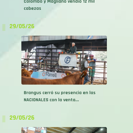
Colombo y Magliano vendió 12 mil
cabezas
29/05/26
Brangus cerró su presencia en las
NACIONALES con la venta...
29/05/26