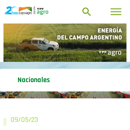
Nacionales
09/05/23