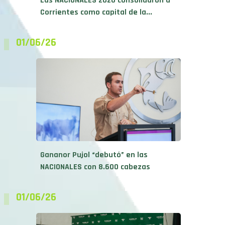
Las NACIONALES 2026 consolidaron a
Corrientes como capital de la...
01/06/26
Gananor Pujol “debutó” en las
NACIONALES con 8.600 cabezas
01/06/26