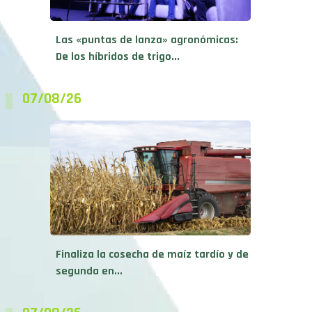
Las «puntas de lanza» agronómicas:
De los híbridos de trigo...
07/08/26
Finaliza la cosecha de maíz tardío y de
segunda en...