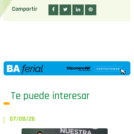
Compartir
Te puede interesar
07/08/26