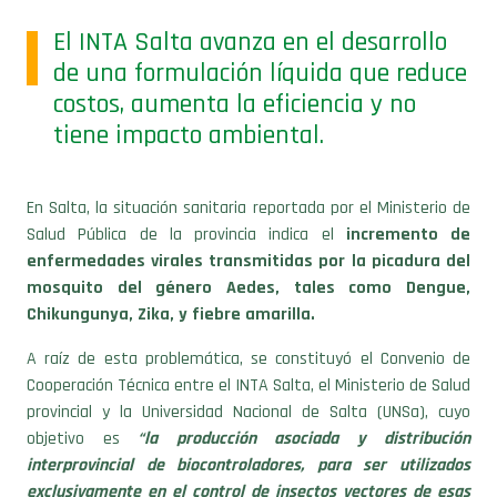
El INTA Salta avanza en el desarrollo
de una formulación líquida que reduce
costos, aumenta la eficiencia y no
tiene impacto ambiental.
En Salta, la situación sanitaria reportada por el Ministerio de
Salud Pública de la provincia indica el
incremento de
enfermedades virales transmitidas por la picadura del
mosquito del género Aedes, tales como Dengue,
Chikungunya, Zika, y fiebre amarilla.
A raíz de esta problemática, se constituyó el Convenio de
Cooperación Técnica entre el INTA Salta, el Ministerio de Salud
provincial y la Universidad Nacional de Salta (UNSa), cuyo
objetivo es
“la producción asociada y distribución
interprovincial de biocontroladores, para ser utilizados
exclusivamente en el control de insectos vectores de esas