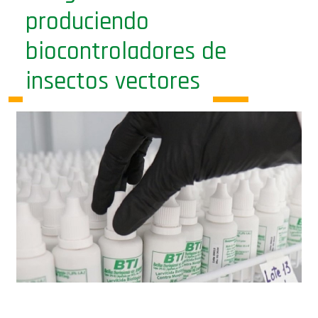
produciendo
biocontroladores de
insectos vectores