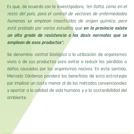
Es que, de acuerdo con la investigadora,
“en Salta, como en el
resto del país, para el control de vectores de enfermedades
humanas se emplean insecticidas de origen químico, pero
está probado por varios estudios que
en la provincia existe
un alto grado de resistencia a las dosis normales que se
emplean de esos productos”.
Se denomina
control biológico
a la utilización de organismos
vivos o de sus productos para evitar o reducir las pérdidas o
daños causados por los organismos nocivos. En este sentido,
Mercado Cárdenas ponderó los beneficios de esta estrategia
por implicar un costo menor al de los métodos convencionales
y aportar a la calidad de vida humana y a la sostenibilidad del
ambiente.