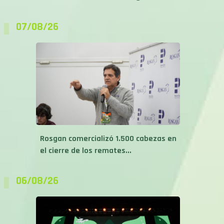
07/08/26
Rosgan comercializó 1.500 cabezas en
el cierre de los remates...
06/08/26