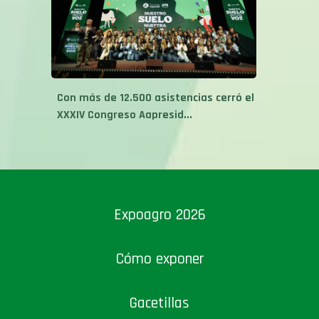
Con más de 12.500 asistencias cerró el
XXXIV Congreso Aapresid...
Expoagro 2026
Cómo exponer
Gacetillas