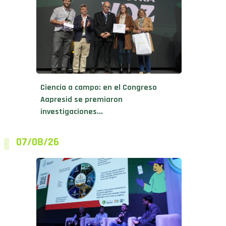
Ciencia a campo: en el Congreso
Aapresid se premiaron
investigaciones...
07/08/26