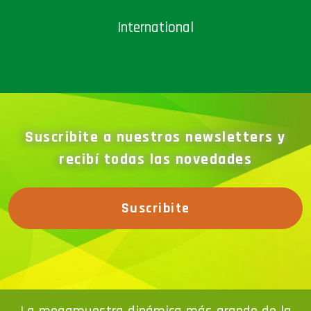
International
Suscribite a nuestros newsletters y
recibí todas las novedades
Suscribite