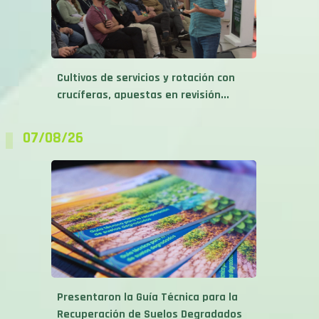
Cultivos de servicios y rotación con
crucíferas, apuestas en revisión...
07/08/26
Presentaron la Guía Técnica para la
Recuperación de Suelos Degradados