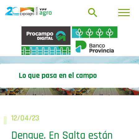
Lo que pasa en el campo
12/04/23
Dengue. En Salta están