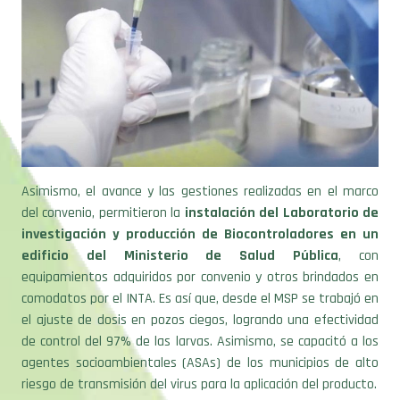
Asimismo, el avance y las gestiones realizadas en el marco
del convenio, permitieron la
instalación del Laboratorio de
investigación y producción de Biocontroladores en un
edificio del Ministerio de Salud Pública
, con
equipamientos adquiridos por convenio y otros brindados en
comodatos por el INTA. Es así que, desde el MSP se trabajó en
el ajuste de dosis en pozos ciegos, logrando una efectividad
de control del 97% de las larvas. Asimismo, se capacitó a los
agentes socioambientales (ASAs) de los municipios de alto
riesgo de transmisión del virus para la aplicación del producto.