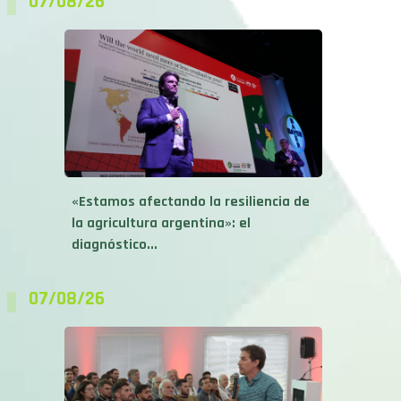
07/08/26
«Estamos afectando la resiliencia de
la agricultura argentina»: el
diagnóstico...
07/08/26