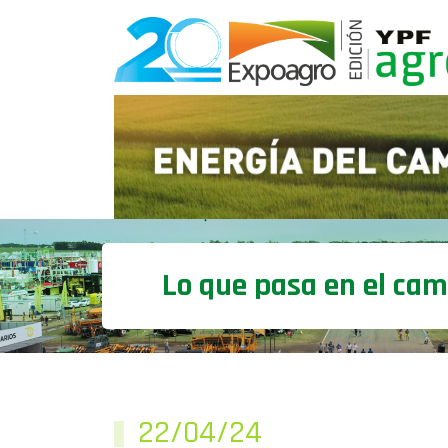
Lo que pasa en el ca
22/04/24