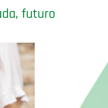
ada, futuro