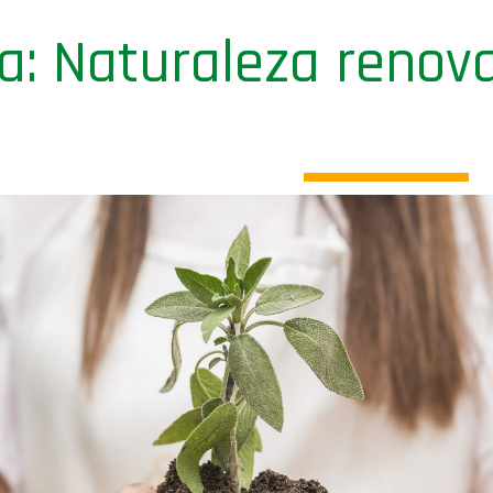
ra: Naturaleza renov