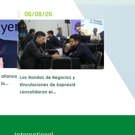
06/08/26
 alianza
Las Rondas de Negocios y
a...
Vinculaciones de Aapresid
consolidaron el...