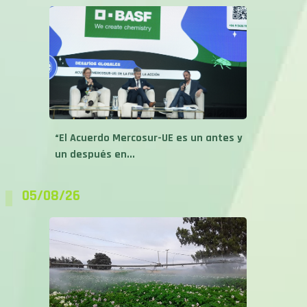
“El Acuerdo Mercosur-UE es un antes y
un después en...
05/08/26