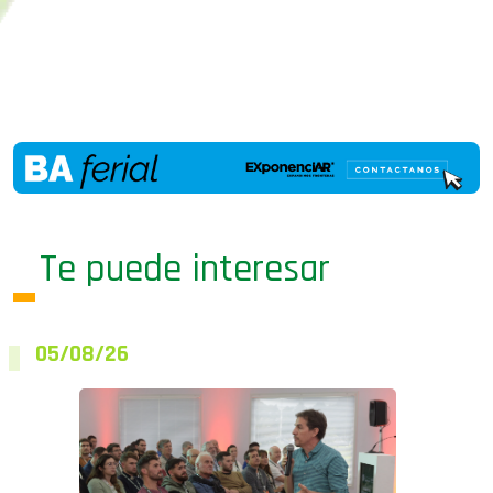
Te puede interesar
05/08/26