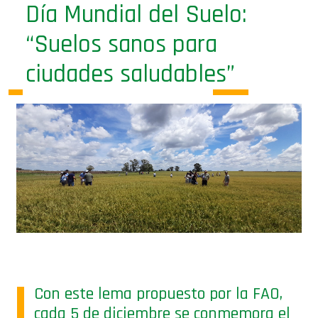
Día Mundial del Suelo:
“Suelos sanos para
ciudades saludables”
Con este lema propuesto por la FAO,
cada 5 de diciembre se conmemora el