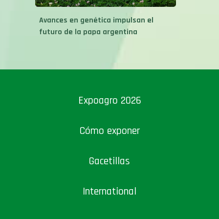
Avances en genética impulsan el
futuro de la papa argentina
Expoagro 2026
Cómo exponer
Gacetillas
International