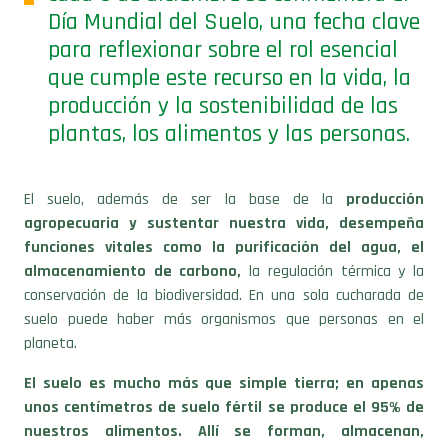
Día Mundial del Suelo, una fecha clave
para reflexionar sobre el rol esencial
que cumple este recurso en la vida, la
producción y la sostenibilidad de las
plantas, los alimentos y las personas.
El suelo, además de ser la base de la
producción
agropecuaria y sustentar nuestra vida, desempeña
funciones vitales como la purificación del agua, el
almacenamiento de carbono,
la regulación térmica y la
conservación de la biodiversidad. En una sola cucharada de
suelo puede haber más organismos que personas en el
planeta.
El suelo es mucho más que simple tierra; en apenas
unos centímetros de suelo fértil se produce el 95% de
nuestros alimentos. Allí se forman, almacenan,