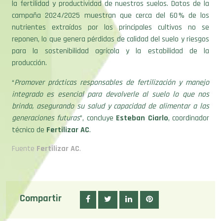
la fertilidad y productividad de nuestros suelos. Datos de la
campaña 2024/2025 muestran que cerca del 60 % de los
nutrientes extraídos por los principales cultivos no se
reponen, lo que genera pérdidas de calidad del suelo y riesgos
para la sostenibilidad agrícola y la estabilidad de la
producción.
“
Promover prácticas responsables de fertilización y manejo
integrado es esencial para devolverle al suelo lo que nos
brinda, asegurando su salud y capacidad de alimentar a las
generaciones futuras
”, concluye
Esteban Ciarlo
, coordinador
técnico de
Fertilizar AC
.
Fuente
Fertilizar AC
.
Compartir