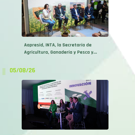
Aapresid, INTA, la Secretaría de
Agricultura, Ganadería y Pesca y...
05/08/26