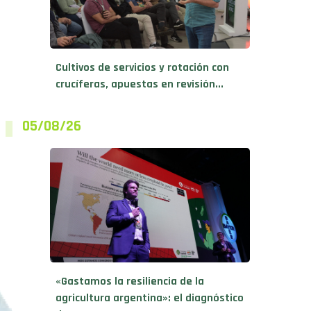
Cultivos de servicios y rotación con
crucíferas, apuestas en revisión...
05/08/26
«Gastamos la resiliencia de la
agricultura argentina»: el diagnóstico