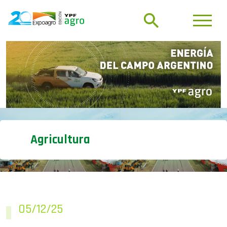
Agricultura
05/12/25