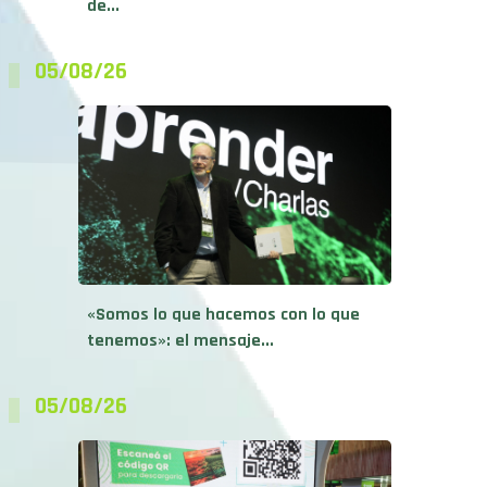
de...
05/08/26
«Somos lo que hacemos con lo que
tenemos»: el mensaje...
05/08/26