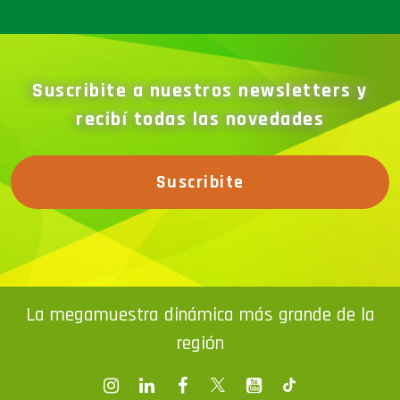
Suscribite a nuestros newsletters y
recibí todas las novedades
Suscribite
La megamuestra dinámica más grande de la
región