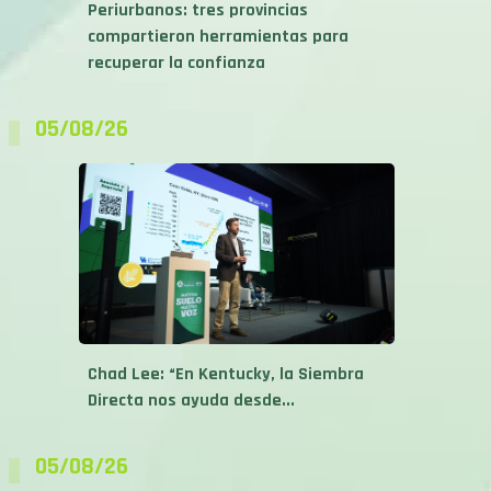
Periurbanos: tres provincias
compartieron herramientas para
recuperar la confianza
05/08/26
Chad Lee: “En Kentucky, la Siembra
Directa nos ayuda desde...
05/08/26