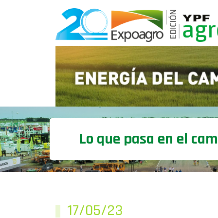
Lo que pasa en el ca
17/05/23