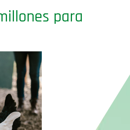
millones para