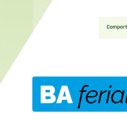
Compart