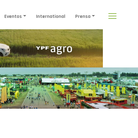
Eventos
International
Prensa