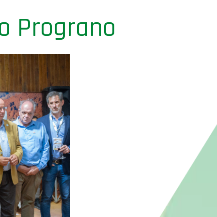
po Prograno