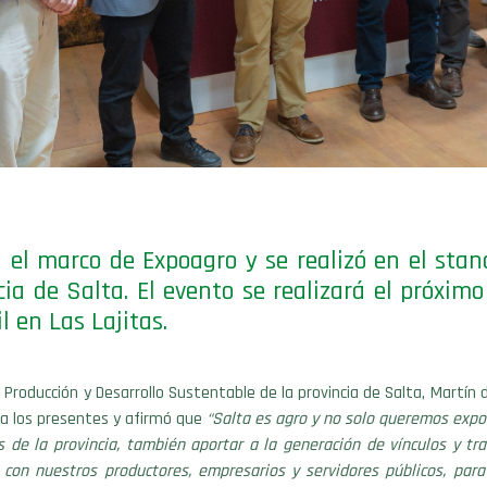
 el marco de Expoagro y se realizó en el stan
cia de Salta. El evento se realizará el próximo
l en Las Lajitas.
 Producción y Desarrollo Sustentable de la provincia de Salta, Martín d
 a los presentes y afirmó que
“Salta es agro y no solo queremos expo
s de la provincia, también aportar a la generación de vínculos y tr
 con nuestros productores, empresarios y servidores públicos, para 