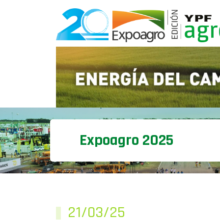
Expoagro 2025
21/03/25