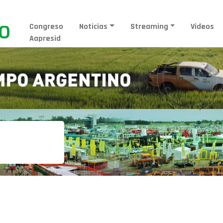
Congreso
Noticias
Streaming
Videos
Aapresid