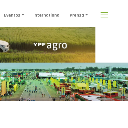
Eventos
International
Prensa