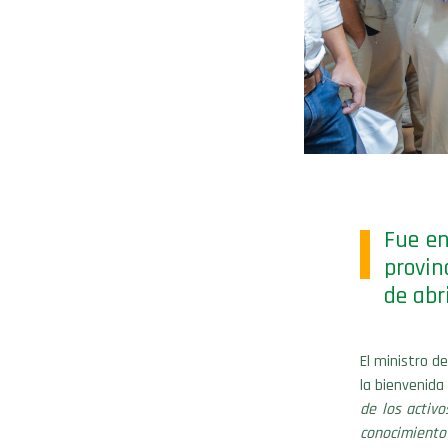
Fue en
provin
de abri
El ministro de
la bienvenida
de los activo
conocimiento