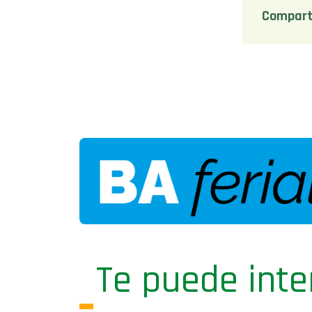
Compart
Te puede inte