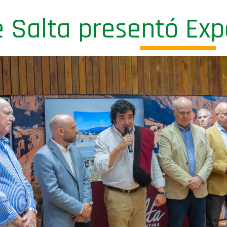
e Salta presentó Ex