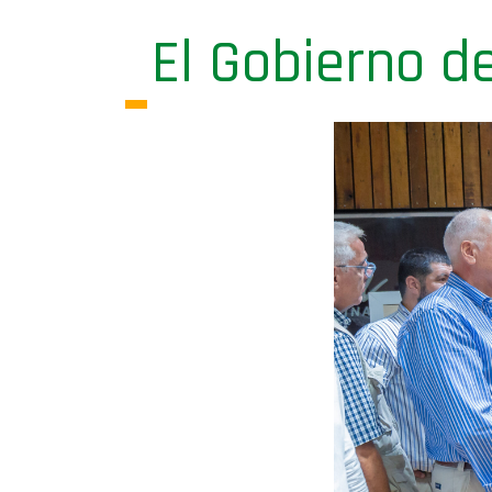
El Gobierno d