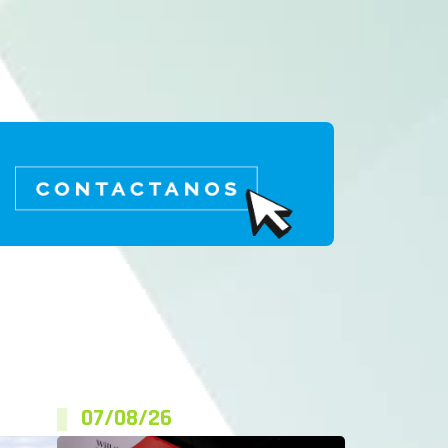
07/08/26