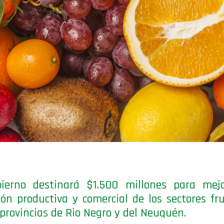
bierno destinará $1.500 millones para mejo
ión productiva y comercial de los sectores fru
 provincias de Rio Negro y del Neuquén.