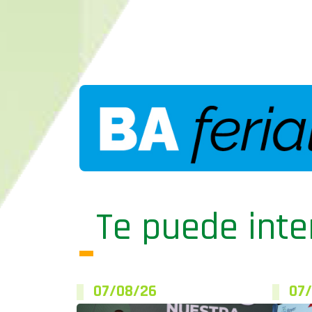
Te puede inte
07/08/26
07