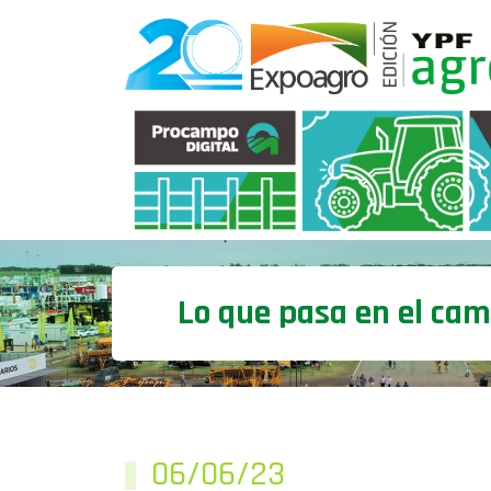
Lo que pasa en el ca
06/06/23