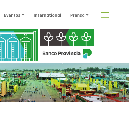
Eventos
International
Prensa