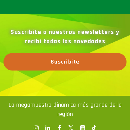
Suscribite a nuestros newsletters y
recibí todas las novedades
Suscribite
La megamuestra dinámica más grande de la
región