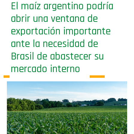
El maíz argentino podría
abrir una ventana de
exportación importante
ante la necesidad de
Brasil de abastecer su
mercado interno