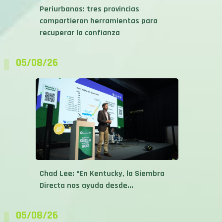
Periurbanos: tres provincias
compartieron herramientas para
recuperar la confianza
05/08/26
Chad Lee: “En Kentucky, la Siembra
Directa nos ayuda desde...
05/08/26