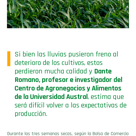
Si bien las lluvias pusieron freno al
deterioro de los cultivos, estos
perdieron mucha calidad y
Dante
Romano, profesor e investigador del
Centro de Agronegocios y Alimentos
de la Universidad Austral
, estima que
será difícil volver a las expectativas de
producción.
Durante las tres semanas secas, según la Bolsa de Comercio