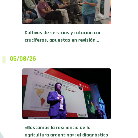
Cultivos de servicios y rotación con
crucíferas, apuestas en revisión...
05/08/26
«Gastamos la resiliencia de la
agricultura argentina»: el diagnóstico