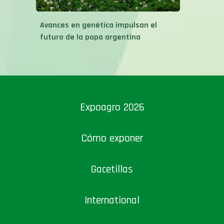
Avances en genética impulsan el
futuro de la papa argentina
Expoagro 2026
Cómo exponer
Gacetillas
International