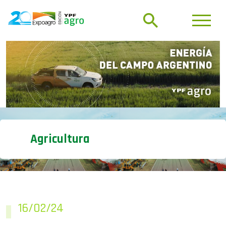
Agricultura
16/02/24