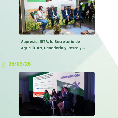
Aapresid, INTA, la Secretaría de
Agricultura, Ganadería y Pesca y...
05/08/26