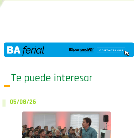
Te puede interesar
05/08/26