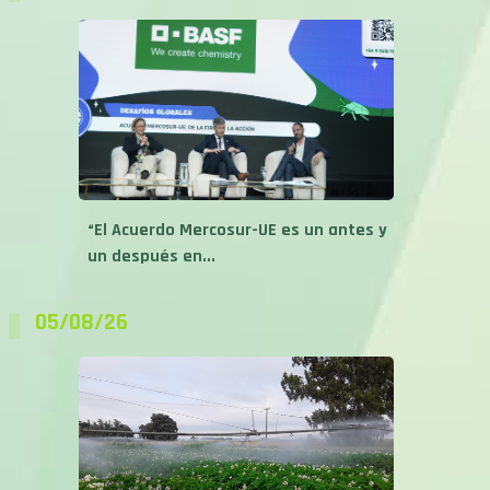
“El Acuerdo Mercosur-UE es un antes y
un después en...
05/08/26