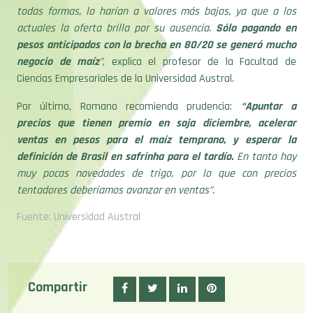
todas formas, lo harían a valores más bajos, ya que a los
actuales la oferta brilla por su ausencia.
Sólo pagando en
pesos anticipados con la brecha en 80/20 se generó mucho
negocio de maíz
”
, explica el profesor de la Facultad de
Ciencias Empresariales de la Universidad Austral.
Por último, Romano recomienda prudencia:
“Apuntar a
precios que tienen premio en soja diciembre, acelerar
ventas en pesos para el maíz temprano, y esperar la
definición de Brasil en safrinha para el tardío.
En tanto hay
muy pocas novedades de trigo, por lo que con precios
tentadores deberíamos avanzar en ventas”.
Fuente: Universidad Austral
Compartir