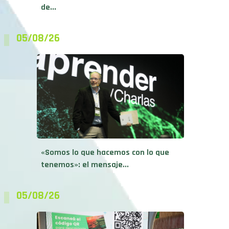
de...
05/08/26
«Somos lo que hacemos con lo que
tenemos»: el mensaje...
05/08/26