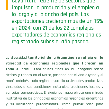
lo largo y a lo ancho del país. Las
exportaciones crecieron más de un 15%
en 2024, con 21 de los 22 complejos
exportadores de economías regionales
registrando subas el año pasado.
La diversidad
territorial de la Argentina se refleja en la
variedad de economías regionales que florecen en
todo el país
. Desde frutas finas en la Patagonia hasta
cítricos y tabaco en el Norte, pasando por el vino cuyano y el
maní cordobés, cada región desarrolla actividades productivas
vinculadas a sus condiciones naturales, tradiciones locales y
ventajas comparativas. El siguiente mapa ofrece una mirada
ilustrativa de las principales economías regionales argentinas
y su localización predominante, como primer paso para
comprender su importancia económica.