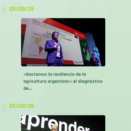
«Gastamos la resiliencia de la
agricultura argentina»: el diagnóstico
de...
05/08/26