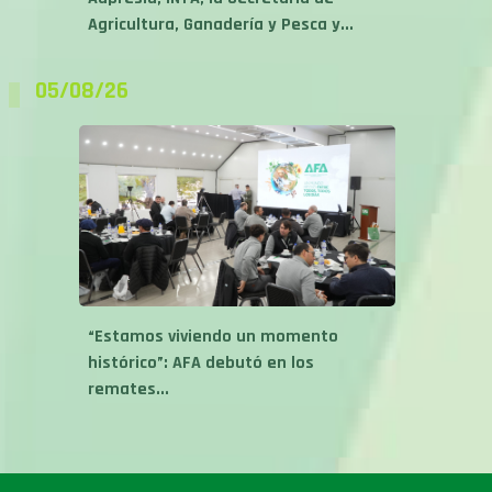
05/08/26
“Estamos viviendo un momento
histórico”: AFA debutó en los
remates...