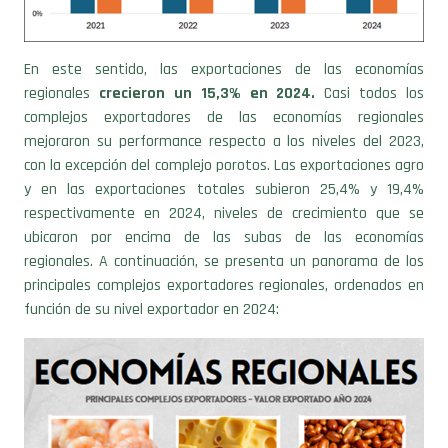
En este sentido, las exportaciones de las economías
regionales
crecieron un 15,3% en 2024.
Casi todos los
complejos exportadores de las economías regionales
mejoraron su performance respecto a los niveles del 2023,
con la excepción del complejo porotos. Las exportaciones agro
y en las exportaciones totales subieron 25,4% y 19,4%
respectivamente en 2024, niveles de crecimiento que se
ubicaron por encima de las subas de las economías
regionales. A continuación, se presenta un panorama de los
principales complejos exportadores regionales, ordenados en
función de su nivel exportador en 2024: