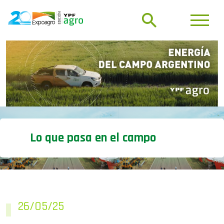
Lo que pasa en el campo
26/05/25
El mapa productivo que