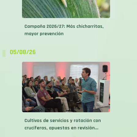
Campaña 2026/27: Más chicharritas,
mayor prevención
05/08/26
Cultivos de servicios y rotación con
crucíferas, apuestas en revisión...
05/08/26