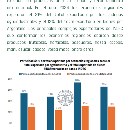
explicaron el 21% del total exportado por las cadenas
agroindustriales y el 12% del total exportado en bienes por
Argentina. Los principales complejos exportadores de INDEC
que conforman las economías regionales abarcan desde
productos frutícolas, hortícolas, pesqueros, hasta lácteos,
maní, azúcar, tabaco, yerba mate, entre otros.