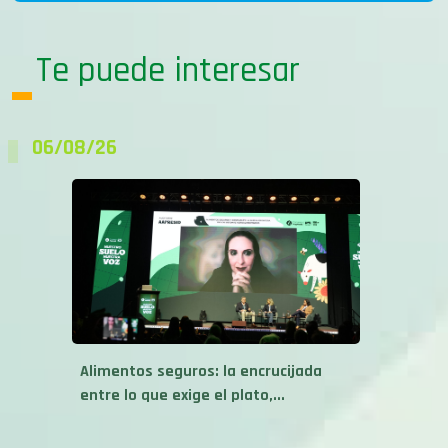
Te puede interesar
06/08/26
Alimentos seguros: la encrucijada
entre lo que exige el plato,...
06/08/26