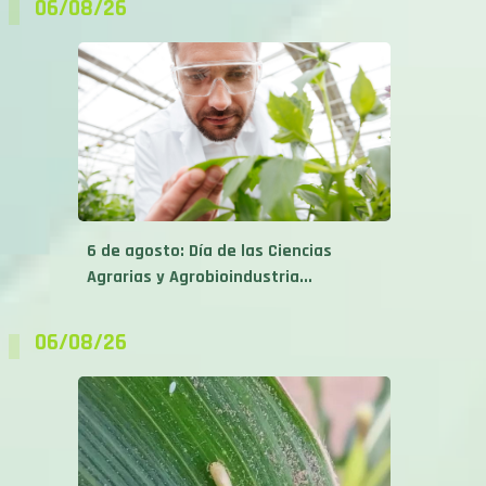
6 de agosto: Día de las Ciencias
Agrarias y Agrobioindustria...
06/08/26