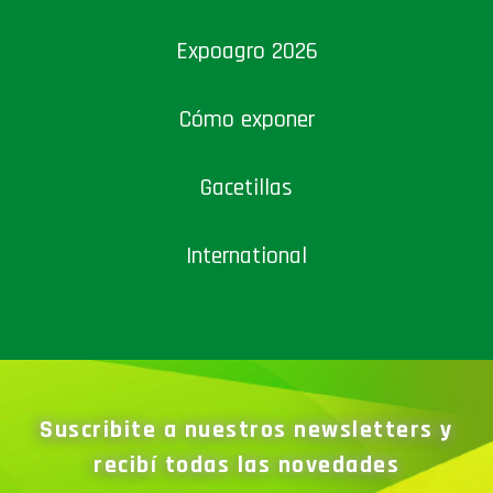
Expoagro 2026
Cómo exponer
Gacetillas
International
Suscribite a nuestros newsletters y
recibí todas las novedades