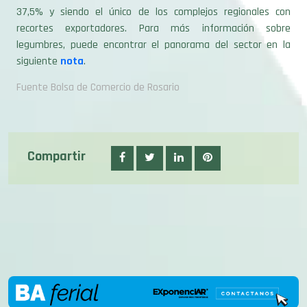
recortes exportadores. Para más información sobre
legumbres, puede encontrar el panorama del sector en la
siguiente
nota
.
Fuente Bolsa de Comercio de Rosario
Compartir