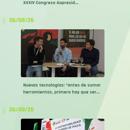
XXXIV Congreso Aapresid...
06/08/26
Nuevas tecnologías: “antes de sumar
herramientas, primero hay que ser...
06/08/26