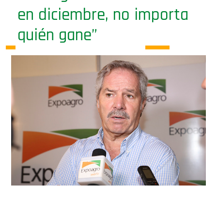
en diciembre, no importa
quién gane”