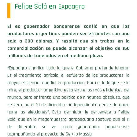
Felipe Solá en Expoagro
El ex gobernador bonaerense confió en que los
productores argentinos pueden ser eficientes con una
soja a 300 dólares. Y resaltó que sin trabas en la
comercialización se puede alcanzar el objetivo de 150
millones de toneladas en el mediano plazo.
“Expoagro significa todo lo que el Gobierno pretende ignorar.
Es el crecimiento agrícola, el esfuerzo de los productores, la
mayor eficiencia mundial en producción. Para el lado que se lo
mire, el productor argentino está entre los más eficientes del
mundo, pero enfrenta una política de ninguneo absoluto, que
se termina el 10 de diciembre, independientemente de quién
gane las elecciones”. Esta definición le pertenece a Felipe
Solá, que en la megamuestra agropecuaria sostuvo que el 11
de diciembre se ve como gobernador bonaerense,
acompañando el proyecto de Sergio Massa.