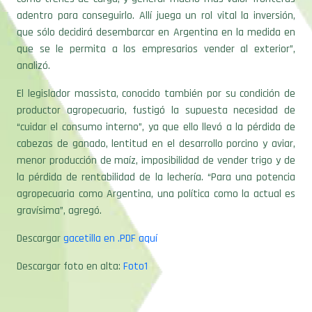
adentro para conseguirlo. Allí juega un rol vital la inversión,
que sólo decidirá desembarcar en Argentina en la medida en
que se le permita a los empresarios vender al exterior”,
analizó.
El legislador massista, conocido también por su condición de
productor agropecuario, fustigó la supuesta necesidad de
“cuidar el consumo interno”, ya que ello llevó a la pérdida de
cabezas de ganado, lentitud en el desarrollo porcino y aviar,
menor producción de maíz, imposibilidad de vender trigo y de
la pérdida de rentabilidad de la lechería. “Para una potencia
agropecuaria como Argentina, una política como la actual es
gravísima”, agregó.
Descargar
gacetilla en .PDF aquí
Descargar foto en alta:
Foto1