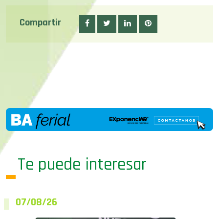
Compartir
Te puede interesar
07/08/26