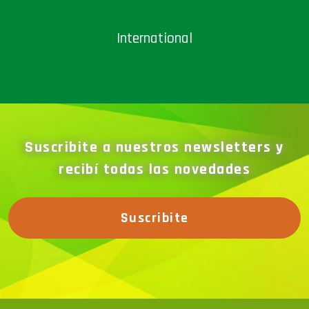
International
Suscribite a nuestros newsletters y
recibí todas las novedades
Suscribite