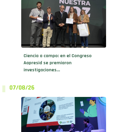
Ciencia a campo: en el Congreso
Aapresid se premiaron
investigaciones...
07/08/26