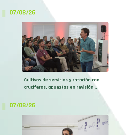
07/08/26
Cultivos de servicios y rotación con
crucíferas, apuestas en revisión...
07/08/26