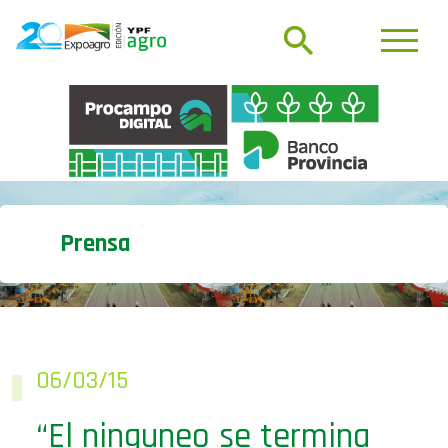
Prensa
06/03/15
“El ninguneo se termina