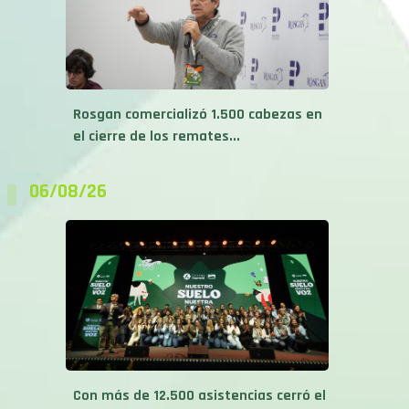
Rosgan comercializó 1.500 cabezas en
el cierre de los remates...
06/08/26
Con más de 12.500 asistencias cerró el