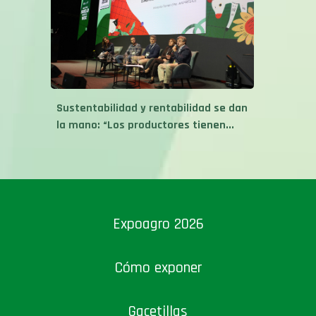
Sustentabilidad y rentabilidad se dan
la mano: “Los productores tienen...
Expoagro 2026
Cómo exponer
Gacetillas