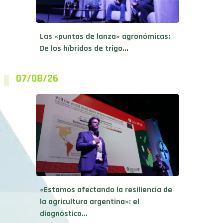
Las «puntas de lanza» agronómicas:
De los híbridos de trigo...
07/08/26
«Estamos afectando la resiliencia de
la agricultura argentina»: el
diagnóstico...