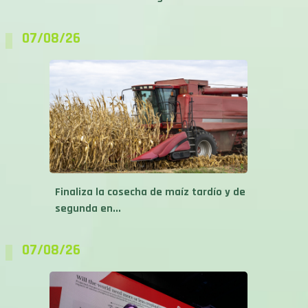
07/08/26
Finaliza la cosecha de maíz tardío y de
segunda en...
07/08/26