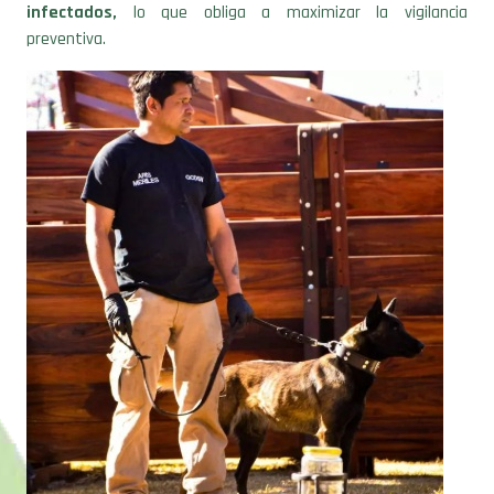
preventiva.