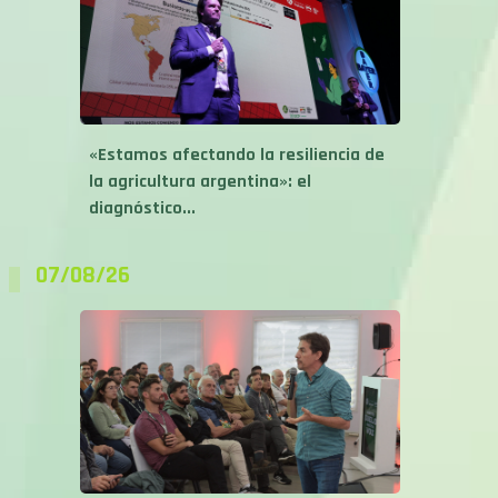
«Estamos afectando la resiliencia de
la agricultura argentina»: el
diagnóstico...
07/08/26
Cultivos de servicios y rotación con