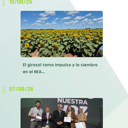
El girasol toma impulso y la siembra
en el NEA...
07/08/26