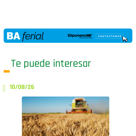
Te puede interesar
10/08/26