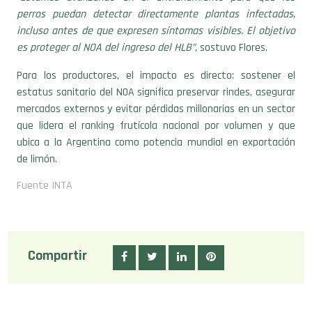
incluso antes de que expresen síntomas visibles. El objetivo
es proteger al NOA del ingreso del HLB”,
sostuvo Flores.
Para los productores, el impacto es directo: sostener el
estatus sanitario del NOA significa preservar rindes, asegurar
mercados externos y evitar pérdidas millonarias en un sector
que lidera el ranking frutícola nacional por volumen y que
ubica a la Argentina como potencia mundial en exportación
de limón.
Fuente INTA
Compartir