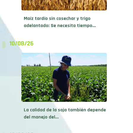
Maíz tardío sin cosechar y trigo
adelantado: Se necesita tiempo...
10/08/26
La calidad de la soja también depende
del manejo del...
10/08/26