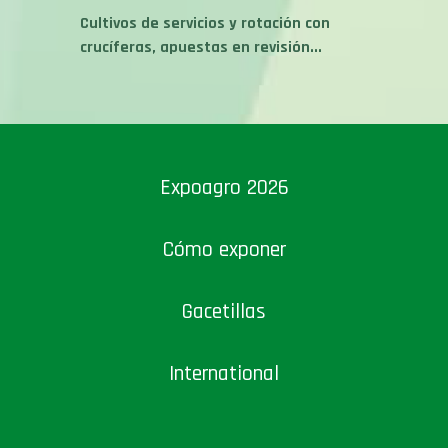
crucíferas, apuestas en revisión...
Expoagro 2026
Cómo exponer
Gacetillas
International