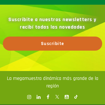
Suscribite a nuestros newsletters y
recibí todas las novedades
Suscribite
La megamuestra dinámica más grande de la
región