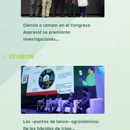
Ciencia a campo: en el Congreso
Aapresid se premiaron
investigaciones...
07/08/26
Las «puntas de lanza» agronómicas:
De los híbridos de trigo...