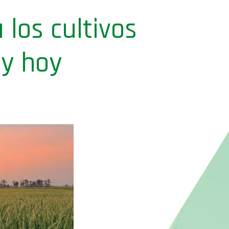
 los cultivos
 y hoy