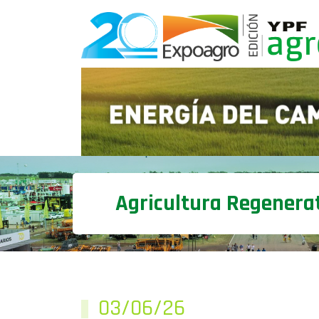
Agricultura Regenera
03/06/26