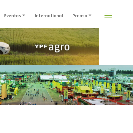
Eventos
International
Prensa