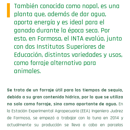
También conocida como nopal, es una
planta que, además de dar agua,
aporta energía y es ideal para el
ganado durante la época seca. Por
esto, en Formosa, el INTA evalúa, junto
con dos Institutos Superiores de
Educación, distintas variedades y usos,
como forraje alternativo para
animales.
Se trata de un forraje útil para los tiempos de sequía,
debido a su gran contenido hídrico, por lo que se utiliza
no solo como forraje, sino como aportante de agua.
En
la Estación Experimental Agropecuaria (EEA) Ingeniero Juárez
de Formosa, se empezó a trabajar con la tuna en 2014 y
actualmente su producción se lleva a cabo en parcelas