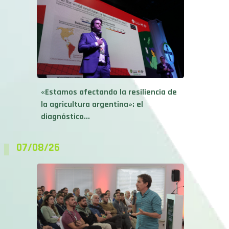
«Estamos afectando la resiliencia de
la agricultura argentina»: el
diagnóstico...
07/08/26