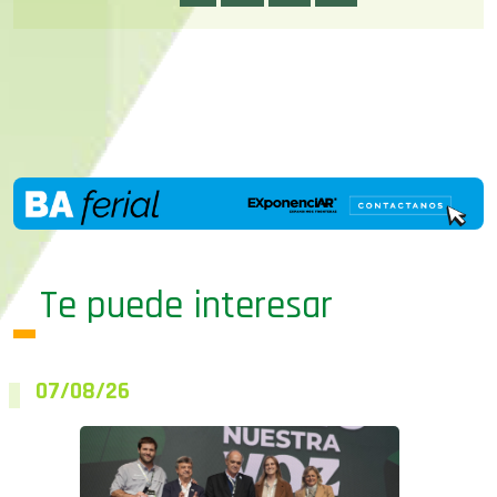
Te puede interesar
07/08/26