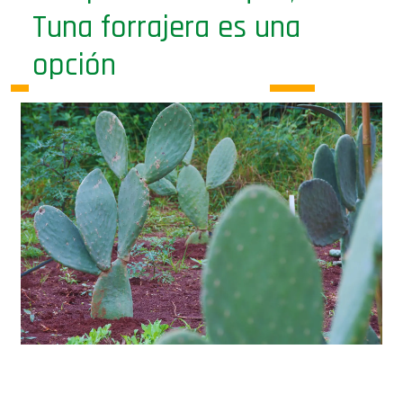
Tuna forrajera es una
opción