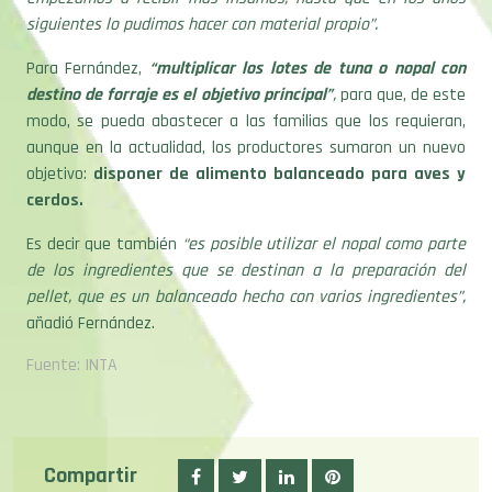
siguientes lo pudimos hacer con material propio”.
Para Fernández,
“multiplicar los lotes de tuna o nopal con
destino de forraje es el objetivo principal”
,
para que, de este
modo, se pueda abastecer a las familias que los requieran,
aunque en la actualidad, los productores sumaron un nuevo
objetivo:
disponer de alimento balanceado para aves y
cerdos.
Es decir que también
“es posible utilizar el nopal como parte
de los ingredientes que se destinan a la preparación del
pellet, que es un balanceado hecho con varios ingredientes”,
añadió Fernández.
Fuente: INTA
Compartir