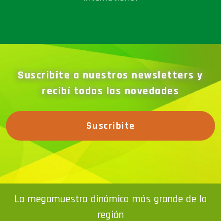
Suscribite a nuestros newsletters y
recibí todas las novedades
Suscribite
La megamuestra dinámica más grande de la
región