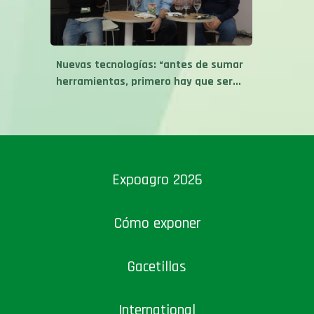
Nuevas tecnologías: “antes de sumar
herramientas, primero hay que ser...
Expoagro 2026
Cómo exponer
Gacetillas
International