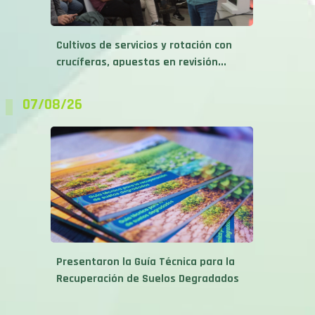
Cultivos de servicios y rotación con
crucíferas, apuestas en revisión...
07/08/26
Presentaron la Guía Técnica para la
Recuperación de Suelos Degradados