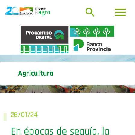
Agricultura
26/01/24
En épocas de sequía, la