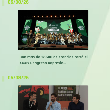
06/08/26
Con más de 12.500 asistencias cerró el
XXXIV Congreso Aapresid...
06/08/26