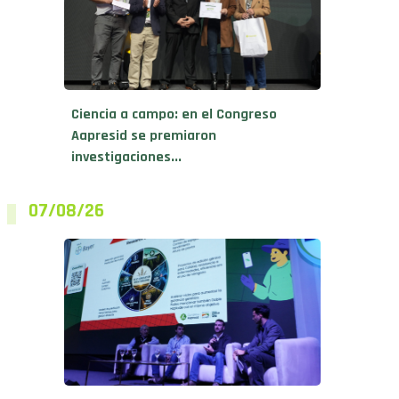
Ciencia a campo: en el Congreso
Aapresid se premiaron
investigaciones...
07/08/26