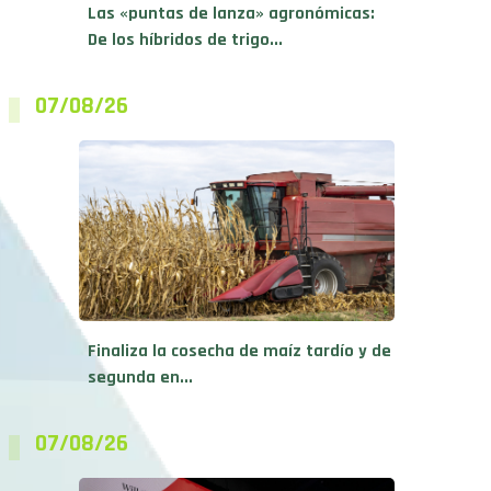
Las «puntas de lanza» agronómicas:
De los híbridos de trigo...
07/08/26
Finaliza la cosecha de maíz tardío y de
segunda en...
07/08/26