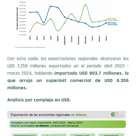
Con esta caída, las exportaciones regionales alcanzaron los
USD 7.259 millones exportados en el período abril 2023 –
marzo 2024, habiendo
importado USD 903,7 millones, lo
que arroja un superávit comercial de USD 6.356
millones.
Análisis por complejo en USD.