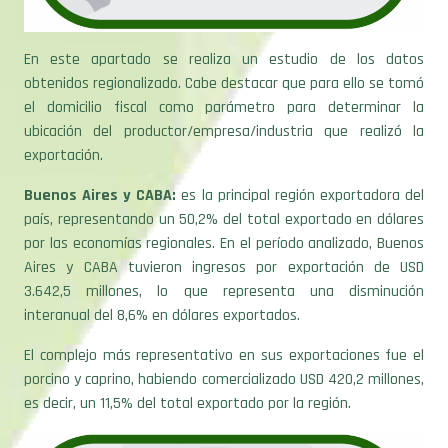
En este apartado se realiza un estudio de los datos
obtenidos regionalizado. Cabe destacar que para ello se tomó
el domicilio fiscal como parámetro para determinar la
ubicación del productor/empresa/industria que realizó la
exportación.
Buenos Aires y CABA:
es la principal región exportadora del
país, representando un 50,2% del total exportado en dólares
por las economías regionales. En el período analizado, Buenos
Aires y CABA tuvieron ingresos por exportación de USD
3.642,5 millones, lo que representa una disminución
interanual del 8,6% en dólares exportados.
El complejo más representativo en sus exportaciones fue el
porcino y caprino, habiendo comercializado USD 420,2 millones,
es decir, un 11,5% del total exportado por la región.