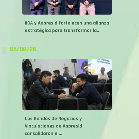
IICA y Aapresid fortalecen una alianza
estratégica para transformar la...
06/08/26
Las Rondas de Negocios y
Vinculaciones de Aapresid
consolidaron el...