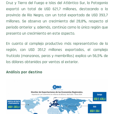
exportó un total de USD 621,7 millones, destacando a la
provincia de Río Negro, con un total exportado de USD 393,7
millones. Se observa un crecimiento del 28,8%, respecto al
período anterior y, además, continúa como la única región que
presenta un crecimiento en este aspecto.
En cuanto al complejo productivo más representativo de la
región, con USD 351,2 millones exportados, el complejo
frutícola (manzanas, peras y membrillos) explica un 56,5% de
los dólares obtenidos por ventas al exterior.
Análisis por destino