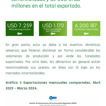
En gran parte, esto se debe a los eventos climáticos
adversos que hicieron disminuir en forma considerable los
volúmenes de producción y por ende las toneladas
exportadas. Por otro lado, los alimentos en general están
reacomodando sus precios, en línea con la baja en los
mercados internacionales.
Gráfico 1: Exportaciones mensuales comparadas. Abril
2022 – Marzo 2024.