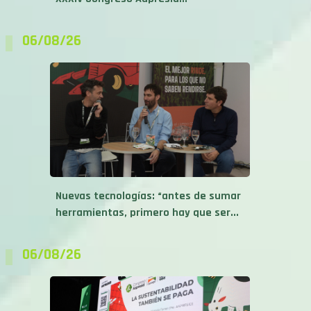
06/08/26
Nuevas tecnologías: “antes de sumar
herramientas, primero hay que ser...
06/08/26