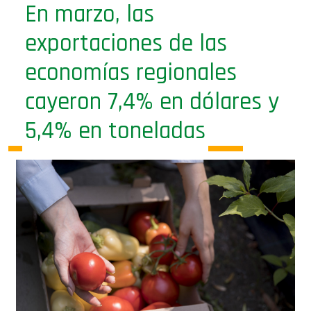
exportaciones de las
economías regionales
cayeron 7,4% en dólares y
5,4% en toneladas