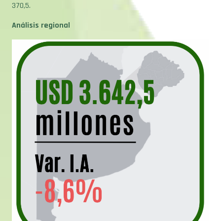
Análisis regional