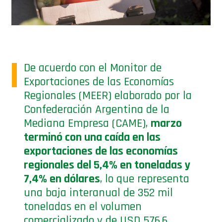
De acuerdo con el Monitor de
Exportaciones de las Economías
Regionales (MEER) elaborado por la
Confederación Argentina de la
Mediana Empresa (CAME),
marzo
terminó con una caída en las
exportaciones de las economías
regionales del 5,4% en toneladas y
7,4% en dólares
, lo que representa
una baja interanual de 352 mil
toneladas en el volumen
comercializado y de USD 576,6
millones en el total exportado.