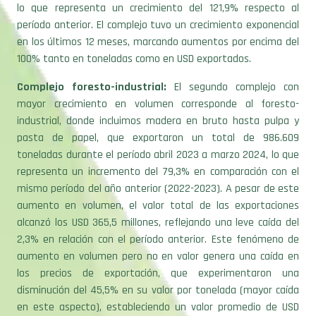
período anterior. El complejo tuvo un crecimiento exponencial
en los últimos 12 meses, marcando aumentos por encima del
100% tanto en toneladas como en USD exportados.
Complejo foresto-industrial:
El segundo complejo con
mayor crecimiento en volumen corresponde al foresto-
industrial, donde incluimos madera en bruto hasta pulpa y
pasta de papel, que exportaron un total de 986.609
toneladas durante el período abril 2023 a marzo 2024, lo que
representa un incremento del 79,3% en comparación con el
mismo período del año anterior (2022-2023). A pesar de este
aumento en volumen, el valor total de las exportaciones
alcanzó los USD 365,5 millones, reflejando una leve caída del
2,3% en relación con el período anterior. Este fenómeno de
aumento en volumen pero no en valor genera una caída en
los precios de exportación, que experimentaron una
disminución del 45,5% en su valor por tonelada (mayor caída
en este aspecto), estableciendo un valor promedio de USD
370,5.