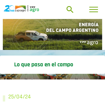
Lo que pasa en el campo
25/04/24
En marzo, las