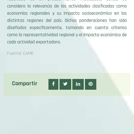
economías regionales y su impacto socioeconómico en las
distintas regiones del país. Dichas ponderaciones han sido
diseñadas específicamente, tomando en cuenta criterios
como la representatividad regional y el impacto económico de
cada actividad exportadora.
Fuente: CAME
Compartir