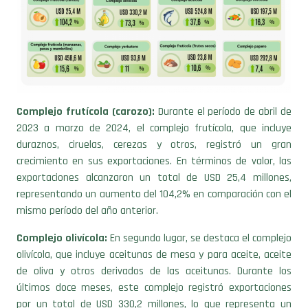
Complejo frutícola (carozo):
Durante el período de abril de
2023 a marzo de 2024, el complejo frutícola, que incluye
duraznos, ciruelas, cerezas y otros, registró un gran
crecimiento en sus exportaciones. En términos de valor, las
exportaciones alcanzaron un total de USD 25,4 millones,
representando un aumento del 104,2% en comparación con el
mismo período del año anterior.
Complejo olivícola:
En segundo lugar, se destaca el complejo
olivícola, que incluye aceitunas de mesa y para aceite, aceite
de oliva y otros derivados de las aceitunas. Durante los
últimos doce meses, este complejo registró exportaciones
por un total de USD 330,2 millones, lo que representa un
crecimiento del 73,3%.