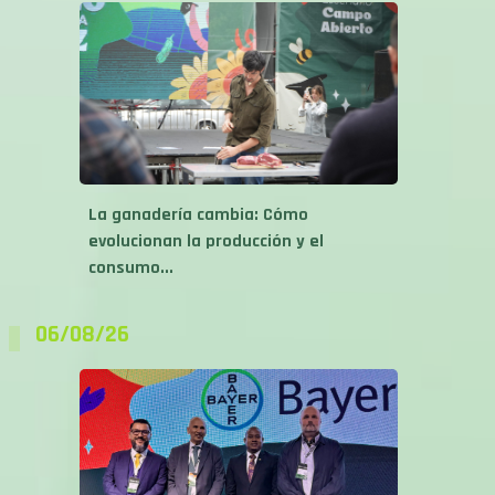
La ganadería cambia: Cómo
evolucionan la producción y el
consumo...
06/08/26