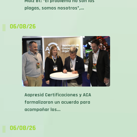
06/08/26
Aapresid Certificaciones y ACA
formalizaron un acuerdo para
acompañar los...
06/08/26