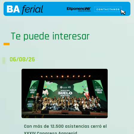
Te puede interesar
06/08/26
Con más de 12.500 asistencias cerró el
XXXIV Congreso Aapresid...