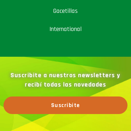
Gacetillas
International
Suscribite a nuestros newsletters y
recibí todas las novedades
Suscribite