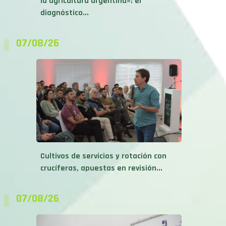
la agricultura argentina»: el
diagnóstico...
07/08/26
Cultivos de servicios y rotación con
crucíferas, apuestas en revisión...
07/08/26