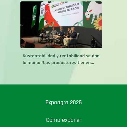
Sustentabilidad y rentabilidad se dan
la mano: “Los productores tienen...
Expoagro 2026
Cómo exponer