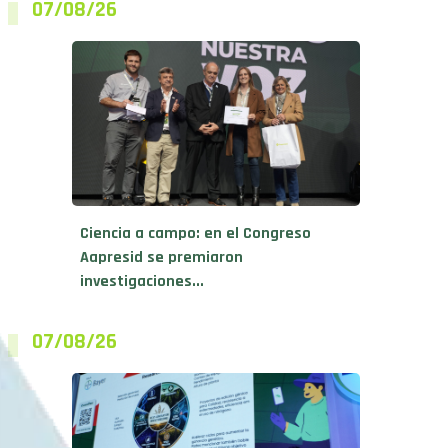
07/08/26
Ciencia a campo: en el Congreso
Aapresid se premiaron
investigaciones...
07/08/26