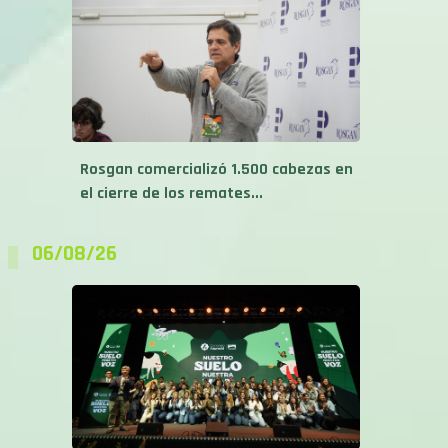
Rosgan comercializó 1.500 cabezas en
el cierre de los remates...
06/08/26