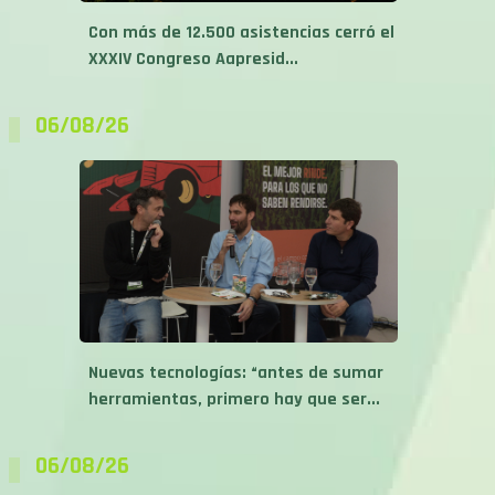
Con más de 12.500 asistencias cerró el
XXXIV Congreso Aapresid...
06/08/26
Nuevas tecnologías: “antes de sumar
herramientas, primero hay que ser...
06/08/26