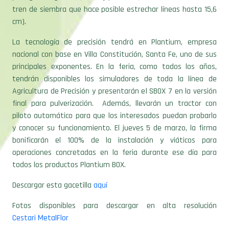
tren de siembra que hace posible estrechar líneas hasta 15,6
cm).
La tecnología de precisión tendrá en Plantium, empresa
nacional con base en Villa Constitución, Santa Fe, uno de sus
principales exponentes. En la feria, como todos los años,
tendrán disponibles los simuladores de toda la línea de
Agricultura de Precisión y presentarán el SBOX 7 en la versión
final para pulverización. Además, llevarán un tractor con
piloto automático para que los interesados puedan probarlo
y conocer su funcionamiento. El jueves 5 de marzo, la firma
bonificarán el 100% de la instalación y viáticos para
operaciones concretadas en la feria durante ese día para
todos los productos Plantium BOX.
Descargar esta gacetilla
aquí
Fotos disponibles para descargar en alta resolución
Cestari
MetalFlor