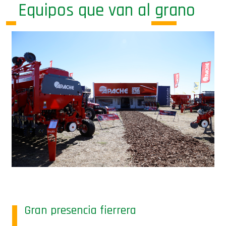
Equipos que van al grano
Gran presencia fierrera