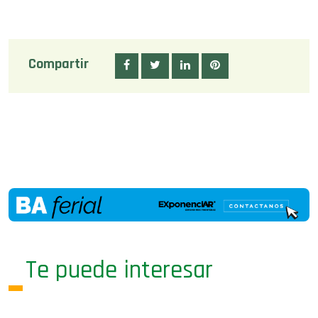
Compartir
Te puede interesar