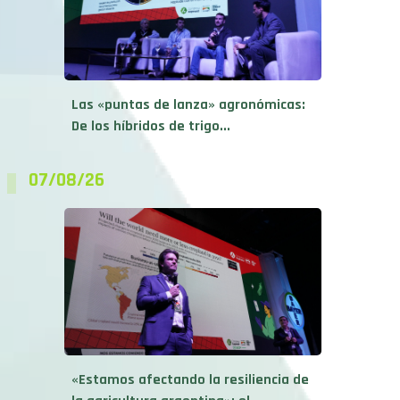
Las «puntas de lanza» agronómicas:
De los híbridos de trigo...
07/08/26
«Estamos afectando la resiliencia de