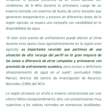
condiciones de la Niña durante la primavera. Luego de un
invierno húmedo con eventos de lluvias de corta duración que
generaron anegamientos y excesos en diferentes áreas de la
región agrícola, se espera una campaña con variabilidad en la
disponibilidad de agua.
“Si bien este evento de enfriamiento puede afectar el clima
durante esta época clave agronómicamente en la región este
agrícola,
es importante recordar que partimos de una
situación de alta recarga del perfil en la gran mayoría de
las zonas a diferencia de otras campañas y primaveras con
previsión de enfriamiento oceánico,
pero escaso o deficitario
almacenamiento de agua en el suelo
”, puntualizó Pablo
Mercuri, director del Centro de Investigación de Recursos
Naturales (CIRN) del INTA.
La región atravesó un otoño e invierno caracterizado por una
oferta hídrica excepcionalmente alta, con precipitaciones muy
superiores a los valores normales en numerosas localidades.