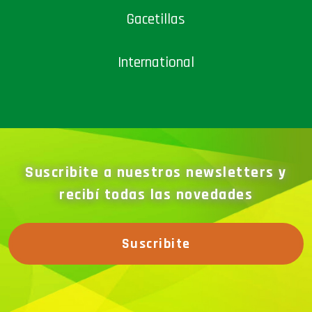
Gacetillas
International
Suscribite a nuestros newsletters y
recibí todas las novedades
Suscribite