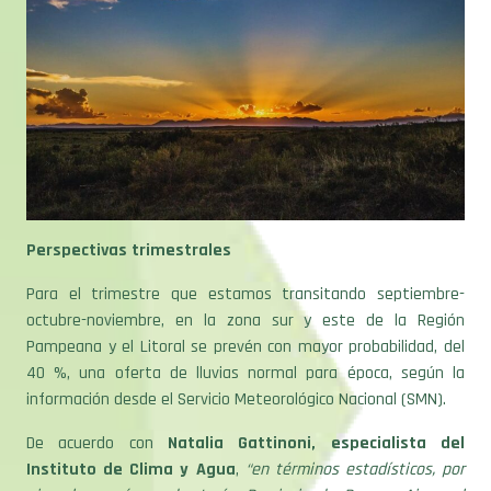
Perspectivas trimestrales
Para el trimestre que estamos transitando septiembre-
octubre-noviembre, en la zona sur y este de la Región
Pampeana y el Litoral se prevén con mayor probabilidad, del
40 %, una oferta de lluvias normal para época, según la
información desde el Servicio Meteorológico Nacional (SMN).
De acuerdo con
Natalia Gattinoni, especialista del
Instituto de Clima y Agua
,
“en términos estadísticos, por