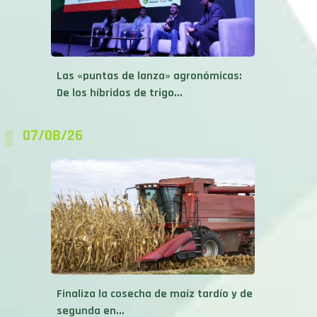
Las «puntas de lanza» agronómicas:
De los híbridos de trigo...
07/08/26
Finaliza la cosecha de maíz tardío y de
segunda en...