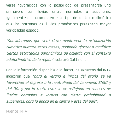
verse favorecidas con la posibilidad de presentarse una
primavera con lluvias entre normales a superiores.
Igualmente destacamos en este tipo de contexto climático
que los patrones de lluvias pronósticos presentan mayor
variabilidad espacial.
“Consideramos que será clave monitorear la actualización
climática durante estos meses, pudiendo ajustar o modificar
ciertas estrategias agronómicas de acuerdo con el contexto
edafoclimático de la región”,
subrayó Gattinoni.
Con la información disponible a la fecha, los expertos del INTA
indicaron que,
“para el verano e inicios del otoño, se ve
favorecido el regreso a la neutralidad del fenómeno ENSO y
del DOI y por lo tanto esto se ve reflejado en chances de
lluvias normales e incluso con cierta probabilidad a
superiores, para la época en el centro y este del país”.
Fuente INTA