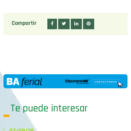
Compartir
Te puede interesar
07/08/26