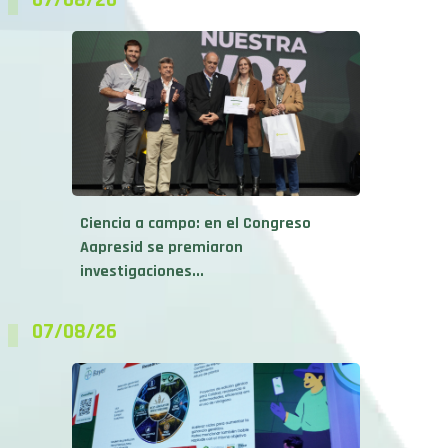
Ciencia a campo: en el Congreso
Aapresid se premiaron
investigaciones...
07/08/26