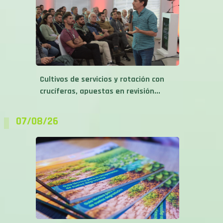
Cultivos de servicios y rotación con
crucíferas, apuestas en revisión...
07/08/26