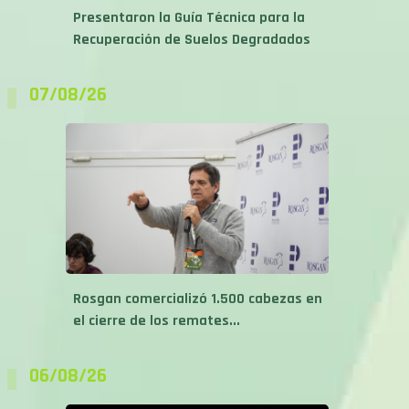
Presentaron la Guía Técnica para la
Recuperación de Suelos Degradados
07/08/26
Rosgan comercializó 1.500 cabezas en
el cierre de los remates...
06/08/26