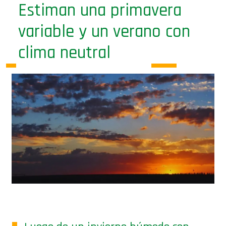
Estiman una primavera
variable y un verano con
clima neutral