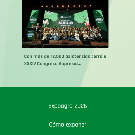
Con más de 12.500 asistencias cerró el
XXXIV Congreso Aapresid...
Expoagro 2026
Cómo exponer