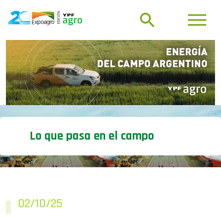
Lo que pasa en el campo
02/10/25