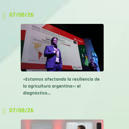
07/08/26
«Estamos afectando la resiliencia de
la agricultura argentina»: el
diagnóstico...
07/08/26