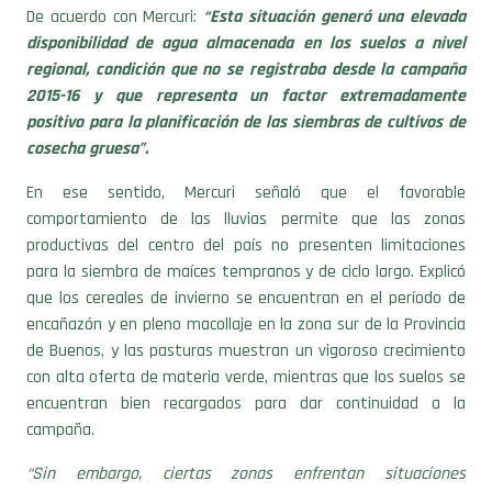
De acuerdo con Mercuri:
“Esta situación generó una elevada
disponibilidad de agua almacenada en los suelos a nivel
regional, condición que no se registraba desde la campaña
2015-16 y que representa un factor extremadamente
positivo para la planificación de las siembras de cultivos de
cosecha gruesa”.
En ese sentido, Mercuri señaló que el favorable
comportamiento de las lluvias permite que las zonas
productivas del centro del país no presenten limitaciones
para la siembra de maíces tempranos y de ciclo largo. Explicó
que los cereales de invierno se encuentran en el período de
encañazón y en pleno macollaje en la zona sur de la Provincia
de Buenos, y las pasturas muestran un vigoroso crecimiento
con alta oferta de materia verde, mientras que los suelos se
encuentran bien recargados para dar continuidad a la
campaña.
“Sin embargo, ciertas zonas enfrentan situaciones