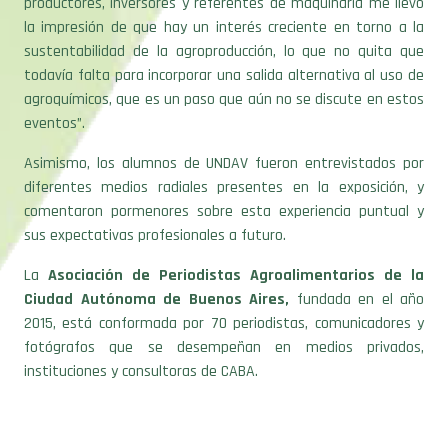
productores, inversores y referentes de maquinaria me llevo
la impresión de que hay un interés creciente en torno a la
sustentabilidad de la agroproducción, lo que no quita que
todavía falta para incorporar una salida alternativa al uso de
agroquímicos, que es un paso que aún no se discute en estos
eventos”.
Asimismo, los alumnos de UNDAV fueron entrevistados por
diferentes medios radiales presentes en la exposición, y
comentaron pormenores sobre esta experiencia puntual y
sus expectativas profesionales a futuro.
La
Asociación de Periodistas Agroalimentarios de la
Ciudad Autónoma de Buenos Aires,
fundada en el año
2015, está conformada por 70 periodistas, comunicadores y
fotógrafos que se desempeñan en medios privados,
instituciones y consultoras de CABA.