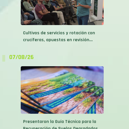
Cultivos de servicios y rotación con
crucíferas, apuestas en revisión...
07/08/26
Presentaron la Guía Técnica para la
Recuperación de Suelos Degradados