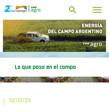
Lo que pasa en el campo
13/03/23