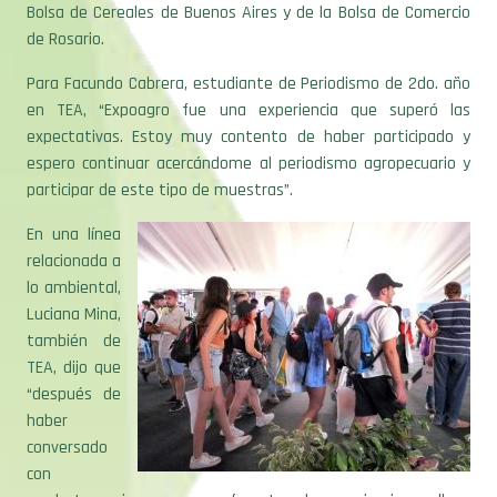
Bolsa de Cereales de Buenos Aires y de la Bolsa de Comercio
de Rosario.
Para Facundo Cabrera, estudiante de Periodismo de 2do. año
en TEA, “Expoagro fue una experiencia que superó las
expectativas. Estoy muy contento de haber participado y
espero continuar acercándome al periodismo agropecuario y
participar de este tipo de muestras”.
En una línea
relacionada a
lo ambiental,
Luciana Mina,
también de
TEA, dijo que
“después de
haber
conversado
con