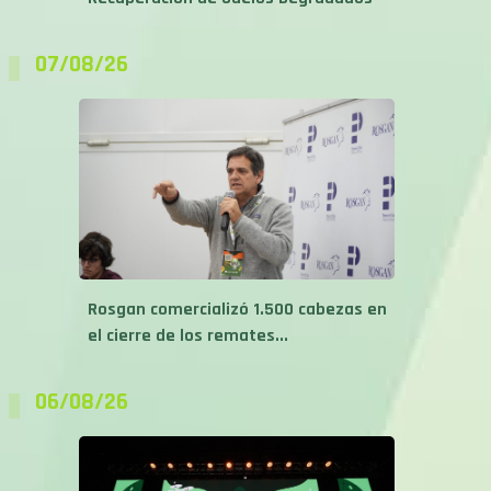
07/08/26
Rosgan comercializó 1.500 cabezas en
el cierre de los remates...
06/08/26