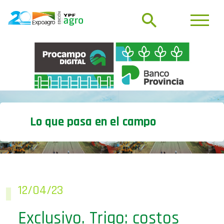
Lo que pasa en el campo
12/04/23
Exclusivo. Trigo: costos