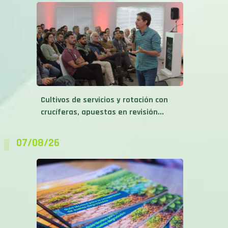
Cultivos de servicios y rotación con
crucíferas, apuestas en revisión...
07/08/26