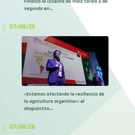
Finaliza la cosecha de maíz tardío y de
segunda en...
07/08/26
«Estamos afectando la resiliencia de
la agricultura argentina»: el
diagnóstico...
07/08/26