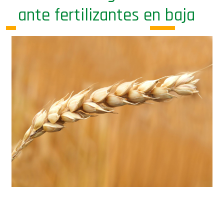
ante fertilizantes en baja