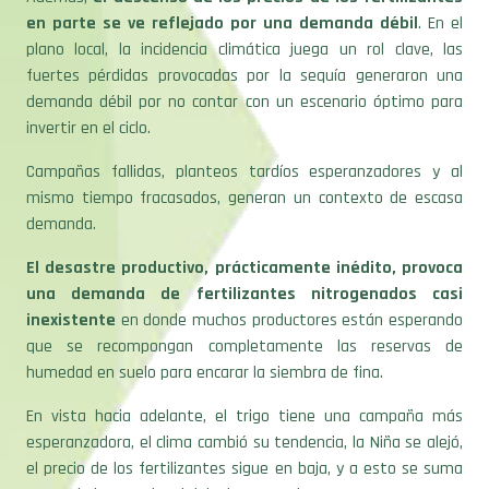
en parte se ve reflejado por una demanda débil
. En el
plano local, la incidencia climática juega un rol clave, las
fuertes pérdidas provocadas por la sequía generaron una
demanda débil por no contar con un escenario óptimo para
invertir en el ciclo.
Campañas fallidas, planteos tardíos esperanzadores y al
mismo tiempo fracasados, generan un contexto de escasa
demanda.
El desastre productivo, prácticamente inédito, provoca
una demanda de fertilizantes nitrogenados casi
inexistente
en donde muchos productores están esperando
que se recompongan completamente las reservas de
humedad en suelo para encarar la siembra de fina.
En vista hacia adelante, el trigo tiene una campaña más
esperanzadora, el clima cambió su tendencia, la Niña se alejó,
el precio de los fertilizantes sigue en baja, y a esto se suma