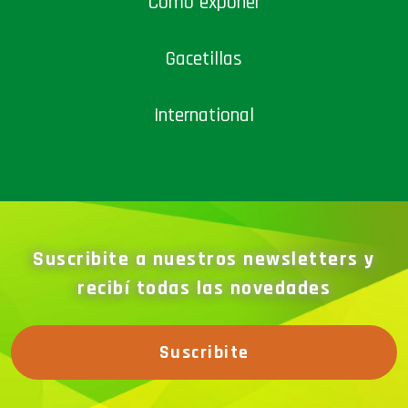
Cómo exponer
Gacetillas
International
Suscribite a nuestros newsletters y
recibí todas las novedades
Suscribite