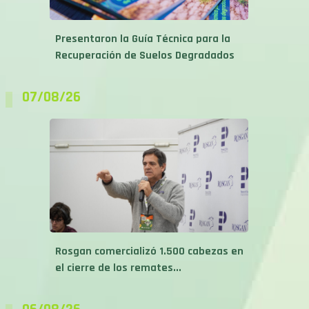
Presentaron la Guía Técnica para la
Recuperación de Suelos Degradados
07/08/26
Rosgan comercializó 1.500 cabezas en
el cierre de los remates...