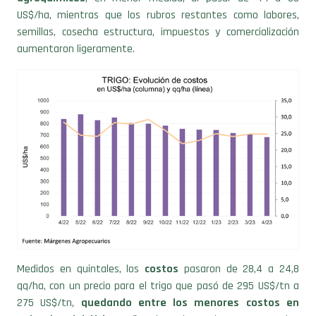
US$/ha, mientras que los rubros restantes como labores,
semillas, cosecha estructura, impuestos y comercialización
aumentaron ligeramente.
Medidos en quintales, los
costos
pasaron de 28,4 a 24,8
qq/ha, con un precio para el trigo que pasó de 295 US$/tn a
275 US$/tn,
quedando entre los menores costos en