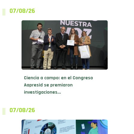
07/08/26
Ciencia a campo: en el Congreso
Aapresid se premiaron
investigaciones...
07/08/26