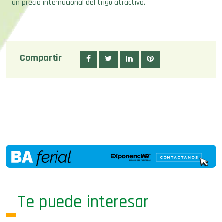
un precio internacional del trigo atractivo.
Compartir
Te puede interesar