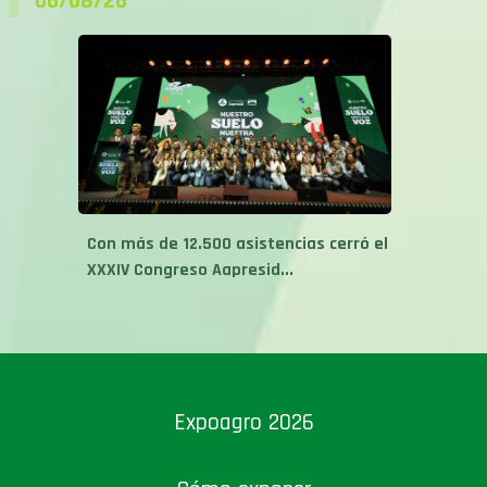
06/08/26
Con más de 12.500 asistencias cerró el
XXXIV Congreso Aapresid...
Expoagro 2026