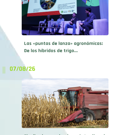
Las «puntas de lanza» agronómicas:
De los híbridos de trigo...
07/08/26