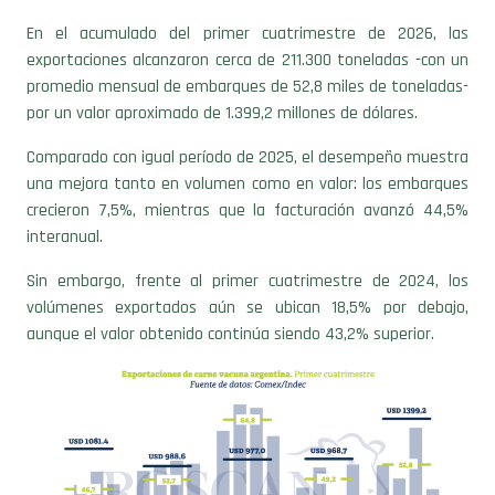
En el acumulado del primer cuatrimestre de 2026, las
exportaciones alcanzaron cerca de 211.300 toneladas -con un
promedio mensual de embarques de 52,8 miles de toneladas-
por un valor aproximado de 1.399,2 millones de dólares.
Comparado con igual período de 2025, el desempeño muestra
una mejora tanto en volumen como en valor: los embarques
crecieron 7,5%, mientras que la facturación avanzó 44,5%
interanual.
Sin embargo, frente al primer cuatrimestre de 2024, los
volúmenes exportados aún se ubican 18,5% por debajo,
aunque el valor obtenido continúa siendo 43,2% superior.