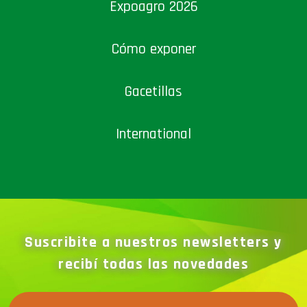
Expoagro 2026
Cómo exponer
Gacetillas
International
Suscribite a nuestros newsletters y
recibí todas las novedades