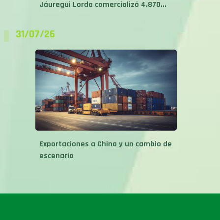
Jáuregui Lorda comercializó 4.870...
31/07/26
Exportaciones a China y un cambio de
escenario