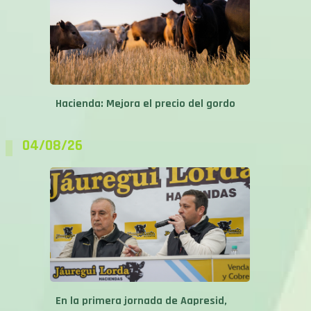
Hacienda: Mejora el precio del gordo
04/08/26
En la primera jornada de Aapresid,