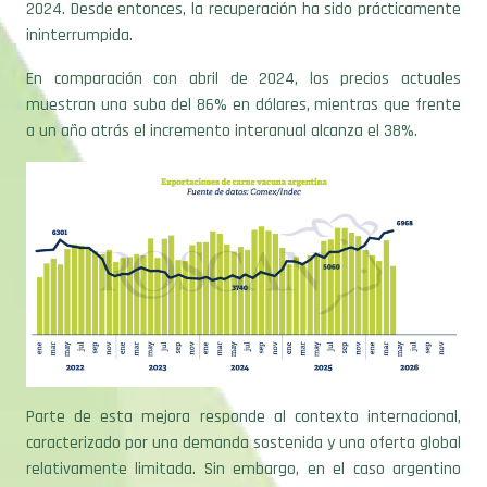
2024. Desde entonces, la recuperación ha sido prácticamente
ininterrumpida.
En comparación con abril de 2024, los precios actuales
muestran una suba del 86% en dólares, mientras que frente
a un año atrás el incremento interanual alcanza el 38%.
Parte de esta mejora responde al contexto internacional,
caracterizado por una demanda sostenida y una oferta global
relativamente limitada. Sin embargo, en el caso argentino