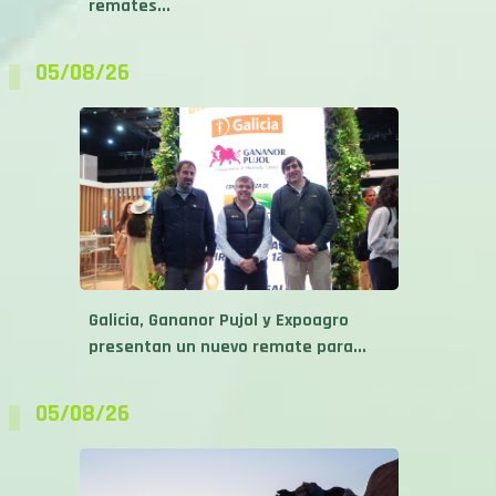
remates...
05/08/26
Galicia, Gananor Pujol y Expoagro
presentan un nuevo remate para...
05/08/26