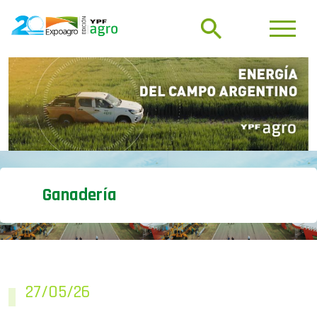
Ganadería
27/05/26