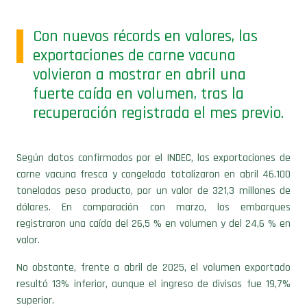
Con nuevos récords en valores, las
exportaciones de carne vacuna
volvieron a mostrar en abril una
fuerte caída en volumen, tras la
recuperación registrada el mes previo.
Según datos confirmados por el INDEC, las exportaciones de
carne vacuna fresca y congelada totalizaron en abril 46.100
toneladas peso producto, por un valor de 321,3 millones de
dólares. En comparación con marzo, los embarques
registraron una caída del 26,5 % en volumen y del 24,6 % en
valor.
No obstante, frente a abril de 2025, el volumen exportado
resultó 13% inferior, aunque el ingreso de divisas fue 19,7%
superior.