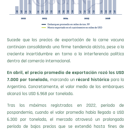
Sucede que los precios de exportación de la carne vacuna
continúan consolidando una firme tendencia alcista, pese a la
creciente incertidumbre en torno a la interferencia política
dentro del comercio internacional.
En abril, el precio promedio de exportación rozó los USD
7.000 por tonelada,
marcando un
récord histórico
para la
Argentina. Concretamente, el valor medio de los embarques
alcanzó los USD 6.968 por tonelada.
Tras los máximos registrados en 2022, período de
pospandemia, cuando el valor promedio había llegado a USD
6.300 por tonelada, el mercado atravesó un prolongado
período de bajos precios que se extendió hasta fines de