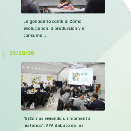
La ganadería cambia: Cómo
evolucionan la producción y el
consumo...
05/08/26
“Estamos viviendo un momento
histórico”: AFA debutó en los