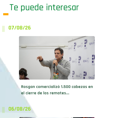
Te puede interesar
07/08/26
Rosgan comercializó 1.500 cabezas en
el cierre de los remates...
06/08/26