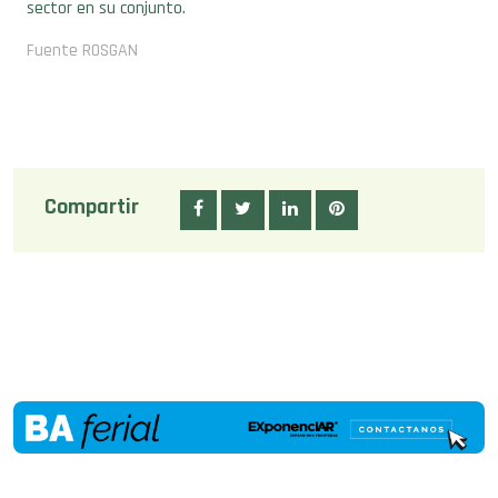
sector en su conjunto.
Fuente ROSGAN
Compartir