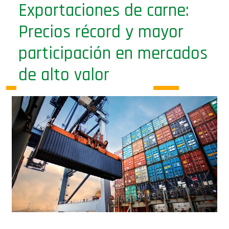
Exportaciones de carne:
Precios récord y mayor
participación en mercados
de alto valor