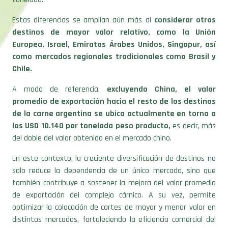
Estas diferencias se amplían aún más al
considerar otros
destinos de mayor valor relativo, como la Unión
Europea, Israel, Emiratos Árabes Unidos, Singapur, así
como mercados regionales tradicionales como Brasil y
Chile.
A modo de referencia,
excluyendo China, el valor
promedio de exportación hacia el resto de los destinos
de la carne argentina se ubica actualmente en torno a
los USD 10.140 por tonelada peso producto,
es decir, más
del doble del valor obtenido en el mercado chino.
En este contexto, la creciente diversificación de destinos no
solo reduce la dependencia de un único mercado, sino que
también contribuye a sostener la mejora del valor promedio
de exportación del complejo cárnico. A su vez, permite
optimizar la colocación de cortes de mayor y menor valor en
distintos mercados, fortaleciendo la eficiencia comercial del