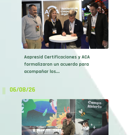
Aapresid Certificaciones y ACA
formalizaron un acuerdo para
acompañar los...
06/08/26