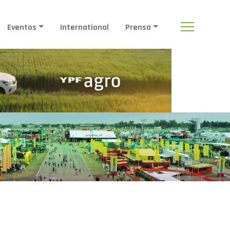
Eventos
International
Prensa