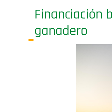
Financiación 
ganadero