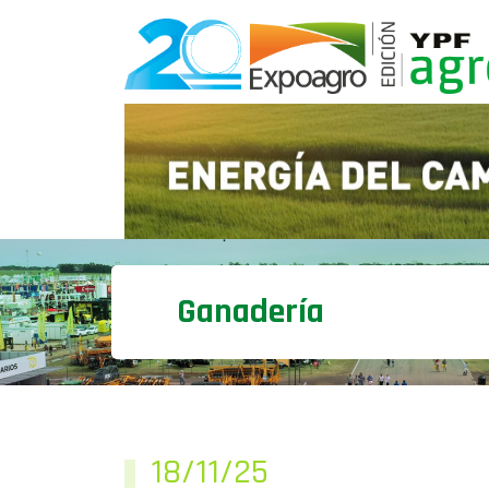
Ganadería
18/11/25