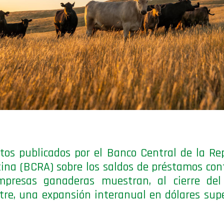
tos publicados por el Banco Central de la Re
ina (BCRA) sobre los saldos de préstamos con
mpresas ganaderas muestran, al cierre del 
tre, una expansión interanual en dólares supe