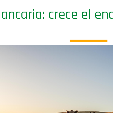
bancaria: crece el 