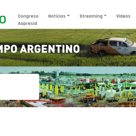
Congreso
Noticias
Streaming
Videos
Aapresid