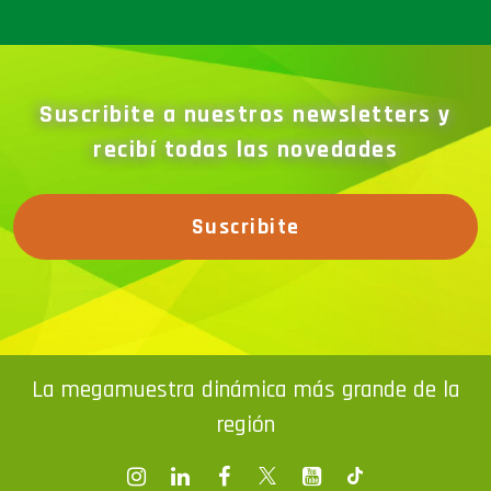
Suscribite a nuestros newsletters y
recibí todas las novedades
Suscribite
La megamuestra dinámica más grande de la
región