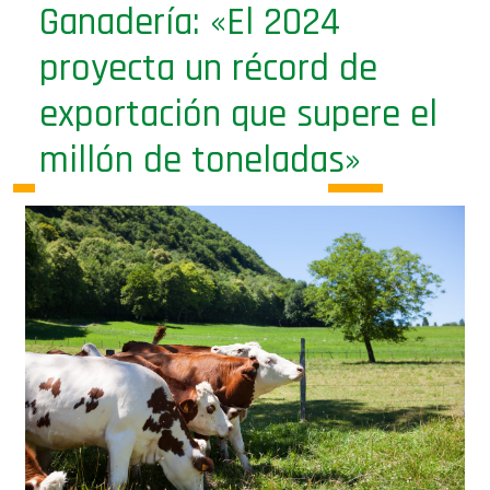
Ganadería: «El 2024
proyecta un récord de
exportación que supere el
millón de toneladas»