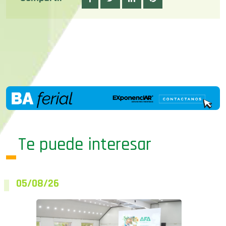
Te puede interesar
05/08/26