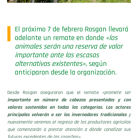
El próximo 7 de febrero Rosgan llevará
adelante un remate en donde
«los
animales serán una reserva de valor
importante ante las escasas
alternativas existentes»
, según
anticiparon desde la organización.
Desde Rosgan aseguraron que el remate
«promete ser
importante en número de cabezas presentadas y con
valores sostenidos en todas las categorías. Los actores
principales volverán a ser los invernadores tradicionales
y
nuevamente veremos el regreso de los productores agrícolas
que comenzarán a prestar atención a dónde canalizar sus
futuros excedentes de las cosechas».