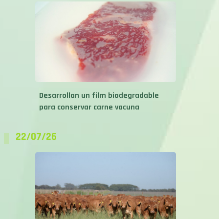
Desarrollan un film biodegradable
para conservar carne vacuna
22/07/26