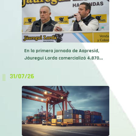
En la primera jornada de Aapresid,
Jáuregui Lorda comercializó 4.870...
31/07/26