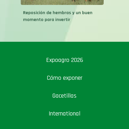
Reposición de hembras y un buen
momento para invertir
Expoagro 2026
Cómo exponer
Gacetillas
International