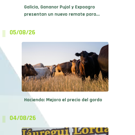
Galicia, Gananor Pujol y Expoagro
presentan un nuevo remate para...
05/08/26
Hacienda: Mejora el precio del gordo
04/08/26