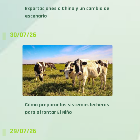
Exportaciones a China y un cambio de
escenario
30/07/26
Cómo preparar los sistemas lecheros
para afrontar El Niño
29/07/26