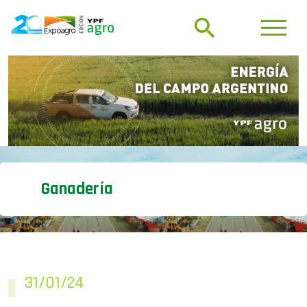
Ganadería
31/01/24