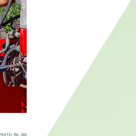
artín Re, del