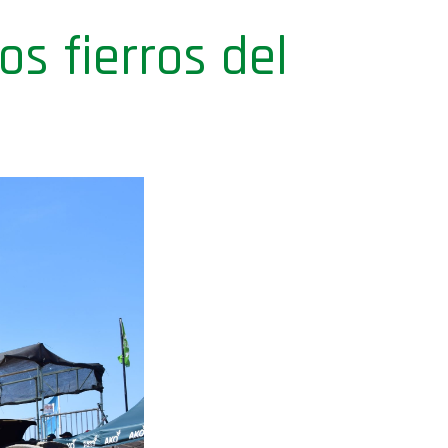
os fierros del