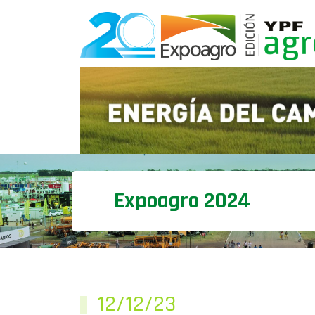
Expoagro 2024
12/12/23