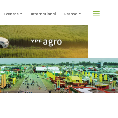
Eventos
International
Prensa