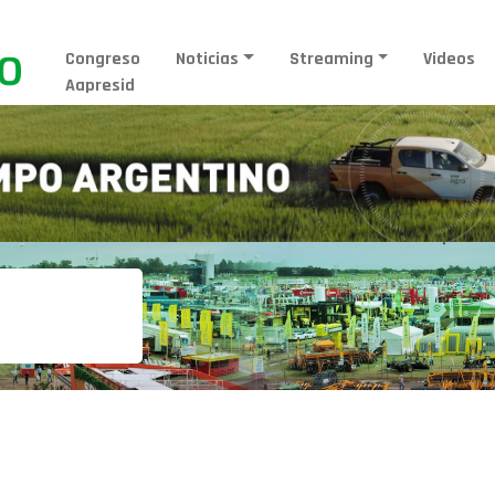
Congreso
Noticias
Streaming
Videos
Aapresid