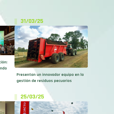
31/03/25
ión:
undo
Presentan un innovador equipo en la
gestión de residuos pecuarios
25/03/25