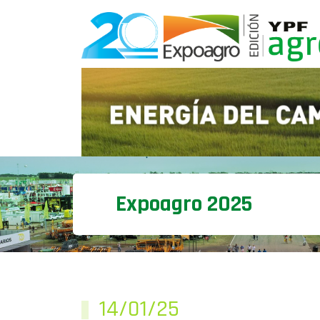
Expoagro 2025
14/01/25