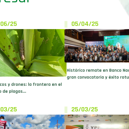
/06/25
05/04/25
Histórico remate en Banco Nac
gran convocatoria y éxito rot
cos y drones: la frontera en el
 de plagas...
/03/25
25/03/25