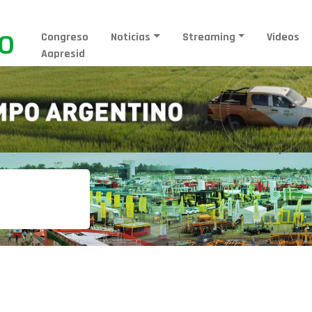
Congreso
Noticias
Streaming
Videos
Aapresid