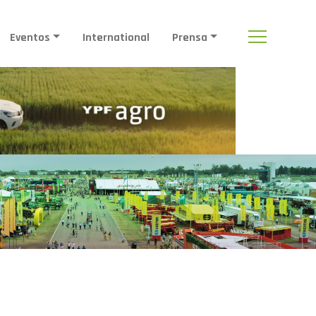
Eventos
International
Prensa