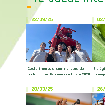
22/09/25
02
Cestari marca el camino: acuerdo
Biológi
histórico con Exponenciar hasta 2029
manejo
28/03/25
26