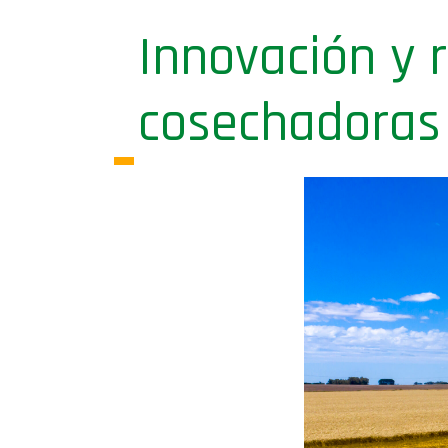
Innovación y 
cosechadoras 