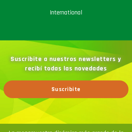
International
Suscribite a nuestros newsletters y
recibí todas las novedades
Suscribite