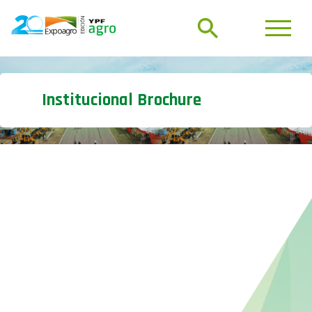
Institucional Brochure