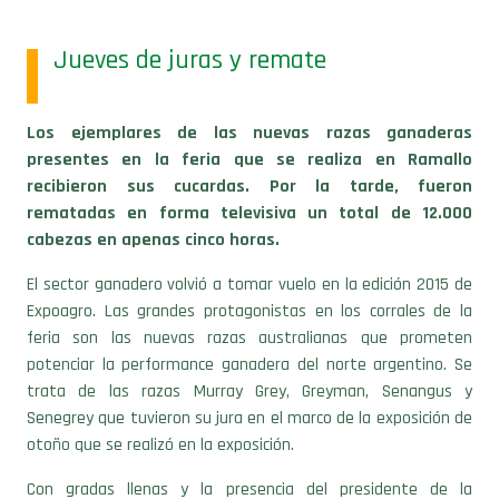
Jueves de juras y remate
Los ejemplares de las nuevas razas ganaderas
presentes en la feria que se realiza en Ramallo
recibieron sus cucardas. Por la tarde, fueron
rematadas en forma televisiva un total de 12.000
cabezas en apenas cinco horas.
El sector ganadero volvió a tomar vuelo en la edición 2015 de
Expoagro. Las grandes protagonistas en los corrales de la
feria son las nuevas razas australianas que prometen
potenciar la performance ganadera del norte argentino. Se
trata de las razas Murray Grey, Greyman, Senangus y
Senegrey que tuvieron su jura en el marco de la exposición de
otoño que se realizó en la exposición.
Con gradas llenas y la presencia del presidente de la