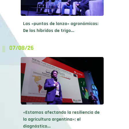
Las «puntas de lanza» agronómicas:
De los híbridos de trigo...
07/08/26
«Estamos afectando la resiliencia de
la agricultura argentina»: el
diagnóstico...