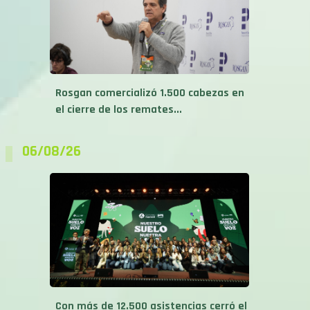
Rosgan comercializó 1.500 cabezas en
el cierre de los remates...
06/08/26
Con más de 12.500 asistencias cerró el