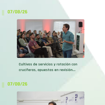
07/08/26
Cultivos de servicios y rotación con
crucíferas, apuestas en revisión...
07/08/26