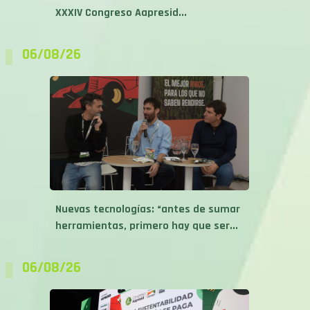
XXXIV Congreso Aapresid...
06/08/26
Nuevas tecnologías: “antes de sumar
herramientas, primero hay que ser...
06/08/26