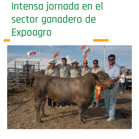
Intensa jornada en el
sector ganadero de
Expoagro