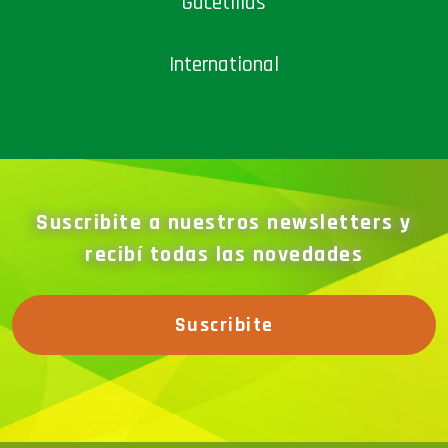
Gacetillas
International
Suscribite a nuestros newsletters y
recibí todas las novedades
Suscribite