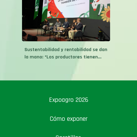
Sustentabilidad y rentabilidad se dan
la mano: “Los productores tienen...
Expoagro 2026
Cómo exponer