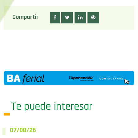
Compartir
Te puede interesar
07/08/26