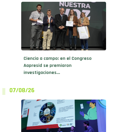
Ciencia a campo: en el Congreso
Aapresid se premiaron
investigaciones...
07/08/26