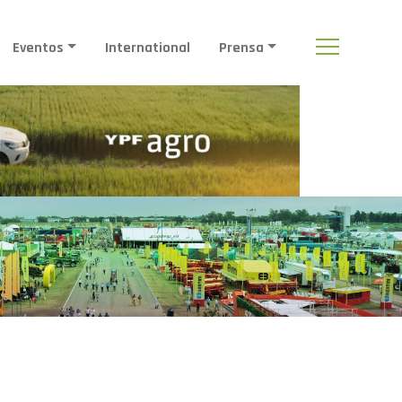
Eventos
International
Prensa