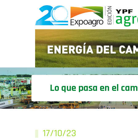
Lo que pasa en el ca
17/10/23