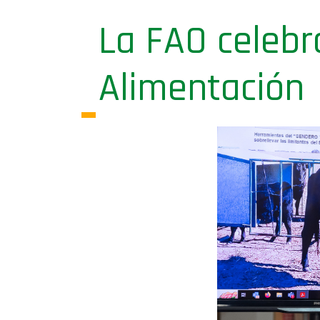
La FAO celebr
Alimentación