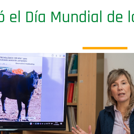
ó el Día Mundial de l