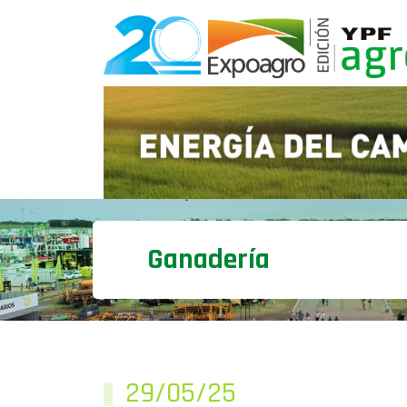
Ganadería
29/05/25