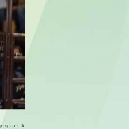
ejemplares de