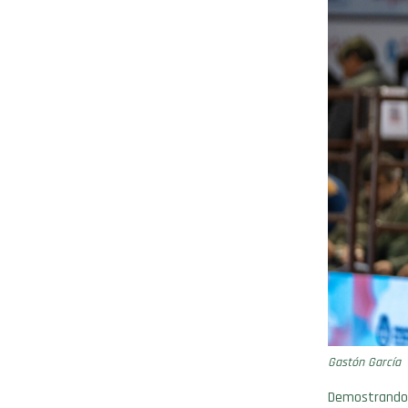
Gastón García
Demostrando 