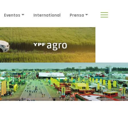
Eventos
International
Prensa