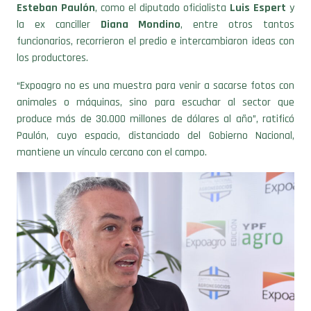
Esteban Paulón
, como el diputado oficialista
Luis Espert
y
la ex canciller
Diana Mondino
, entre otros tantos
funcionarios, recorrieron el predio e intercambiaron ideas con
los productores.
“Expoagro no es una muestra para venir a sacarse fotos con
animales o máquinas, sino para escuchar al sector que
produce más de 30.000 millones de dólares al año”, ratificó
Paulón, cuyo espacio, distanciado del Gobierno Nacional,
mantiene un vínculo cercano con el campo.