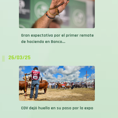
Gran expectativa por el primer remate
de hacienda en Banco...
26/03/25
CDV dejó huella en su paso por la expo