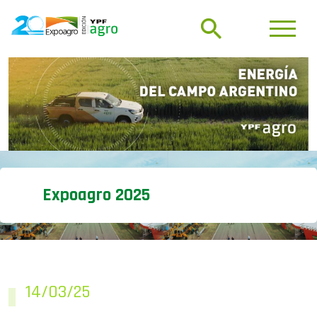
Expoagro 2025
14/03/25