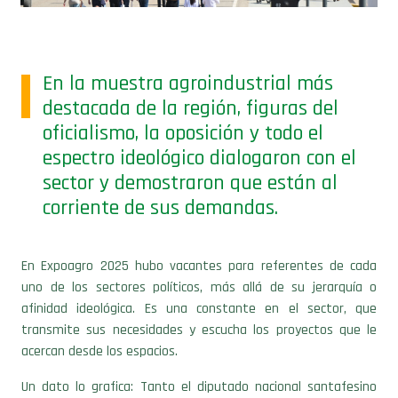
En la muestra agroindustrial más
destacada de la región, figuras del
oficialismo, la oposición y todo el
espectro ideológico dialogaron con el
sector y demostraron que están al
corriente de sus demandas.
En Expoagro 2025 hubo vacantes para referentes de cada
uno de los sectores políticos, más allá de su jerarquía o
afinidad ideológica. Es una constante en el sector, que
transmite sus necesidades y escucha los proyectos que le
acercan desde los espacios.
Un dato lo grafica: Tanto el diputado nacional santafesino