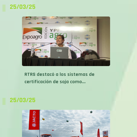
25/03/25
RTRS destacó a los sistemas de
certificación de soja como...
25/03/25