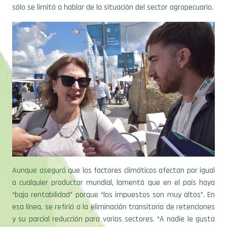
sólo se limitó a hablar de la situación del sector agropecuario.
Aunque aseguró que los factores climáticos afectan por igual
a cualquier productor mundial, lamentó que en el país haya
“baja rentabilidad” porque “los impuestos son muy altos”. En
esa línea, se refirió a la eliminación transitoria de retenciones
y su parcial reducción para varios sectores. “A nadie le gusta