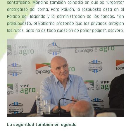
santafesino, Mondino también coincidió en que es “urgente”
encargarse del tema. Para Paulón, la respuesta está en el
Palacio de Hacienda y la administración de los fondos. “Sin
presupuesto, el Gobierno pretende que los privados arreglen
las rutas, pero no es todo cuestión de poner peajes”, aseveró.
La seguridad también en agenda