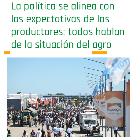
La política se alinea con
las expectativas de los
productores: todos hablan
de la situación del agro