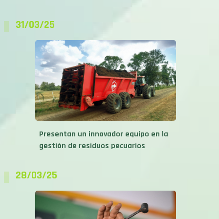
31/03/25
Presentan un innovador equipo en la
gestión de residuos pecuarios
28/03/25