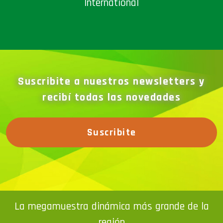
International
Suscribite a nuestros newsletters y
recibí todas las novedades
Suscribite
La megamuestra dinámica más grande de la
región