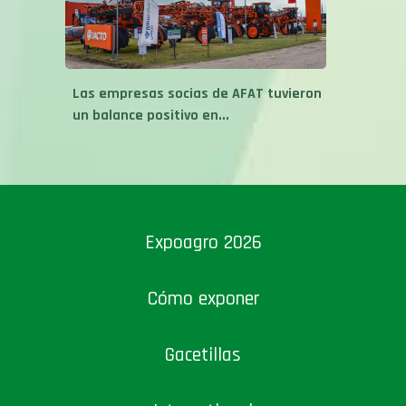
Las empresas socias de AFAT tuvieron
un balance positivo en...
Expoagro 2026
Cómo exponer
Gacetillas