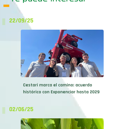
22/09/25
Cestari marca el camino: acuerdo
histórico con Exponenciar hasta 2029
02/06/25