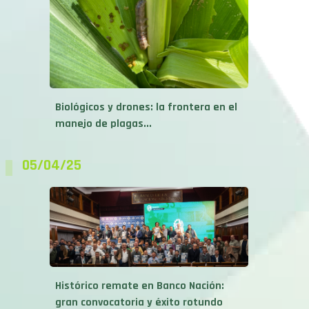
Biológicos y drones: la frontera en el
manejo de plagas...
05/04/25
Histórico remate en Banco Nación:
gran convocatoria y éxito rotundo