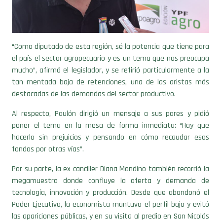
“Como diputado de esta región, sé la potencia que tiene para
el país el sector agropecuario y es un tema que nos preocupa
mucho”, afirmó el legislador, y se refirió particularmente a la
tan mentada baja de retenciones, una de las aristas más
destacadas de las demandas del sector productivo.
Al respecto, Paulón dirigió un mensaje a sus pares y pidió
poner el tema en la mesa de forma inmediata: “Hay que
hacerlo sin prejuicios y pensando en cómo recaudar esos
fondos por otras vías”.
Por su parte, la ex canciller Diana Mondino también recorrió la
megamuestra donde confluye la oferta y demanda de
tecnología, innovación y producción. Desde que abandonó el
Poder Ejecutivo, la economista mantuvo el perfil bajo y evitó
las apariciones públicas, y en su visita al predio en San Nicolás