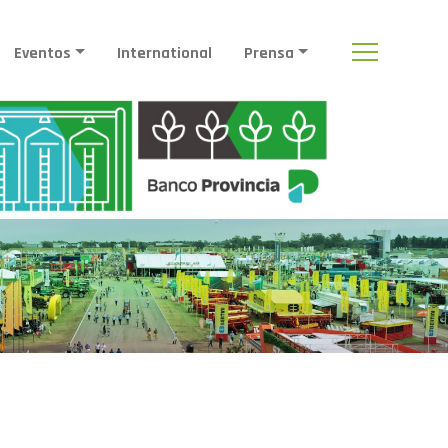
Eventos
International
Prensa