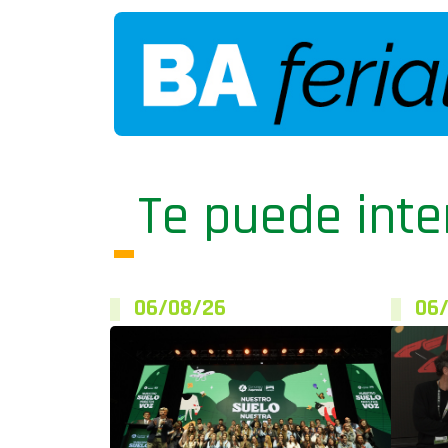
Te puede inte
06/08/26
06