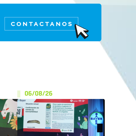
06/08/26