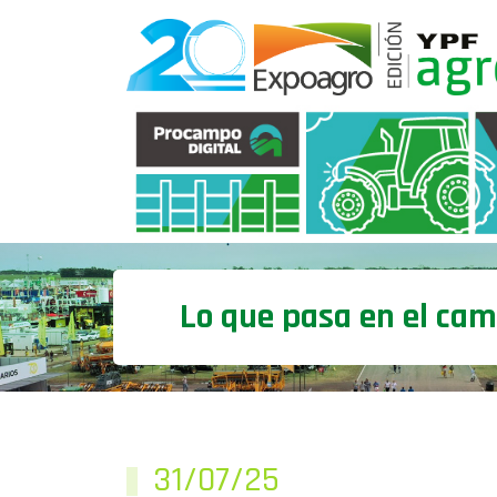
Lo que pasa en el ca
31/07/25