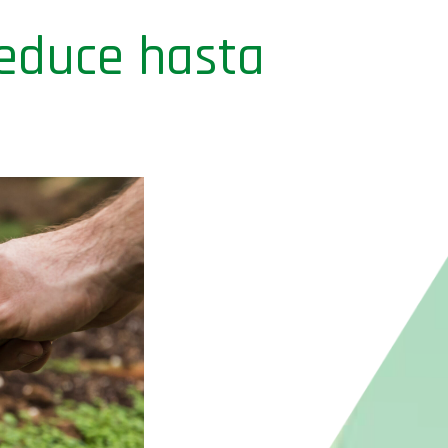
reduce hasta