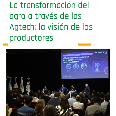
La transformación del
agro a través de las
Agtech: la visión de los
productores