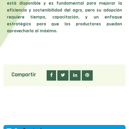
está disponible y es fundamental para mejorar la
eficiencia y sostenibilidad del agro, pero su adopción
requiere tiempo, capacitación, y un enfoque
estratégico para que los productores puedan
aprovecharla al máximo.
Compartir