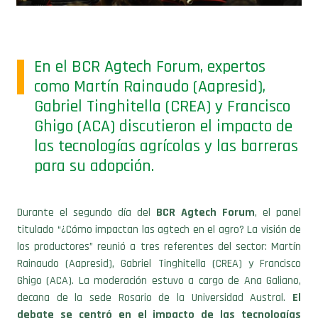
En el BCR Agtech Forum, expertos
como Martín Rainaudo (Aapresid),
Gabriel Tinghitella (CREA) y Francisco
Ghigo (ACA) discutieron el impacto de
las tecnologías agrícolas y las barreras
para su adopción.
Durante el segundo día del
BCR Agtech
Forum
, el panel
titulado “¿Cómo impactan las agtech en el agro? La visión de
los productores” reunió a tres referentes del sector: Martín
Rainaudo (Aapresid), Gabriel Tinghitella (CREA) y Francisco
Ghigo (ACA). La moderación estuvo a cargo de Ana Galiano,
decana de la sede Rosario de la Universidad Austral.
El
debate se centró en el impacto de las tecnologías