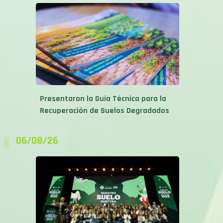
Presentaron la Guía Técnica para la
Recuperación de Suelos Degradados
06/08/26