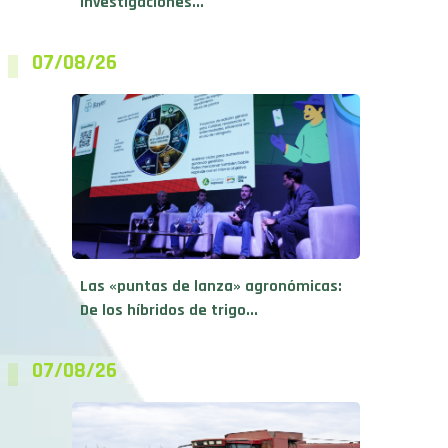
investigaciones...
07/08/26
Las «puntas de lanza» agronómicas:
De los híbridos de trigo...
07/08/26