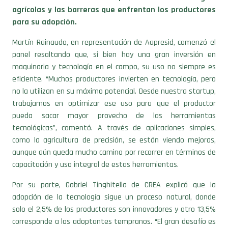
agrícolas y las barreras que enfrentan los productores
para su adopción.
Martín Rainaudo, en representación de Aapresid, comenzó el
panel resaltando que, si bien hay una gran inversión en
maquinaria y tecnología en el campo, su uso no siempre es
eficiente. “Muchos productores invierten en tecnología, pero
no la utilizan en su máximo potencial. Desde nuestra startup,
trabajamos en optimizar ese uso para que el productor
pueda sacar mayor provecho de las herramientas
tecnológicas”, comentó. A través de aplicaciones simples,
como la agricultura de precisión, se están viendo mejoras,
aunque aún queda mucho camino por recorrer en términos de
capacitación y uso integral de estas herramientas.
Por su parte, Gabriel Tinghitella de CREA explicó que la
adopción de la tecnología sigue un proceso natural, donde
solo el 2,5% de los productores son innovadores y otro 13,5%
corresponde a los adoptantes tempranos. “El gran desafío es