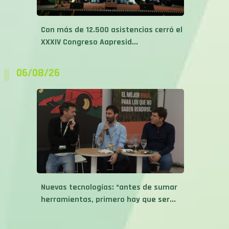
Con más de 12.500 asistencias cerró el
XXXIV Congreso Aapresid...
06/08/26
Nuevas tecnologías: “antes de sumar
herramientas, primero hay que ser...