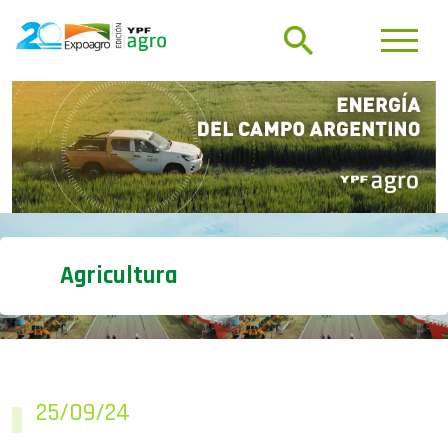
Agricultura
25/09/24