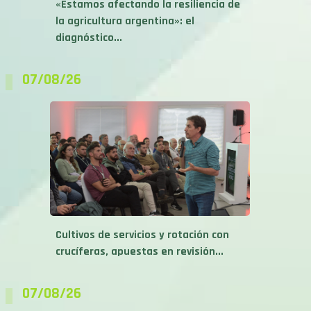
«Estamos afectando la resiliencia de
la agricultura argentina»: el
diagnóstico...
07/08/26
Cultivos de servicios y rotación con
crucíferas, apuestas en revisión...
07/08/26