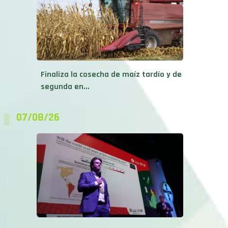
Finaliza la cosecha de maíz tardío y de
segunda en...
07/08/26