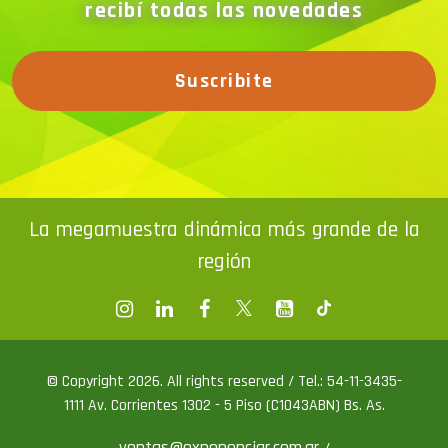
recibí todas las novedades
Suscribite
La megamuestra dinámica más grande de la
región
© Copyright 2026. All rights reserved / Tel.: 54-11-3435-
1111 Av. Corrientes 1302 - 5 Piso (C1043ABN) Bs. As.
ventas@exponenciar.com.ar