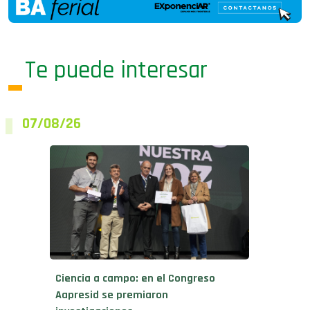
Te puede interesar
07/08/26
Ciencia a campo: en el Congreso
Aapresid se premiaron