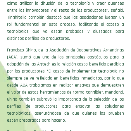
cómo agilizar la difusión de la tecnología y crear puentes
entre los innovadores y el resto de los productores”, señaló.
Tinghitella también destacó que las asociaciones juegan un
rol fundamental en este proceso, facilitando el acceso a
tecnologías que ya están probadas y ajustadas para
distintos perfiles de productores.
Francisco Ghigo, de la Asociación de Cooperativas Argentinas
(ACA), sumó que uno de los principales obstáculos para la
adopción de las Agtech es la relación costo-beneficio percibida
por los productores. “El costo de implementar tecnología no
siempre se ve reflejado en beneficios inmediatos, por lo que
desde ACA trabajamos en realizar ensayos que demuestren
el valor de estas herramientas de forma tangible”, mencionó.
Ghigo también subrayó la importancia de la selección de los
perfiles de productores para ensayar las soluciones
tecnológicas, asegurándose de que quienes las prueben
estén preparados para hacerlo.