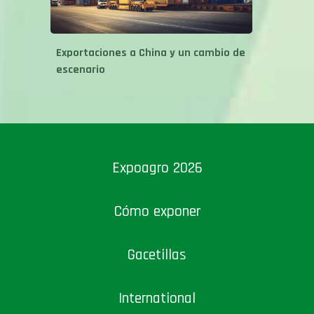
Exportaciones a China y un cambio de
escenario
Expoagro 2026
Cómo exponer
Gacetillas
International