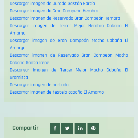
Descargar imagen de Gran Campeón Hembra
Descargar imagen de Reservado Gran Campeón Hembra
Descargar imagen de Tercer Mejor Hembra Cabaña El
Amargo
Descargar imagen de Gran Campeón Macho Cabaña El
Amargo
Descargar imagen de Reservado Gran Campeón Macho
Cabaña Santa Irene
Descargar imagen de Tercer Mejor Macho Cabaña El
Bromista
Descargar imagen de portada
Descargar imagen de festejo cabaña El Amargo
Compartir