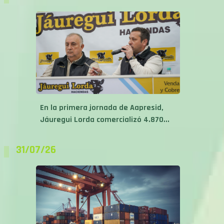
En la primera jornada de Aapresid,
Jáuregui Lorda comercializó 4.870...
31/07/26