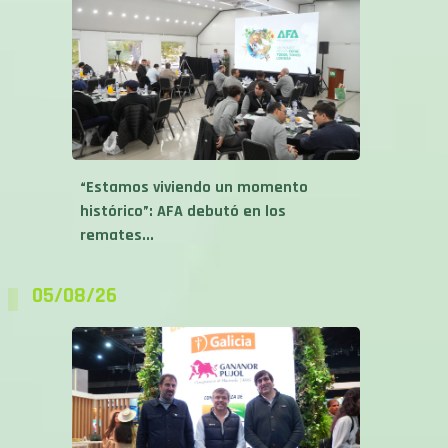
“Estamos viviendo un momento
histórico”: AFA debutó en los
remates...
05/08/26