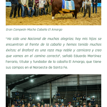
Gran Campeón Macho Cabaña El Amargo
“
Ha sido una Nacional de muchas alegrías; hoy mis hijos se
encuentran al frente de la cabaña y hemos tenido muchos
éxitos; el Braford es una raza muy noble y carnicera y creo
que vamos en el camino correcto
”, señaló Eduardo Martínez
Ferrario, titular y fundador de la cabaña El Amargo, que tiene
sus campos en el Noroeste de Santa Fe.