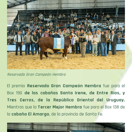
Reservado Gran Campeón Hembra
El premio
Reservado Gran Campeón Hembra
fue para el
Box 190
de las cabañas Santa Irene, de Entre Ríos, y
Tres Cerros, de la República Oriental del Uruguay.
Mientras que la
Tercer Mejor Hembra
fue para el Box 138 de
la
cabaña El Amargo
, de la provincia de Santa Fe.