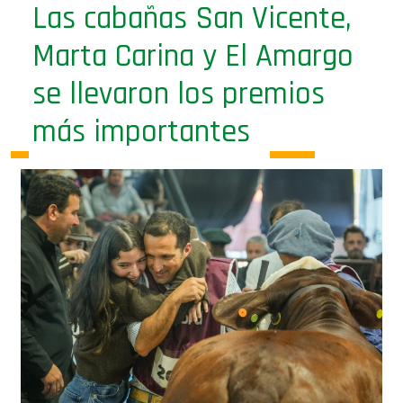
Marta Carina y El Amargo
se llevaron los premios
más importantes