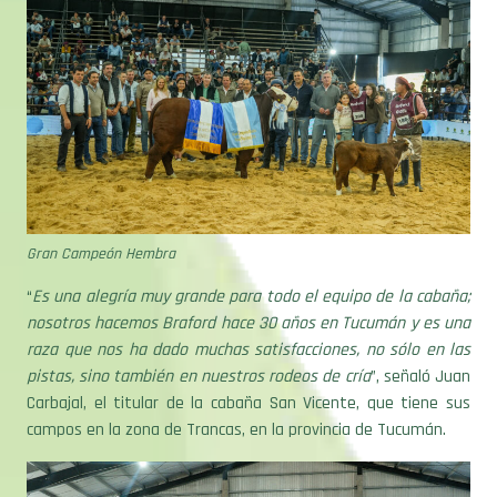
Gran Campeón Hembra
“
Es una alegría muy grande para todo el equipo de la cabaña;
nosotros hacemos Braford hace 30 años en Tucumán y es una
raza que nos ha dado muchas satisfacciones, no sólo en las
pistas, sino también en nuestros rodeos de cría
”, señaló Juan
Carbajal, el titular de la cabaña San Vicente, que tiene sus
campos en la zona de Trancas, en la provincia de Tucumán.