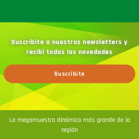
Suscribite a nuestros newsletters y
recibí todas las novedades
Suscribite
La megamuestra dinámica más grande de la
región