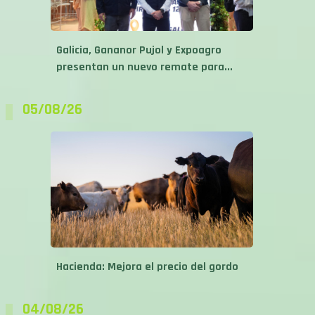
Galicia, Gananor Pujol y Expoagro
presentan un nuevo remate para...
05/08/26
Hacienda: Mejora el precio del gordo
04/08/26