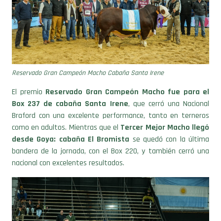
Reservado Gran Campeón Macho Cabaña Santa Irene
El premio
Reservado Gran Campeón Macho fue para el
Box 237 de cabaña Santa Irene
, que cerró una Nacional
Braford con una excelente performance, tanto en terneros
como en adultos. Mientras que el
Tercer Mejor Macho llegó
desde Goya: cabaña El Bromista
se quedó con la última
bandera de la jornada, con el Box 220, y también cerró una
nacional con excelentes resultados.