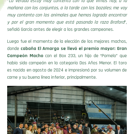
muy contento con los animales que hemos logrado encontrar
y por el gran momento que está pasando la raza Braford
”,
señaló García antes de elegir a los grandes campeones.
Luego fue el momento de la elección de los mejores machos,
donde
cabaña El Amargo se llevó el premio mayor: Gran
Campeón Macho
con el Box 233, un hijo de “Pomelo” que
había sido campeón en la categoría Dos Años Menor. El toro
es nacido en agosto de 2024 e impresionó por su volumen de
carne y su buena línea inferior, principalmente.