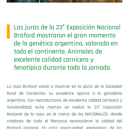
Las juras de la 23° Exposición Nacional
Braford mostraron el gran momento
de la genética argentina, valorada en
todo el continente. Animales de
excelente calidad carnicera y
fenotípica durante toda la jornada.
La raza Braford volvió a mostrar en la pista de la Sociedad
Rural de Corrientes su excelente aporte a la ganadería
argentina. Con reproductores de excelente calidad carnicera y
funcionalidad, este martes se realizó la 23° Exposición
Nacional de la raza, en el marco de las NACIONALES, donde
criadores de todo el Mercosur reconocieron la calidad del
Braford nacional. En esta oportunidad, ejemplares de las
cabañas San Vicente junto a Marta Carina y El Amargo se