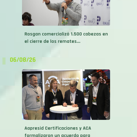
Rosgan comercializó 1.500 cabezas en
el cierre de los remates...
06/08/26
Aapresid Certificaciones y ACA
formalizaron un acuerdo para
acompañar los...