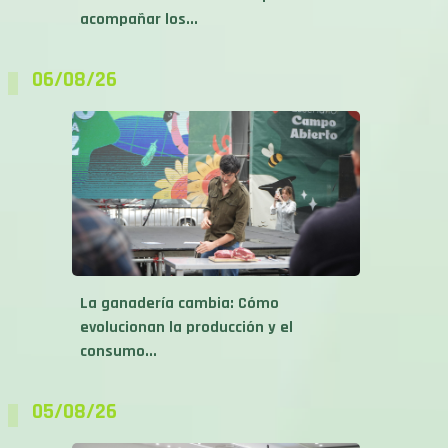
06/08/26
La ganadería cambia: Cómo
evolucionan la producción y el
consumo...
05/08/26