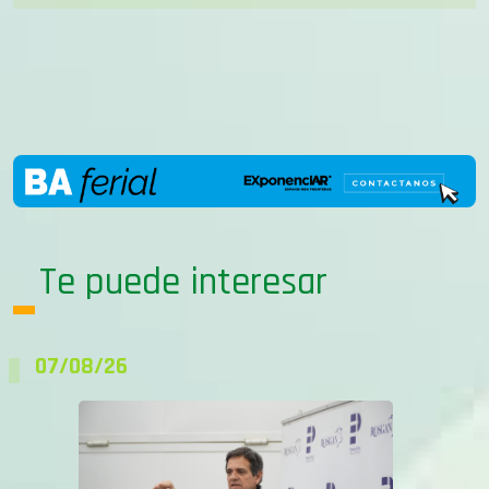
Te puede interesar
07/08/26