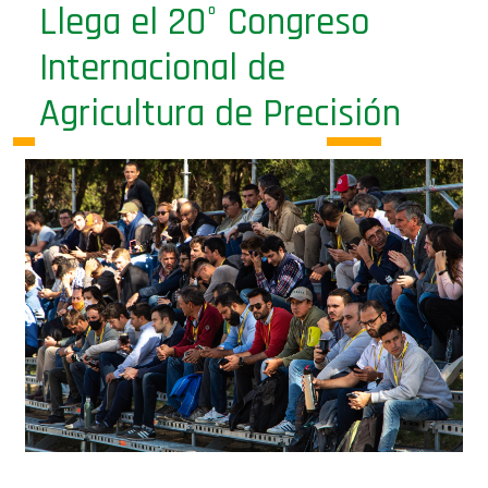
Llega el 20° Congreso
Internacional de
Agricultura de Precisión