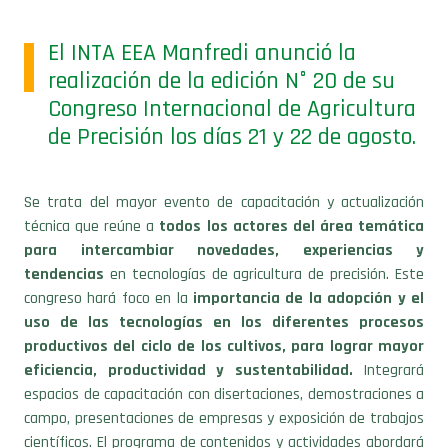
El INTA EEA Manfredi anunció la
realización de la edición N° 20 de su
Congreso Internacional de Agricultura
de Precisión los días 21 y 22 de agosto.
Se trata del mayor evento de capacitación y actualización
técnica que reúne a
todos los actores del área temática
para intercambiar novedades, experiencias y
tendencias
en tecnologías de agricultura de precisión. Este
congreso hará foco en la
importancia de la adopción y el
uso de las tecnologías en los diferentes procesos
productivos del ciclo de los cultivos, para lograr mayor
eficiencia, productividad y sustentabilidad.
Integrará
espacios de capacitación con disertaciones, demostraciones a
campo, presentaciones de empresas y exposición de trabajos
científicos. El programa de contenidos y actividades abordará