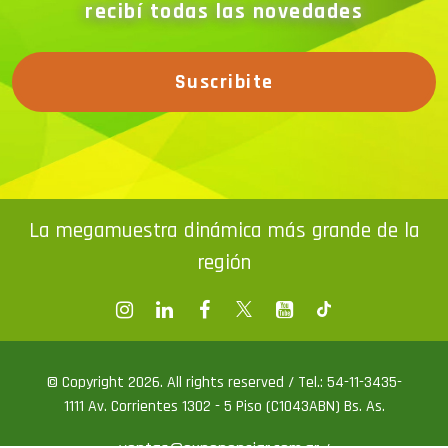
recibí todas las novedades
Suscribite
La megamuestra dinámica más grande de la
región
© Copyright 2026. All rights reserved / Tel.: 54-11-3435-
1111 Av. Corrientes 1302 - 5 Piso (C1043ABN) Bs. As.