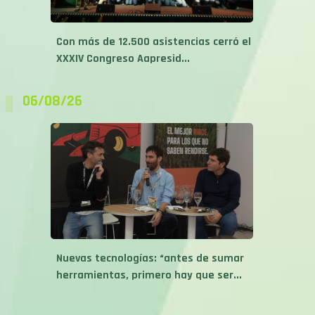
Con más de 12.500 asistencias cerró el
XXXIV Congreso Aapresid...
06/08/26
Nuevas tecnologías: “antes de sumar
herramientas, primero hay que ser...