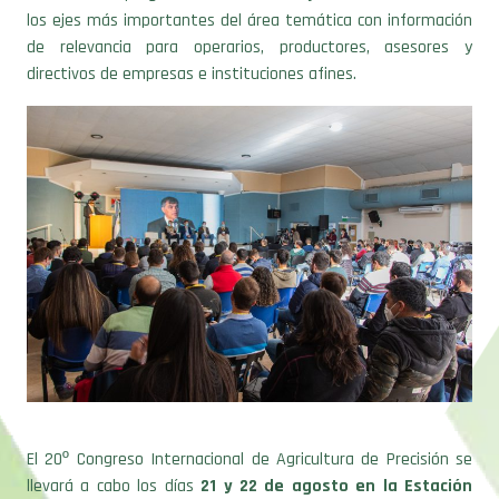
los ejes más importantes del área temática con información
de relevancia para operarios, productores, asesores y
directivos de empresas e instituciones afines.
El 20º Congreso Internacional de Agricultura de Precisión se
llevará a cabo los días
21 y 22 de agosto en la Estación