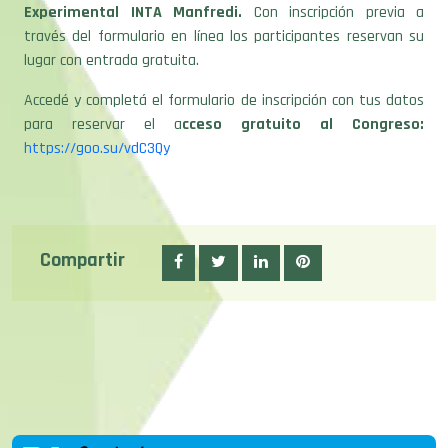
Experimental INTA Manfredi.
Con inscripción previa a
través del formulario en línea los participantes reservan su
lugar con entrada gratuita.
Accedé y completá el formulario de inscripción con tus datos
para reservar el a
cceso gratuito al Congreso:
https://goo.su/vdC3Qy
Compartir