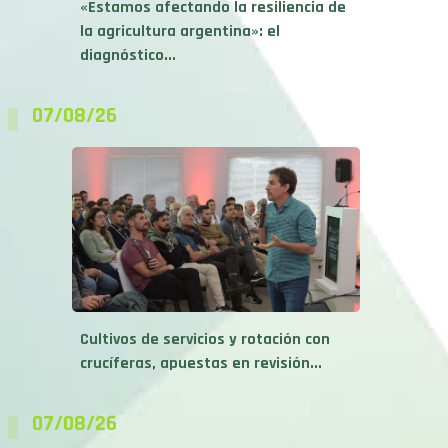
«Estamos afectando la resiliencia de
la agricultura argentina»: el
diagnóstico...
07/08/26
Cultivos de servicios y rotación con
crucíferas, apuestas en revisión...
07/08/26