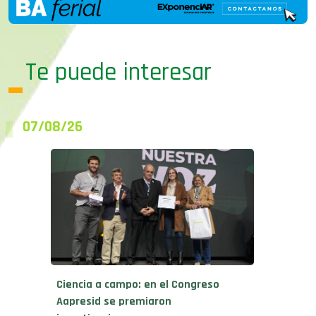
Te puede interesar
07/08/26
Ciencia a campo: en el Congreso
Aapresid se premiaron