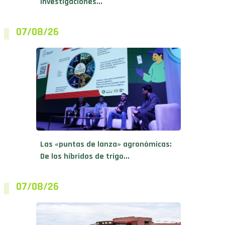
investigaciones...
07/08/26
Las «puntas de lanza» agronómicas:
De los híbridos de trigo...
07/08/26