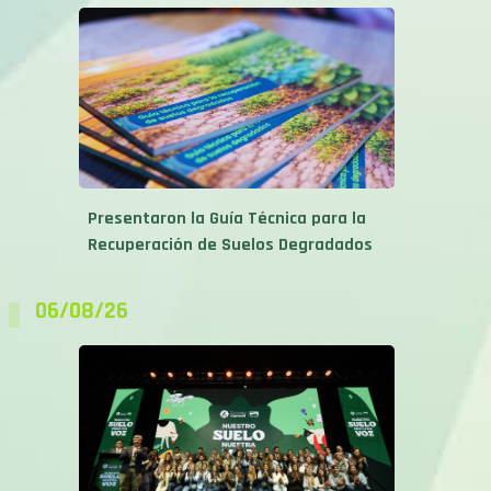
Presentaron la Guía Técnica para la
Recuperación de Suelos Degradados
06/08/26