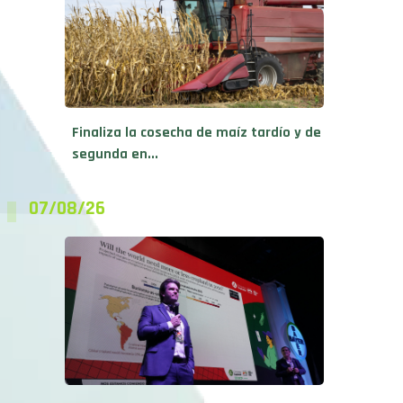
Finaliza la cosecha de maíz tardío y de
segunda en...
07/08/26