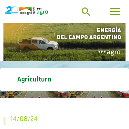
Agricultura
14/08/24