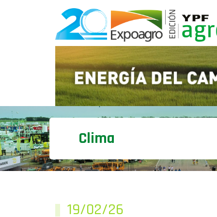
Clima
19/02/26