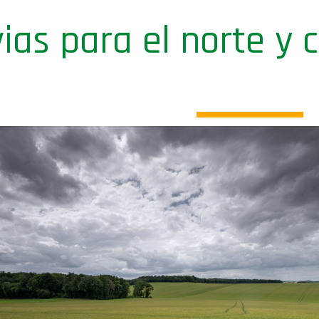
vias para el norte y 