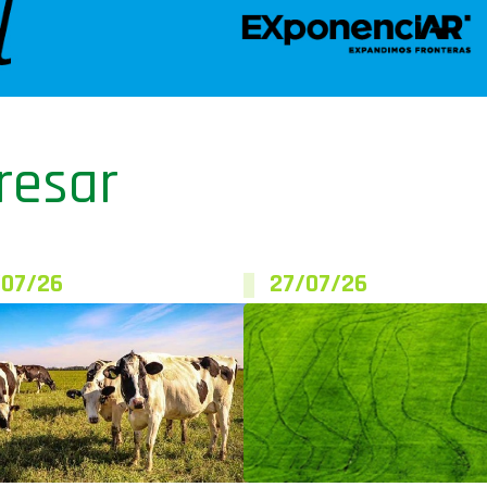
resar
/07/26
27/07/26