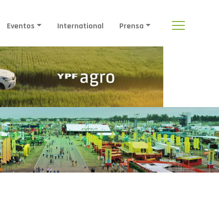
Eventos
International
Prensa