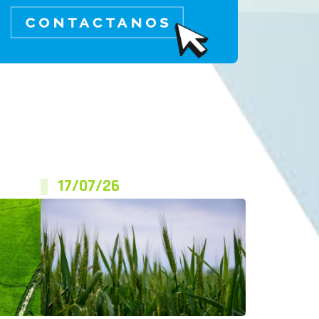
17/07/26