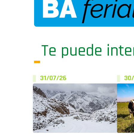
Te puede inte
31/07/26
30