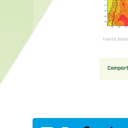
Fuente: Bolsa
Compart