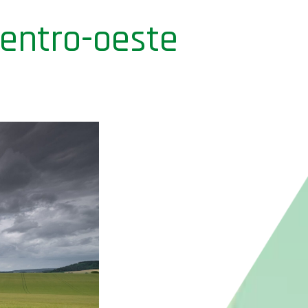
centro-oeste