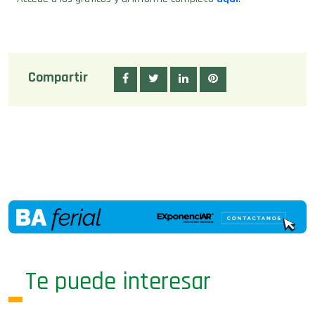
Compartir
Te puede interesar
05/08/26