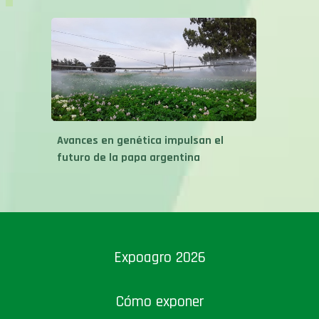
Avances en genética impulsan el
futuro de la papa argentina
Expoagro 2026
Cómo exponer