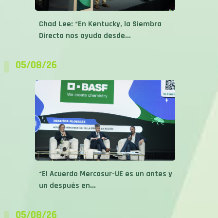
Chad Lee: “En Kentucky, la Siembra
Directa nos ayuda desde...
05/08/26
“El Acuerdo Mercosur-UE es un antes y
un después en...
05/08/26