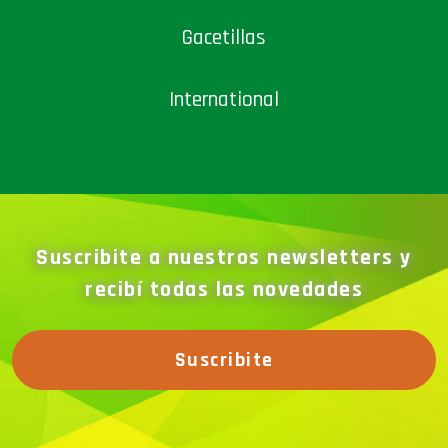
Gacetillas
International
Suscribite a nuestros newsletters y
recibí todas las novedades
Suscribite