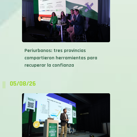
Periurbanos: tres provincias
compartieron herramientas para
recuperar la confianza
05/08/26