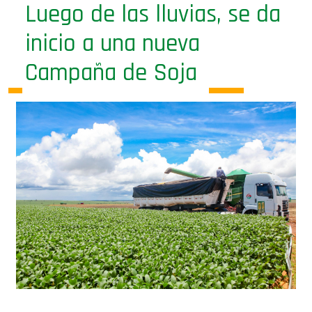
inicio a una nueva
Campaña de Soja