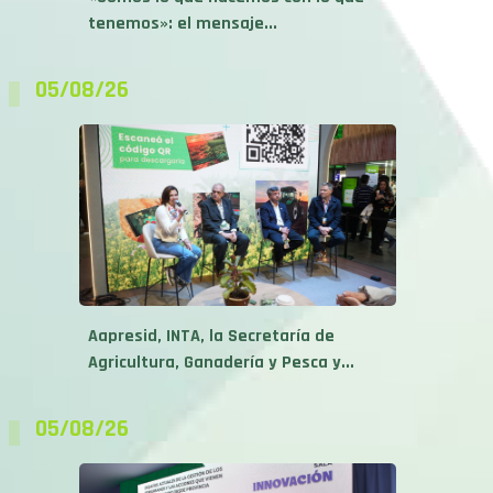
05/08/26
Aapresid, INTA, la Secretaría de
Agricultura, Ganadería y Pesca y...
05/08/26