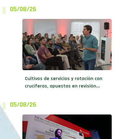
Cultivos de servicios y rotación con
crucíferas, apuestas en revisión...
05/08/26