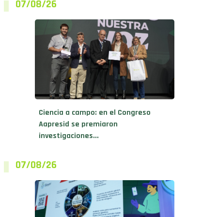
07/08/26
Ciencia a campo: en el Congreso
Aapresid se premiaron
investigaciones...
07/08/26