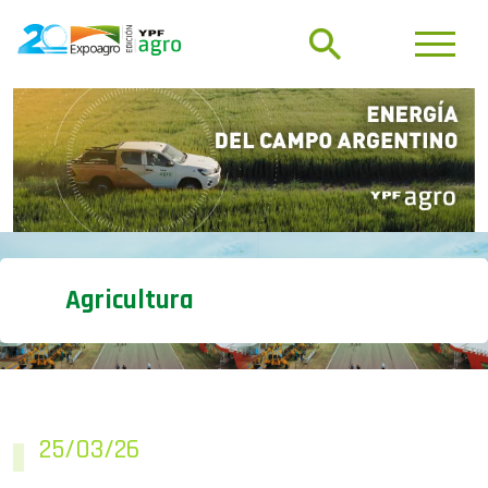
Agricultura
25/03/26