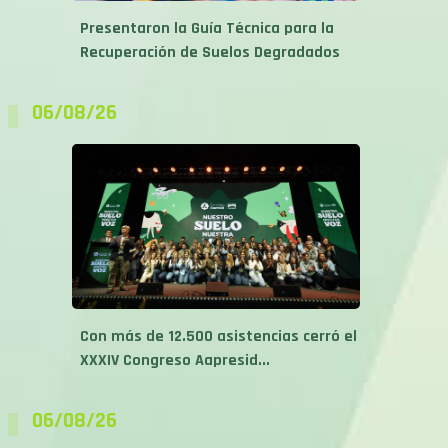
Presentaron la Guía Técnica para la
Recuperación de Suelos Degradados
06/08/26
Con más de 12.500 asistencias cerró el
XXXIV Congreso Aapresid...
06/08/26