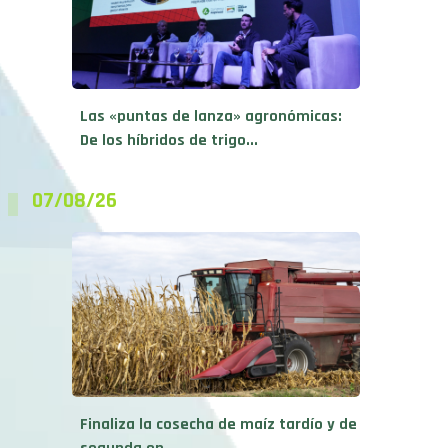
Las «puntas de lanza» agronómicas:
De los híbridos de trigo...
07/08/26
Finaliza la cosecha de maíz tardío y de