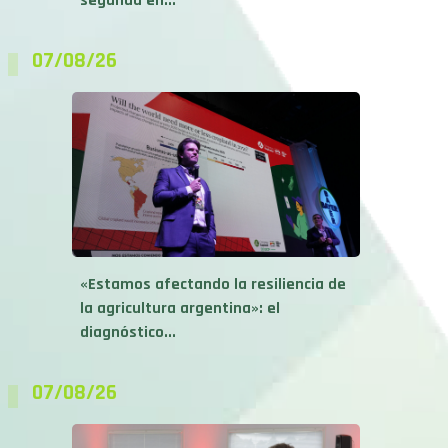
segunda en...
07/08/26
«Estamos afectando la resiliencia de
la agricultura argentina»: el
diagnóstico...
07/08/26