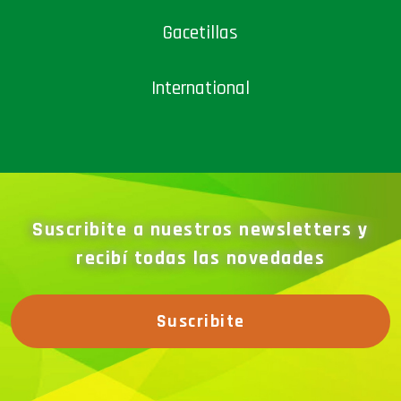
Gacetillas
International
Suscribite a nuestros newsletters y
recibí todas las novedades
Suscribite