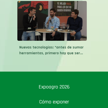
Nuevas tecnologías: “antes de sumar
herramientas, primero hay que ser...
Expoagro 2026
Cómo exponer