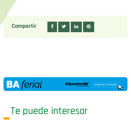
Compartir
Te puede interesar