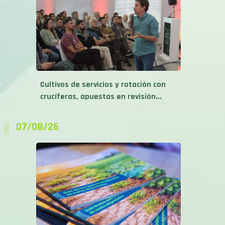
Cultivos de servicios y rotación con
crucíferas, apuestas en revisión...
07/08/26