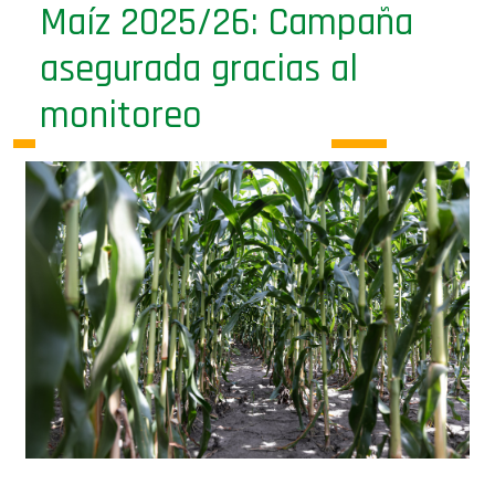
Maíz 2025/26: Campaña
asegurada gracias al
monitoreo