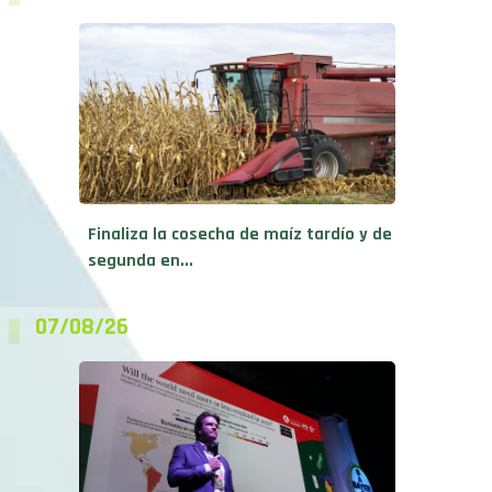
Finaliza la cosecha de maíz tardío y de
segunda en...
07/08/26