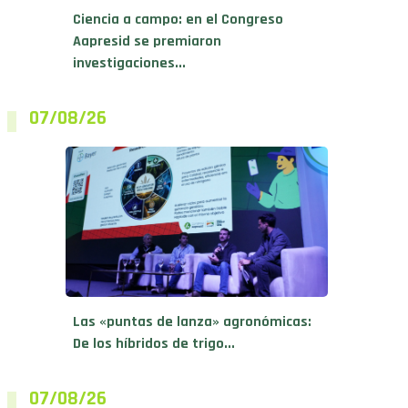
Aapresid se premiaron
investigaciones...
07/08/26
Las «puntas de lanza» agronómicas:
De los híbridos de trigo...
07/08/26