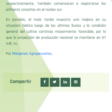
primeras cosechas en el núcleo sur.
En paralelo, el maíz tardío muestra una mejora en su
situación hídrica luego de las últimas lluvias y la condición
general del cultivo continúa mayormente favorable, por lo
que la proyección de producción nacional se mantiene en 57
mill. tn.
Por
Márgenes Agropecuarios
.
Compartir