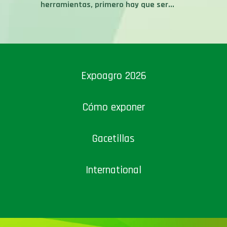
Expoagro 2026
Cómo exponer
Gacetillas
International