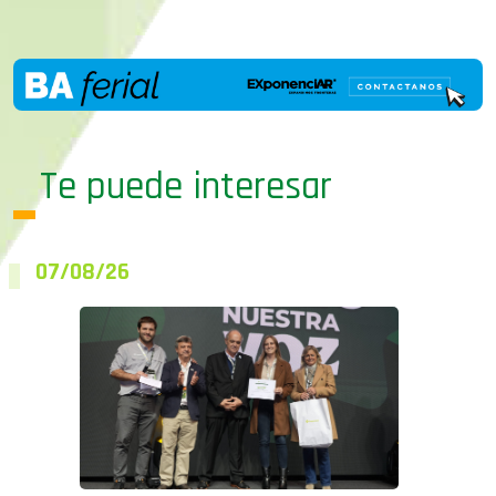
Te puede interesar
07/08/26
Ciencia a campo: en el Congreso