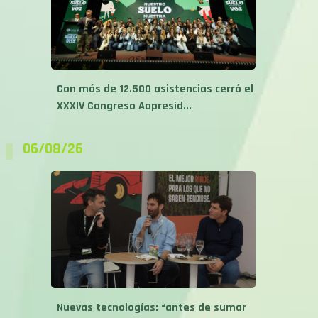
Con más de 12.500 asistencias cerró el
XXXIV Congreso Aapresid...
06/08/26
Nuevas tecnologías: “antes de sumar
herramientas, primero hay que ser...