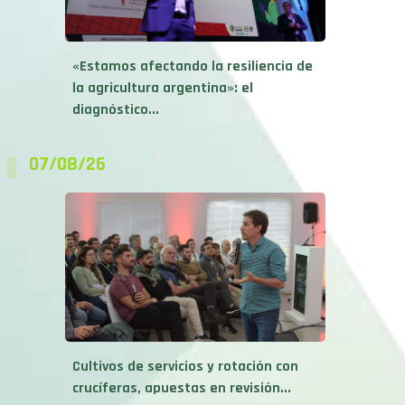
«Estamos afectando la resiliencia de
la agricultura argentina»: el
diagnóstico...
07/08/26
Cultivos de servicios y rotación con
crucíferas, apuestas en revisión...