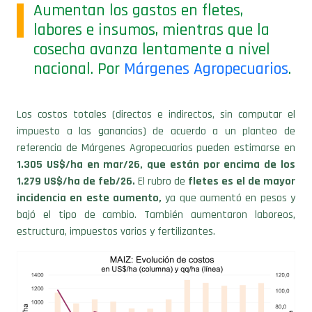
labores e insumos, mientras que la
cosecha avanza lentamente a nivel
nacional. Por
Márgenes Agropecuarios
.
Los costos totales (directos e indirectos, sin computar el
impuesto a las ganancias) de acuerdo a un planteo de
referencia de Márgenes Agropecuarios pueden estimarse en
1.305 US$/ha en mar/26, que están por encima de los
1.279 US$/ha de feb/26.
El rubro de
fletes es el de mayor
incidencia en este aumento,
ya que aumentó en pesos y
bajó el tipo de cambio. También aumentaron laboreos,
estructura, impuestos varios y fertilizantes.