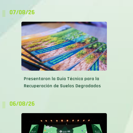
07/08/26
Presentaron la Guía Técnica para la
Recuperación de Suelos Degradados
06/08/26