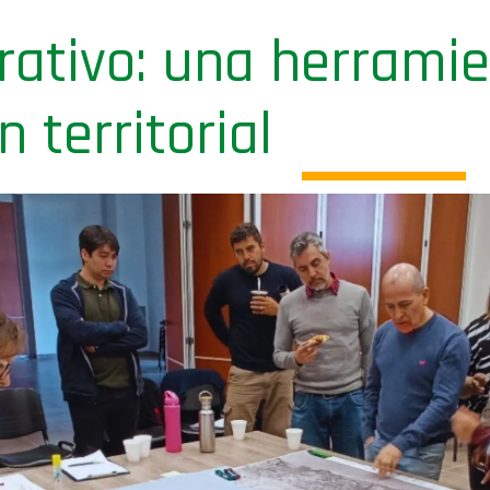
ativo: una herramie
n territorial