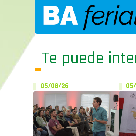
Te puede inte
05/08/26
05