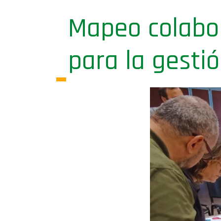
Mapeo colabor
para la gestió