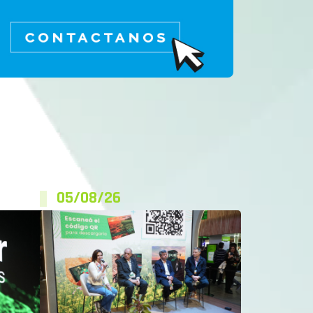
05/08/26