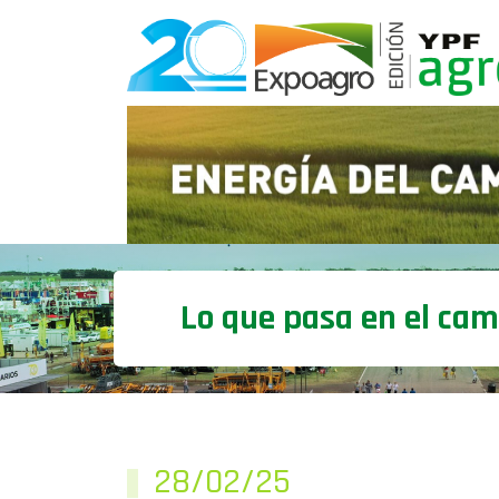
Lo que pasa en el ca
28/02/25