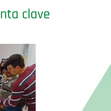
nta clave