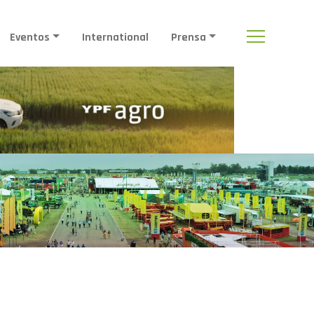
Eventos
International
Prensa