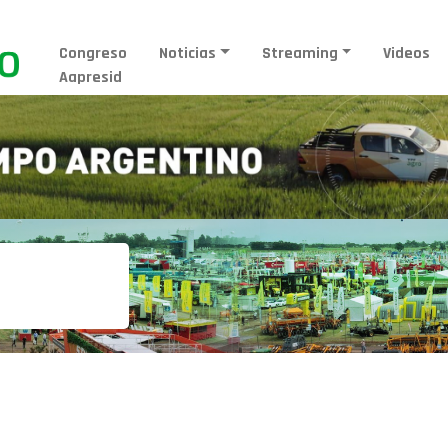
Congreso
Noticias
Streaming
Videos
Aapresid