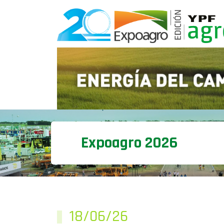
Expoagro 2026
18/06/26