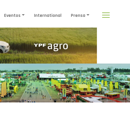
Eventos
International
Prensa