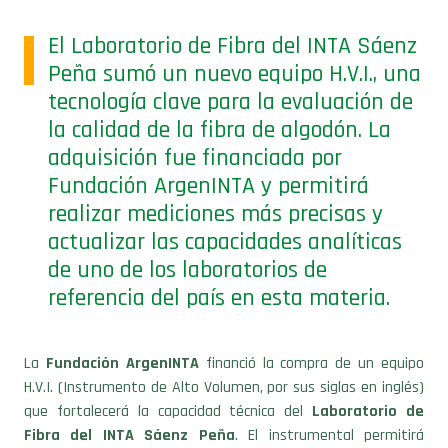
El Laboratorio de Fibra del INTA Sáenz
Peña sumó un nuevo equipo H.V.I., una
tecnología clave para la evaluación de
la calidad de la fibra de algodón. La
adquisición fue financiada por
Fundación ArgenINTA y permitirá
realizar mediciones más precisas y
actualizar las capacidades analíticas
de uno de los laboratorios de
referencia del país en esta materia.
La
Fundación ArgenINTA
financió la compra de un equipo
H.V.I. (Instrumento de Alto Volumen, por sus siglas en inglés)
que fortalecerá la capacidad técnica del
Laboratorio de
Fibra del INTA Sáenz Peña
. El instrumental permitirá