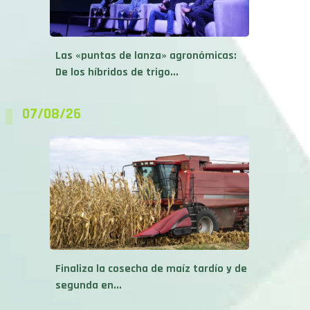
Las «puntas de lanza» agronómicas:
De los híbridos de trigo...
07/08/26
Finaliza la cosecha de maíz tardío y de
segunda en...