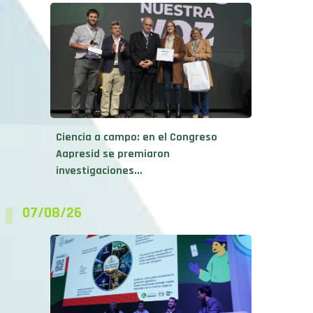
Ciencia a campo: en el Congreso
Aapresid se premiaron
investigaciones...
07/08/26