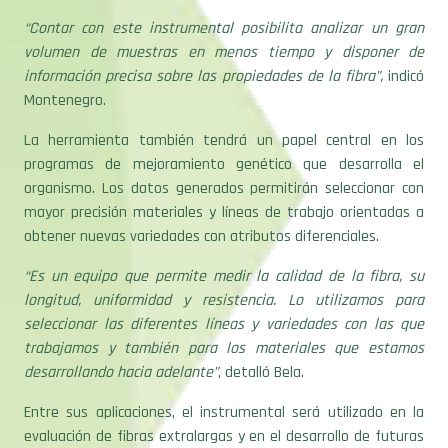
“Contar con este instrumental posibilita analizar un gran
volumen de muestras en menos tiempo y disponer de
información precisa sobre las propiedades de la fibra”,
indicó
Montenegro.
La herramienta también tendrá un papel central en los
programas de mejoramiento genético que desarrolla el
organismo. Los datos generados permitirán seleccionar con
mayor precisión materiales y líneas de trabajo orientadas a
obtener nuevas variedades con atributos diferenciales.
“Es un equipo que permite medir la calidad de la fibra, su
longitud, uniformidad y resistencia. Lo utilizamos para
seleccionar las diferentes líneas y variedades con las que
trabajamos y también para los materiales que estamos
desarrollando hacia adelante”
, detalló Bela.
Entre sus aplicaciones, el instrumental será utilizado en la
evaluación de fibras extralargas y en el desarrollo de futuras