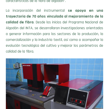
características de la fibra de algodón”.
La incorporación del instrumental
se apoya en una
trayectoria de 70 años vinculada al mejoramiento de la
calidad de fibra
. Desde los inicios del Programa Nacional de
Algodón del INTA, se desarrollaron investigaciones orientadas
a generar información para los sectores de la producción, la
comercialización y la industria textil, así como a acompañar la
evolución tecnológica del cultivo y mejorar los parámetros de
calidad de la fibra.