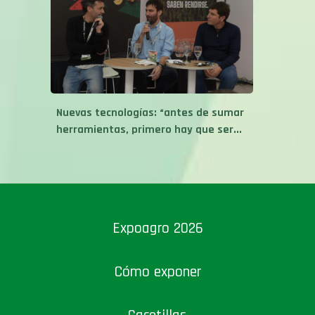
Nuevas tecnologías: “antes de sumar
herramientas, primero hay que ser...
Expoagro 2026
Cómo exponer