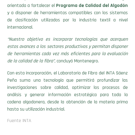
orientada a fortalecer el
Programa de Calidad del Algodón
y a disponer de herramientas compatibles con los sistemas
de clasificación utilizados por la industria textil a nivel
internacional.
“Nuestro objetivo es incorporar tecnologías que acerquen
estos avances a los sectores productivos y permitan disponer
de herramientas cada vez más eficientes para la evaluación
de la calidad de la fibra”
, concluyó Montenegro.
Con esta incorporación, el Laboratorio de Fibra del INTA Sáenz
Peña suma una tecnología que permitirá profundizar las
investigaciones sobre calidad, optimizar los procesos de
análisis y generar información estratégica para toda la
cadena algodonera, desde la obtención de la materia prima
hasta su utilización industrial.
Fuente INTA