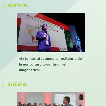
07/08/26
«Estamos afectando la resiliencia de
la agricultura argentina»: el
diagnóstico...
07/08/26