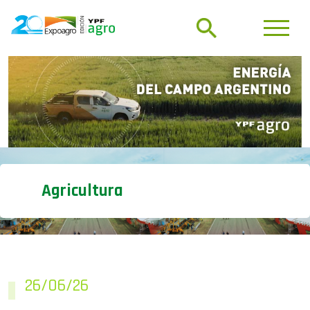
Agricultura
26/06/26