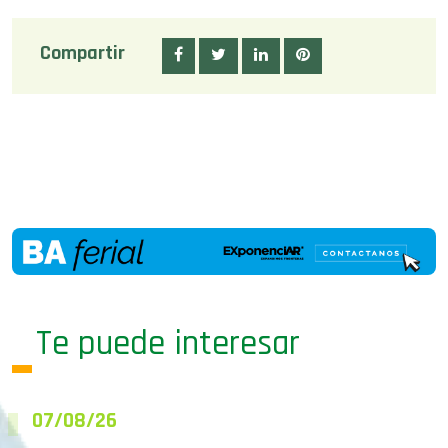
Compartir
Te puede interesar
07/08/26