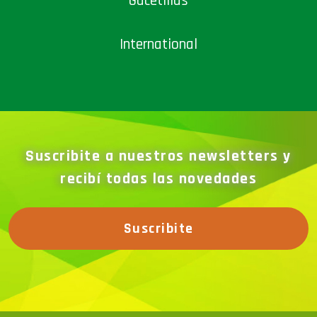
Gacetillas
International
Suscribite a nuestros newsletters y
recibí todas las novedades
Suscribite