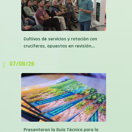
Cultivos de servicios y rotación con
crucíferas, apuestas en revisión...
07/08/26
Presentaron la Guía Técnica para la