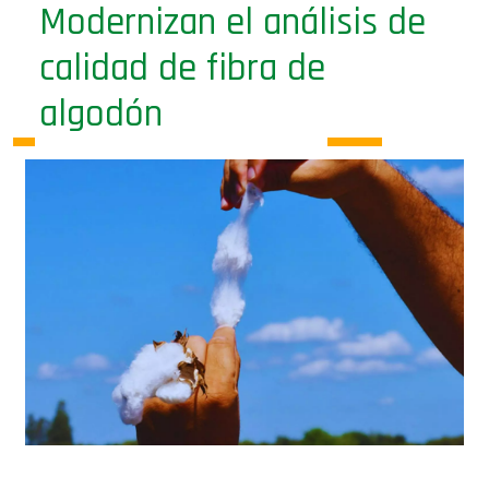
Modernizan el análisis de
calidad de fibra de
algodón