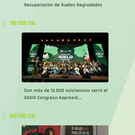
Recuperación de Suelos Degradados
06/08/26
Con más de 12.500 asistencias cerró el
XXXIV Congreso Aapresid...
06/08/26