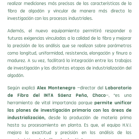
realizar mediciones más precisas de las características de la
fibra de algodón y vincular de manera más directa la
investigación con los procesos industriales.
Además, el nuevo equipamiento permitirá responder a
futuras exigencias vinculadas a la calidad de la fibra y mejorar
la precisión de los análisis que se realizan sobre parámetros
como longitud, uniformidad, resistencia, elongación y finura o
madurez. A su vez, facilitará la integración entre los trabajos
de investigación y las distintas etapas de industrialización del
algodón.
Según explicó
Alex Montenegro
—director del
Laboratorio
de Fibra del INTA Sáenz Peña, Chaco
—, “es una
herramienta de vital importancia porque
permite unificar
los planes de investigación primaria con las áreas de
industrialización,
desde la producción de materia prima
hasta su procesamiento en planta. Es que, el equipo H.V.I.
mejora la exactitud y precisión en los análisis de las