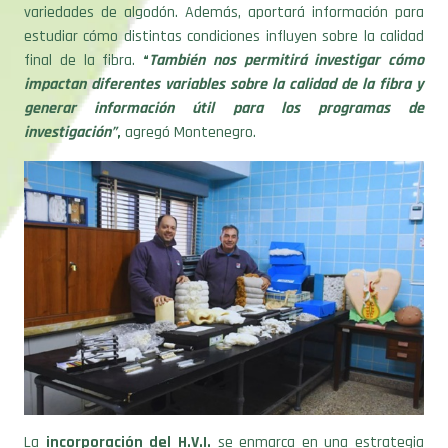
variedades de algodón. Además, aportará información para
estudiar cómo distintas condiciones influyen sobre la calidad
final de la fibra.
“
También nos permitirá investigar cómo
impactan diferentes variables sobre la calidad de la fibra y
generar información útil para los programas de
investigación”
,
agregó Montenegro.
La
incorporación del H.V.I.
se enmarca en una estrategia