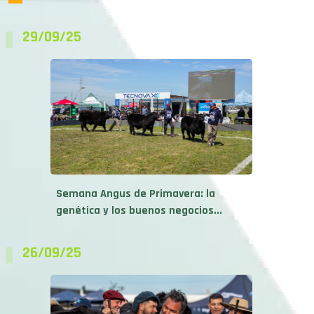
29/09/25
Semana Angus de Primavera: la
genética y los buenos negocios...
26/09/25