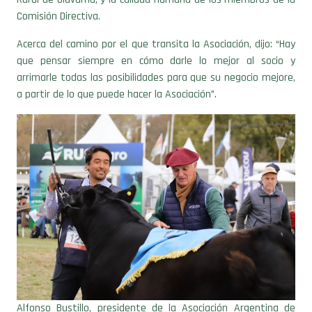
Comisión Directiva.
Acerca del camino por el que transita la Asociación, dijo: “Hay
que pensar siempre en cómo darle lo mejor al socio y
arrimarle todas las posibilidades para que su negocio mejore,
a partir de lo que puede hacer la Asociación”.
Alfonso Bustillo, presidente de la Asociación Argentina de