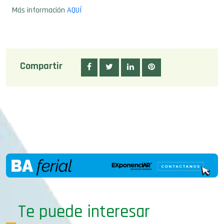
Más información
AQUÍ
Compartir
Te puede interesar