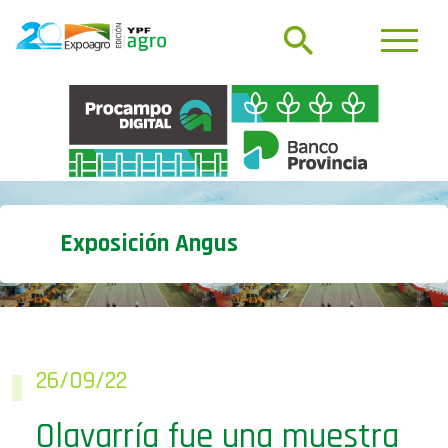
Exposición Angus
26/09/22
Olavarría fue una muestra