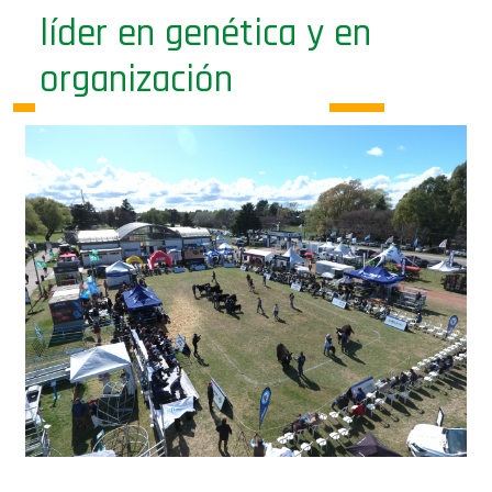
líder en genética y en
organización