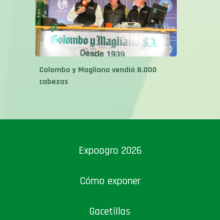
Colombo y Magliano vendió 8.000
cabezas
Expoagro 2026
Cómo exponer
Gacetillas