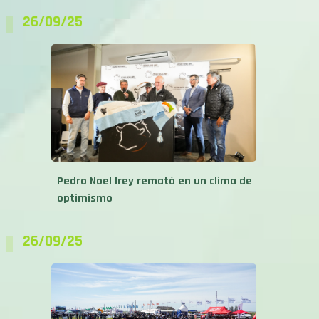
26/09/25
Pedro Noel Irey remató en un clima de
optimismo
26/09/25