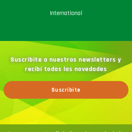
International
Suscribite a nuestros newsletters y
recibí todas las novedades
Suscribite