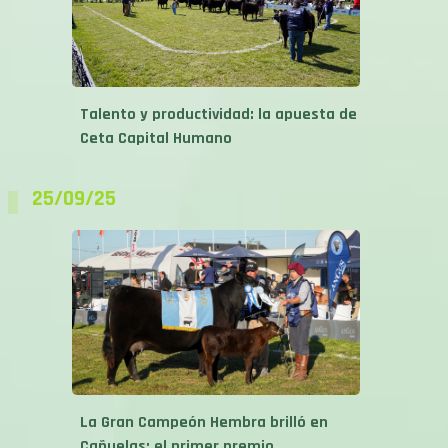
Talento y productividad: la apuesta de
Ceta Capital Humano
25/09/25
La Gran Campeón Hembra brilló en
Cañuelas: el primer premio...