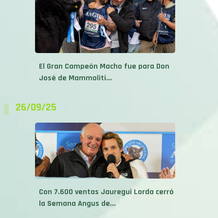
El Gran Campeón Macho fue para Don
José de Mammoliti...
26/09/25
Con 7.600 ventas Jauregui Lorda cerró
la Semana Angus de...