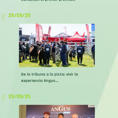
25/09/25
De la tribuna a la pista: vivir la
experiencia Angus...
25/09/25