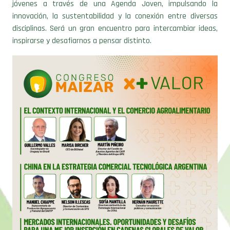
jóvenes a través de una Agenda Joven, impulsando la
innovación, la sustentabilidad y la conexión entre diversas
disciplinas. Será un gran encuentro para intercambiar ideas,
inspirarse y desafiarnos a pensar distinto.