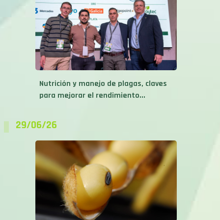
Nutrición y manejo de plagas, claves
para mejorar el rendimiento...
29/06/26