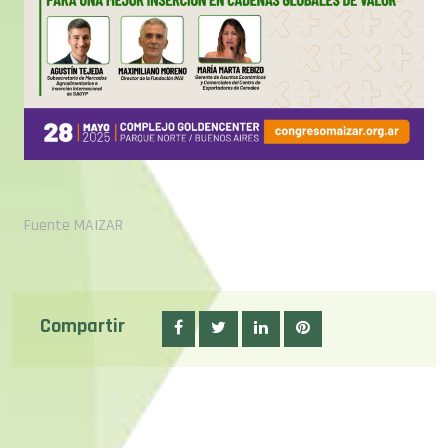
Fuente MAIZAR
Compartir