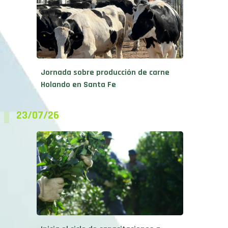
Jornada sobre producción de carne
Holando en Santa Fe
23/07/26