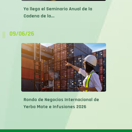
Ya llega el Seminario Anual de la
Cadena de la...
09/06/26
Ronda de Negocios Internacional de
Yerba Mate e Infusiones 2026