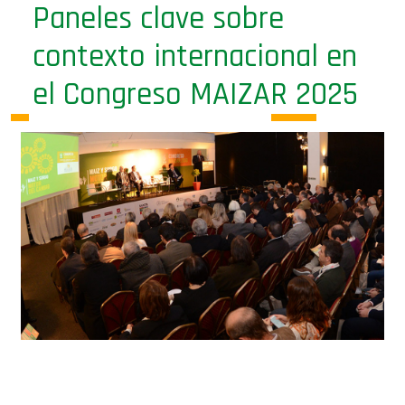
Paneles clave sobre
contexto internacional en
el Congreso MAIZAR 2025