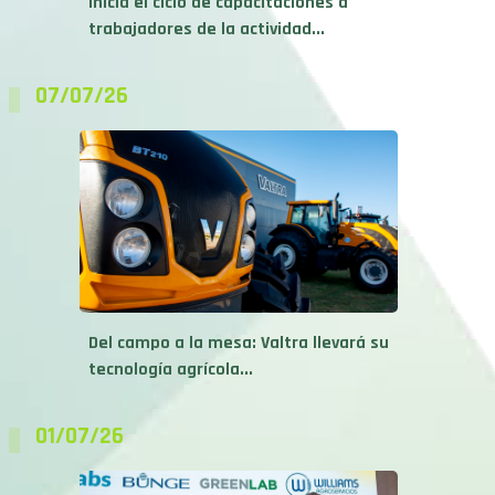
Inicia el ciclo de capacitaciones a
trabajadores de la actividad...
07/07/26
Del campo a la mesa: Valtra llevará su
tecnología agrícola...
01/07/26