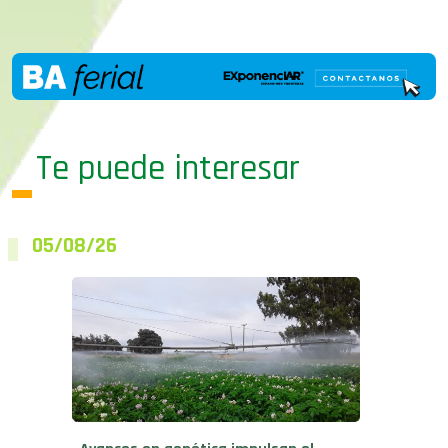
Te puede interesar
05/08/26