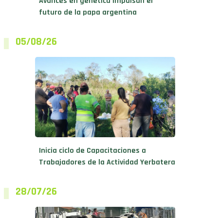
Avances en genética impulsan el
futuro de la papa argentina
05/08/26
Inicia ciclo de Capacitaciones a
Trabajadores de la Actividad Yerbatera
28/07/26