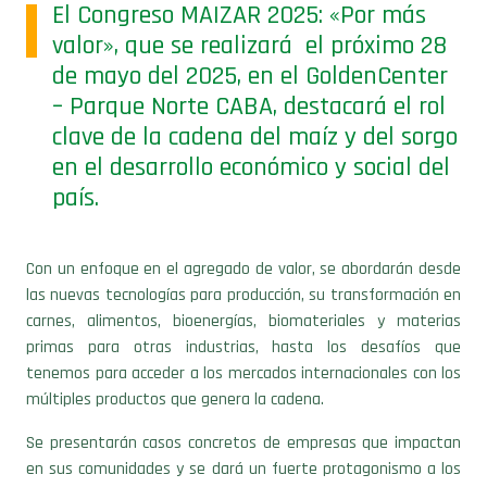
El Congreso MAIZAR 2025: «Por más
valor», que se realizará el próximo 28
de mayo del 2025, en el GoldenCenter
– Parque Norte CABA, destacará el rol
clave de la cadena del maíz y del sorgo
en el desarrollo económico y social del
país.
Con un enfoque en el agregado de valor, se abordarán desde
las nuevas tecnologías para producción, su transformación en
carnes, alimentos, bioenergías, biomateriales y materias
primas para otras industrias, hasta los desafíos que
tenemos para acceder a los mercados internacionales con los
múltiples productos que genera la cadena.
Se presentarán casos concretos de empresas que impactan
en sus comunidades y se dará un fuerte protagonismo a los