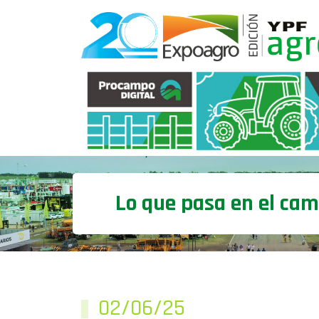
Lo que pasa en el ca
02/06/25