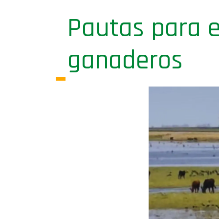
Pautas para e
ganaderos