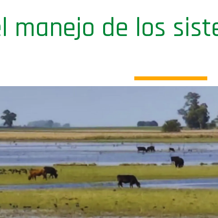
l manejo de los sis