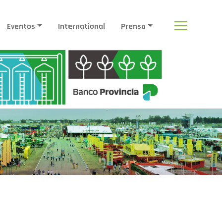
Eventos
International
Prensa