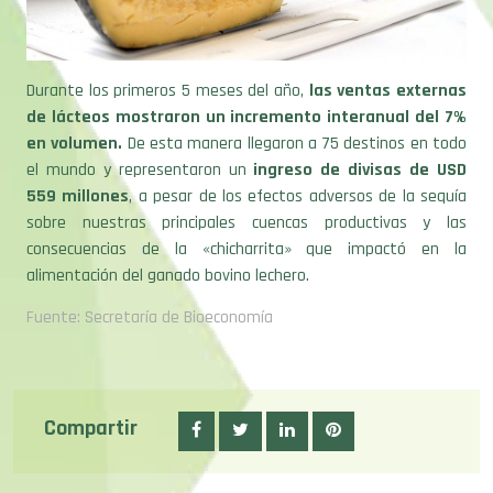
Durante los primeros 5 meses del año,
las ventas externas
de lácteos mostraron un incremento interanual del 7%
en volumen.
De esta manera llegaron a 75 destinos en todo
el mundo y representaron un
ingreso de divisas de USD
559 millones
, a pesar de los efectos adversos de la sequía
sobre nuestras principales cuencas productivas y las
consecuencias de la «chicharrita» que impactó en la
alimentación del ganado bovino lechero.
Fuente: Secretaría de Bioeconomía
Compartir