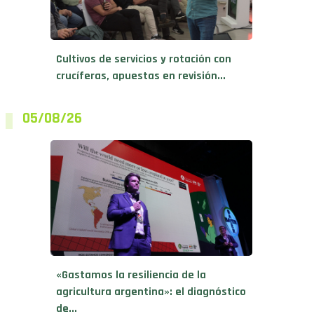
Cultivos de servicios y rotación con
crucíferas, apuestas en revisión...
05/08/26
«Gastamos la resiliencia de la
agricultura argentina»: el diagnóstico
de...