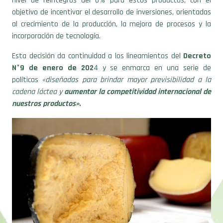
al crecimiento de la producción, la mejora de procesos y la
incorporación de tecnología.
Esta decisión da continuidad a los lineamientos del
Decreto
N°9 de enero de 202
4 y se enmarca en una serie de
políticas
«diseñadas para brindar mayor previsibilidad a la
cadena láctea y
aumentar la competitividad internacional de
nuestros productos».