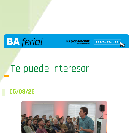
Te puede interesar
05/08/26