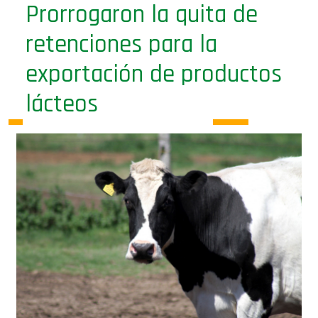
retenciones para la
exportación de productos
lácteos