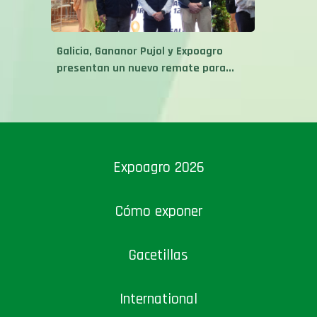
Galicia, Gananor Pujol y Expoagro
presentan un nuevo remate para...
Expoagro 2026
Cómo exponer
Gacetillas
International