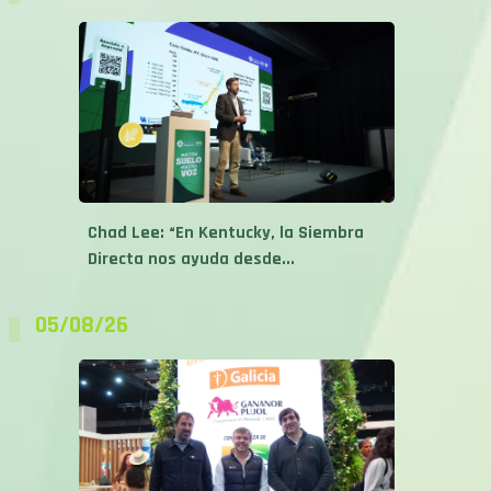
Chad Lee: “En Kentucky, la Siembra
Directa nos ayuda desde...
05/08/26