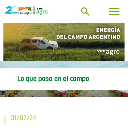
Lo que pasa en el campo
01/07/24
Prorrogaron la quita de