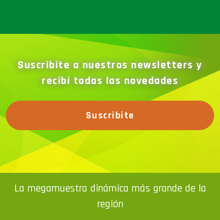
Suscribite a nuestros newsletters y
recibí todas las novedades
Suscribite
La megamuestra dinámica más grande de la
región