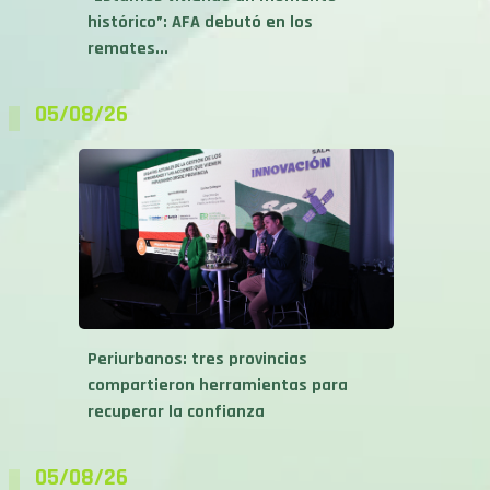
remates...
05/08/26
Periurbanos: tres provincias
compartieron herramientas para
recuperar la confianza
05/08/26