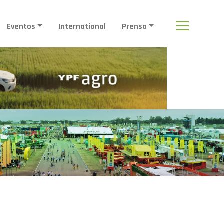
Eventos
International
Prensa