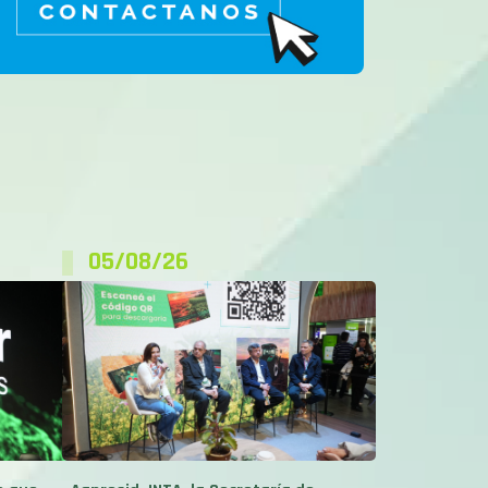
05/08/26