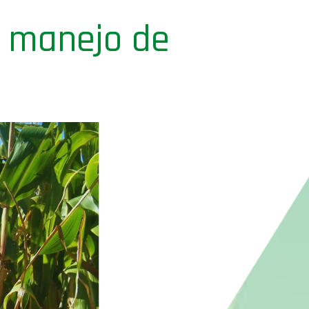
l manejo de