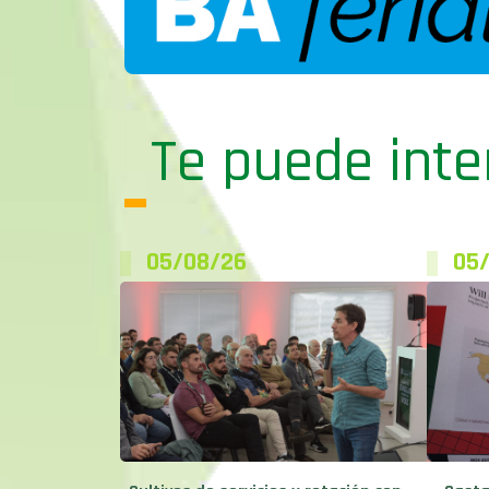
Te puede inte
05/08/26
05