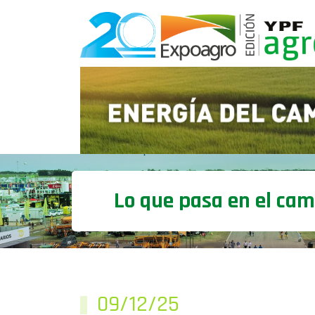
Lo que pasa en el ca
09/12/25