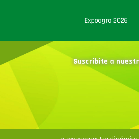
Expoagro 2026
Suscribite a nuest