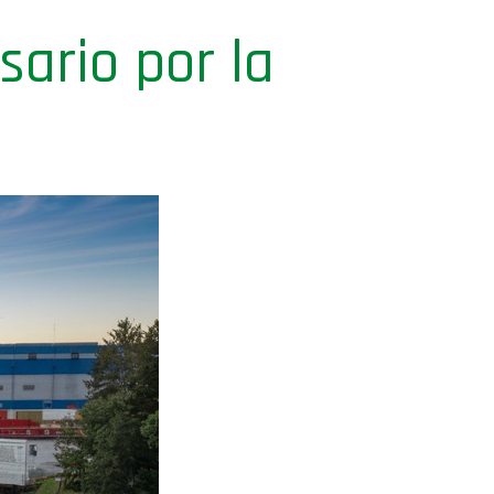
ario por la