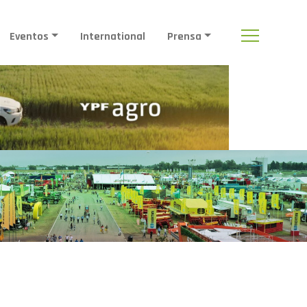
Eventos
International
Prensa