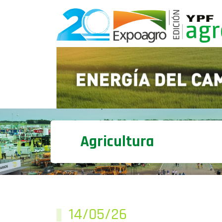
Agricultura
14/05/26