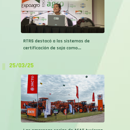
RTRS destacó a los sistemas de
certificación de soja como...
25/03/25