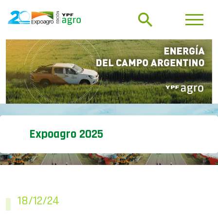
Expoagro 2025
18/12/24