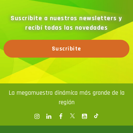
Suscribite a nuestros newsletters y
recibí todas las novedades
Suscribite
La megamuestra dinámica más grande de la
región