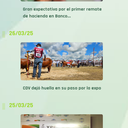
Gran expectativa por el primer remate
de hacienda en Banco...
26/03/25
CDV dejó huella en su paso por la expo
25/03/25