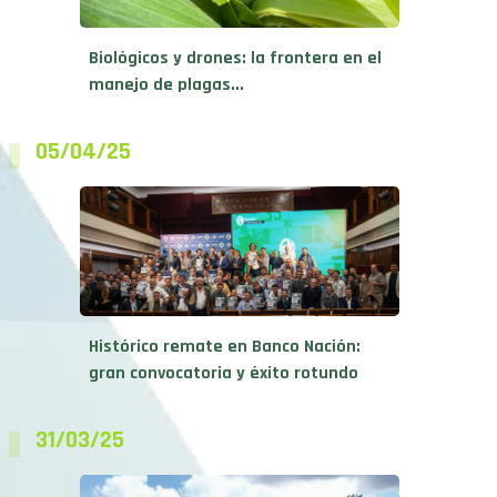
Biológicos y drones: la frontera en el
manejo de plagas...
05/04/25
Histórico remate en Banco Nación:
gran convocatoria y éxito rotundo
31/03/25