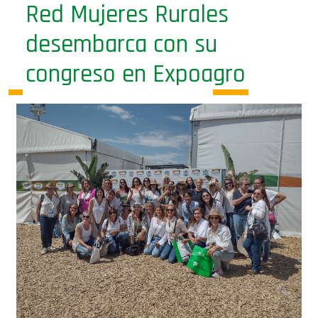
Red Mujeres Rurales
desembarca con su
congreso en Expoagro