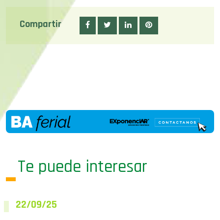
Compartir
Te puede interesar
22/09/25