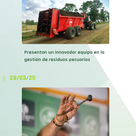
Presentan un innovador equipo en la
gestión de residuos pecuarios
28/03/25