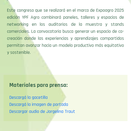
Este congreso que se realizará en el marco de Expoagro 2025
edición YPF Agro combinará paneles, talleres y espacios de
networking en los auditorios de la muestra y stands
comerciales. La convocatoria busca generar un espacio de co-
creación donde las experiencias y aprendizajes compartidos
permitan avanzar hacia un modelo productivo más equitativo
y sostenible.
Materiales para prensa:
Descargá la gacetilla
Descargá la imagen de portada
Descargar audio de Jorgelina Traut