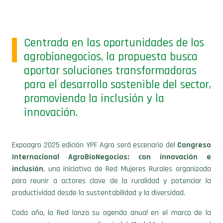
Centrada en las oportunidades de los
agrobionegocios, la propuesta busca
aportar soluciones transformadoras
para el desarrollo sostenible del sector,
promoviendo la inclusión y la
innovación.
Expoagro 2025 edición YPF Agro será escenario del
Congreso
Internacional AgroBioNegocios: con innovación e
inclusión
, una iniciativa de Red Mujeres Rurales organizada
para reunir a actores clave de la ruralidad y potenciar la
productividad desde la sustentabilidad y la diversidad.
Cada año, la Red lanza su agenda anual en el marco de la