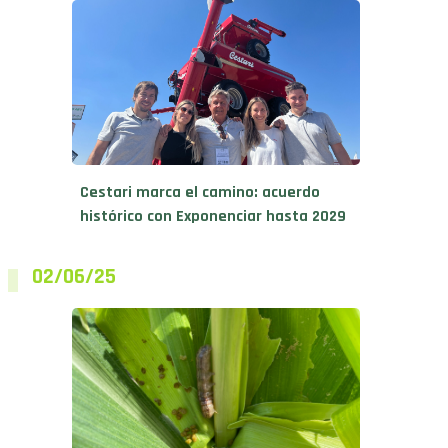
Cestari marca el camino: acuerdo
histórico con Exponenciar hasta 2029
02/06/25