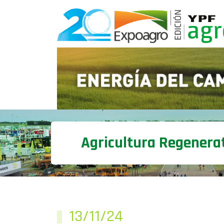
Agricultura Regenera
13/11/24