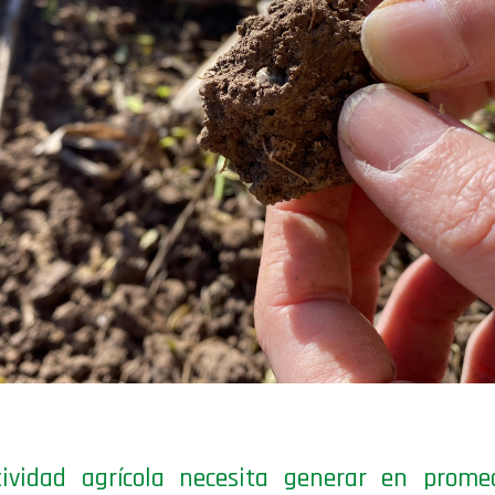
ividad agrícola necesita generar en promed