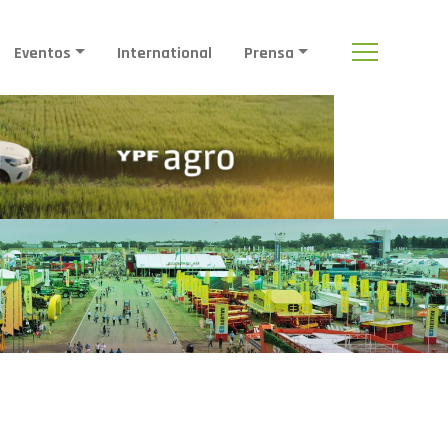
Eventos
International
Prensa