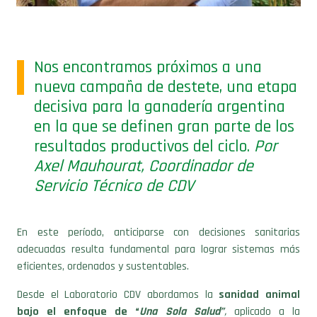
Nos encontramos próximos a una
nueva campaña de destete, una etapa
decisiva para la ganadería argentina
en la que se definen gran parte de los
resultados productivos del ciclo.
Por
Axel Mauhourat, Coordinador de
Servicio Técnico de CDV
En este período, anticiparse con decisiones sanitarias
adecuadas resulta fundamental para lograr sistemas más
eficientes, ordenados y sustentables.
Desde el Laboratorio CDV abordamos la
sanidad animal
bajo el enfoque de “
Una Sola Salud”
,
aplicado a la