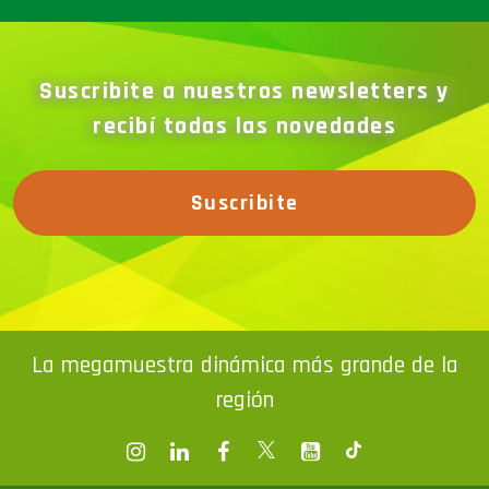
Suscribite a nuestros newsletters y
recibí todas las novedades
Suscribite
La megamuestra dinámica más grande de la
región