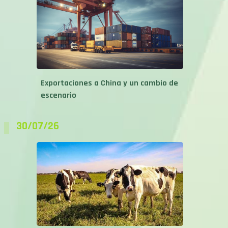
Exportaciones a China y un cambio de
escenario
30/07/26