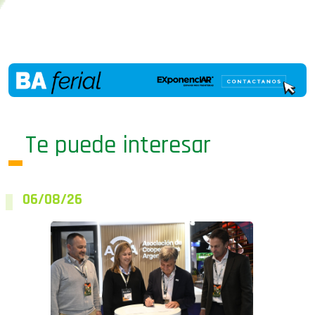
Te puede interesar
06/08/26