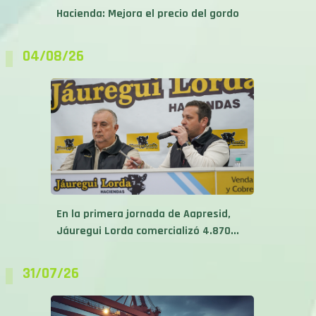
Hacienda: Mejora el precio del gordo
04/08/26
En la primera jornada de Aapresid,
Jáuregui Lorda comercializó 4.870...
31/07/26