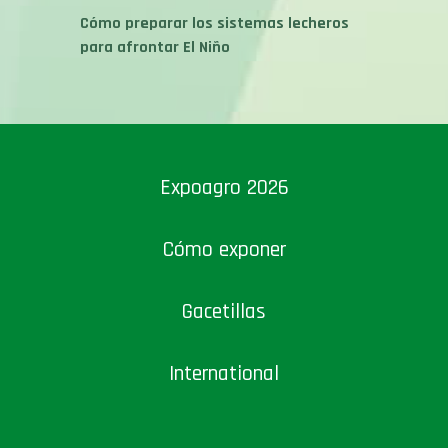
Cómo preparar los sistemas lecheros
para afrontar El Niño
Expoagro 2026
Cómo exponer
Gacetillas
International