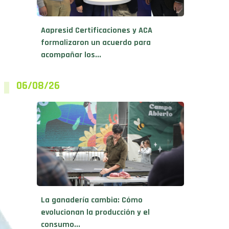
Aapresid Certificaciones y ACA
formalizaron un acuerdo para
acompañar los...
06/08/26
La ganadería cambia: Cómo
evolucionan la producción y el
consumo...