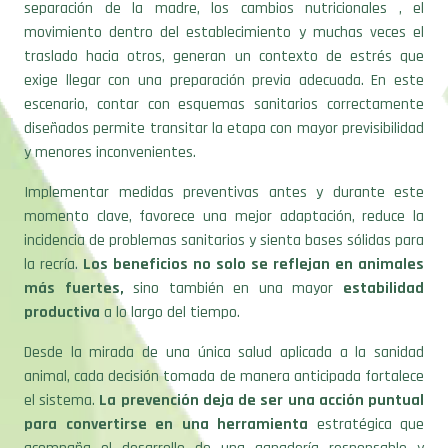
separación de la madre, los cambios nutricionales , el
movimiento dentro del establecimiento y muchas veces el
traslado hacia otros, generan un contexto de estrés que
exige llegar con una preparación previa adecuada. En este
escenario, contar con esquemas sanitarios correctamente
diseñados permite transitar la etapa con mayor previsibilidad
y menores inconvenientes.
Implementar medidas preventivas antes y durante este
momento clave, favorece una mejor adaptación, reduce la
incidencia de problemas sanitarios y sienta bases sólidas para
la recría.
Los beneficios no solo se reflejan en animales
más fuertes,
sino también en una mayor
estabilidad
productiva
a lo largo del tiempo.
Desde la mirada de una única salud aplicada a la sanidad
animal, cada decisión tomada de manera anticipada fortalece
el sistema.
La prevención deja de ser una acción puntual
para convertirse en una herramienta
estratégica que