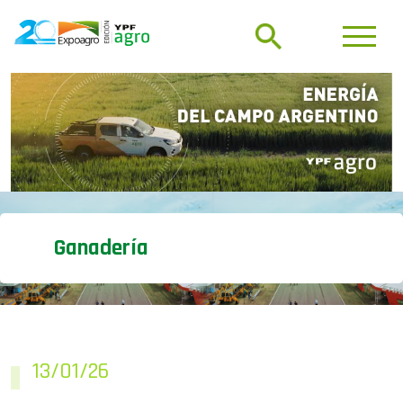
Ganadería
13/01/26