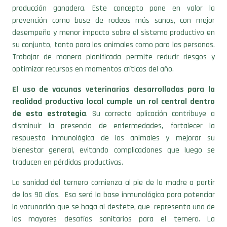
producción ganadera. Este concepto pone en valor la
prevención como base de rodeos más sanos, con mejor
desempeño y menor impacto sobre el sistema productivo en
su conjunto, tanto para los animales como para las personas.
Trabajar de manera planificada permite reducir riesgos y
optimizar recursos en momentos críticos del año.
El uso de vacunas veterinarias desarrolladas para la
realidad productiva local cumple un rol central dentro
de esta estrategia
. Su correcta aplicación contribuye a
disminuir la presencia de enfermedades, fortalecer la
respuesta inmunológica de los animales y mejorar su
bienestar general, evitando complicaciones que luego se
traducen en pérdidas productivas.
La sanidad del ternero comienza al pie de la madre a partir
de los 90 días. Esa será la base inmunológica para potenciar
la vacunación que se haga al destete, que representa uno de
los mayores desafíos sanitarios para el ternero. La