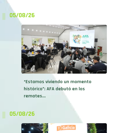
05/08/26
“Estamos viviendo un momento
histórico”: AFA debutó en los
remates...
05/08/26