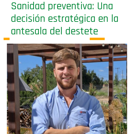
Sanidad preventiva: Una
decisión estratégica en la
antesala del destete