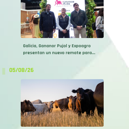
Galicia, Gananor Pujol y Expoagro
presentan un nuevo remate para...
05/08/26